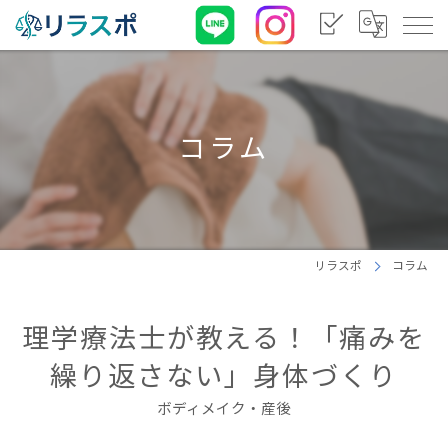
コラム
リラスポ
コラム
理学療法士が教える！「痛みを
繰り返さない」身体づくり
ボディメイク・産後