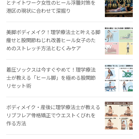
とナイトワーク女性のヒール浮腫対策を
港区の現状に合わせて深掘り
美脚ボディメイク！理学療法士と叶える脚
痩せと股関節ねじれ改善ヒール女子のた
めのストレッチ方法とむくみケア
着圧ソックスは今すぐやめて！理学療法
士が教える「ヒール脚」を極める股関節
リセット術
ボディメイク・産後に理学療法士が教える
リブフレア骨格矯正でウエストくびれを
作る方法