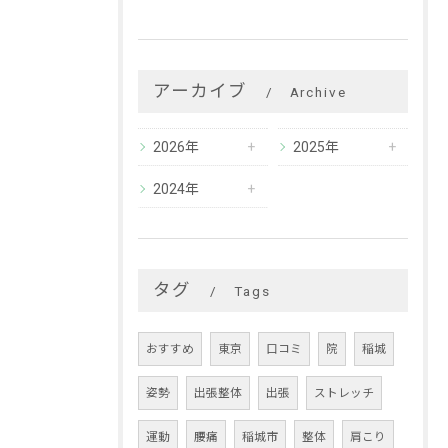
アーカイブ
Archive
2026年
2025年
2024年
タグ
Tags
おすすめ
東京
口コミ
院
稲城
姿勢
出張整体
出張
ストレッチ
運動
腰痛
稲城市
整体
肩こり