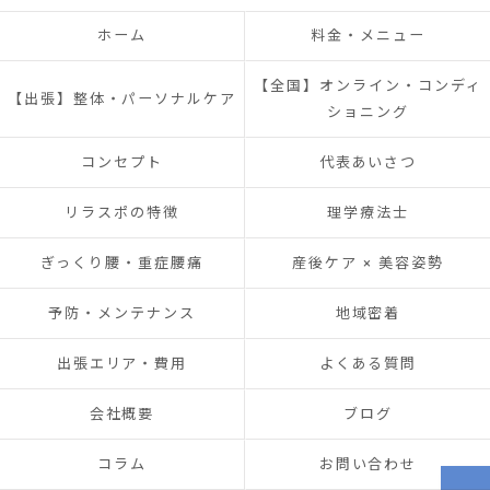
ホーム
料金・メニュー
【全国】オンライン・コンディ
【出張】整体・パーソナルケア
ショニング
コンセプト
代表あいさつ
リラスポの特徴
理学療法士
ぎっくり腰・重症腰痛
産後ケア × 美容姿勢
予防・メンテナンス
地域密着
出張エリア・費用
よくある質問
会社概要
ブログ
コラム
お問い合わせ