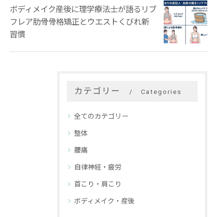
ボディメイク産後に理学療法士が語るリブ
フレア肋骨骨格矯正とウエストくびれ新
習慣
カテゴリー
Categories
全てのカテゴリー
整体
腰痛
自律神経・疲労
首こり・肩こり
ボディメイク・産後