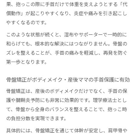
果、抱っこの際に手首だけで体重を支えようとする「代
償動作」が起こりやすくなり、炎症や痛みを引き起こし
やすくなるのです。
このような状態が続くと、湿布やサポーターで一時的に
和らげても、根本的な解決にはつながりません。骨盤の
ズレを整えることが、手首の痛みを軽減し、再発を防ぐ
第一歩となります。
骨盤矯正がボディメイク・産後ママの手首保護に有効
骨盤矯正は、産後のボディメイクだけでなく、手首の保
護や腱鞘炎予防にも非常に効果的です。理学療法士とし
て、骨盤から全身のバランスを整えることで、抱っこ時
の負担分散を実現できます。
具体的には、骨盤矯正を通じて体幹が安定し、肩甲骨や