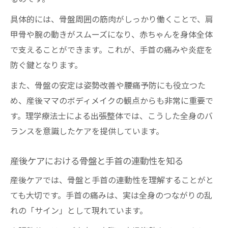
具体的には、骨盤周囲の筋肉がしっかり働くことで、肩
甲骨や腕の動きがスムーズになり、赤ちゃんを身体全体
で支えることができます。これが、手首の痛みや炎症を
防ぐ鍵となります。
また、骨盤の安定は姿勢改善や腰痛予防にも役立つた
め、産後ママのボディメイクの観点からも非常に重要で
す。理学療法士による出張整体では、こうした全身のバ
ランスを意識したケアを提供しています。
産後ケアにおける骨盤と手首の連動性を知る
産後ケアでは、骨盤と手首の連動性を理解することがと
ても大切です。手首の痛みは、実は全身のつながりの乱
れの「サイン」として現れています。