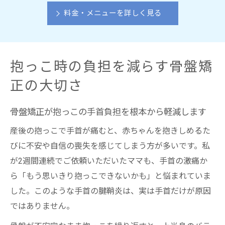
料金・メニューを詳しく見る
抱っこ時の負担を減らす骨盤矯
正の大切さ
骨盤矯正が抱っこの手首負担を根本から軽減します
産後の抱っこで手首が痛むと、赤ちゃんを抱きしめるた
びに不安や自信の喪失を感じてしまう方が多いです。私
が2週間連続でご依頼いただいたママも、手首の激痛か
ら「もう思いきり抱っこできないかも」と悩まれていま
した。このような手首の腱鞘炎は、実は手首だけが原因
ではありません。