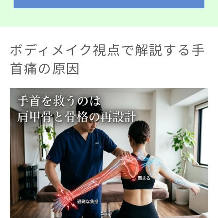
ボディメイク視点で解説する手
首痛の原因