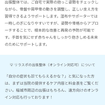
出張整体では、ご自宅で実際の抱っこ姿勢をチェックし
ながら、骨盤や肩甲骨の動きを調整し、正しい支え方を
習得できるようサポートします。湿布やサポーターでは
一時しのぎになりやすいですが、姿勢や骨格からアプロ
ーチすることで、根本的な改善と再発の予防が可能で
す。手首を気にせず赤ちゃんをしっかり抱きしめる未来
のためにサポートします。
💡 リラスポの出張整体（オンライン対応可）について
「自分の症状も診てもらえるかな？」と気になった方
は、まずは当院の提供するケア内容と料金表をご覧くだ
さい。稲城市周辺の出張はもちろん、遠方向けのオンラ
イン対応も行っております！