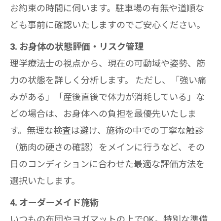
お約束の時間に伺います。駐車場の有無や道順な
ども事前に確認いたしますのでご安心ください。
3. お身体の状態評価・リスク管理
理学療法士の視点から、現在の可動域や姿勢、筋
力の状態を詳しく分析します。 ただし、「強い痛
みがある」「産後直後で体力が消耗している」な
どの場合は、お身体への負担を最優先いたしま
す。無理な検査は避け、施術の中での丁寧な触診
（筋肉の硬さの確認）をメインに行うなど、その
日のコンディションに合わせた最適な評価方法を
選択いたします。
4. オーダーメイド施術
いつもの布団やヨガマットの上でOK。特別な準備