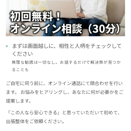
まずは画面越しに、相性と人柄をチェックして
ください
無理な勧誘は一切なし。お話するだけで解決策が見つか
ることも
ご自宅に伺う前に、オンライン通話にて顔合わせを行い
ます。 お悩みをヒアリングし、あなたに何が必要かをご
提案します。
「この人なら安心できる」と思っていただいて初めて、
出張整体をご依頼ください。