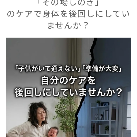
「その場しのぎ」
のケアで身体を後回しにしてい
ませんか？