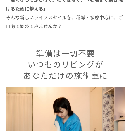
「痛くなってから行く」のではなく、「心地よく動き続
けるために整える」
そんな新しいライフスタイルを、稲城・多摩中心に、ご
自宅で始めてみませんか？
準備は一切不要
いつものリビングが
あなただけの施術室に