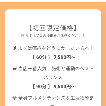
【初回限定価格】
🎁 まずはプロの技術をご体感ください！
🔰 まずは痛みをどうにかしたい方へ！
【 60分 】 7,500円～
👑 当店一番人気！施術と運動のベスト
バランス
【 90分 】 9,500円～
💎 全身フルメンテナンス＆生活指導ま