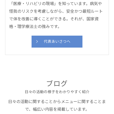
「医療・リハビリの現場」を知っています。病気や
怪我のリスクを考慮しながら、安全かつ最短ルート
で体を改善に導くことができる。それが、国家資
格・理学療法士の強みです。
代表あいさつへ
ブログ
日々の活動の様子をわかりやすく紹介
日々の活動に関することからメニューに関することま
で、幅広い内容を掲載しています。