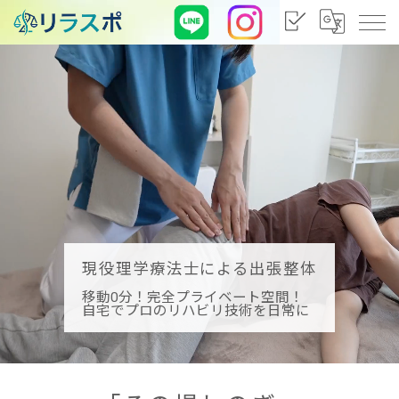
現役理学療法士による出張整体
移動0分！完全プライベート空間！
自宅でプロのリハビリ技術を日常に