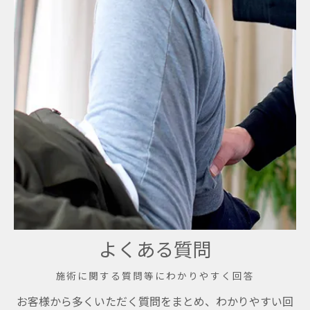
よくある質問
施術に関する質問等にわかりやすく回答
お客様から多くいただく質問をまとめ、わかりやすい回