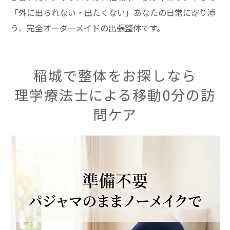
「外に出られない・出たくない」あなたの日常に寄り添
う、完全オーダーメイドの出張整体です。
稲城で整体をお探しなら
理学療法士による移動0分の訪
問ケア