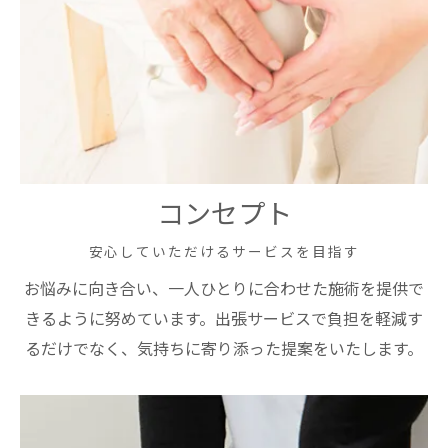
コンセプト
安心していただけるサービスを目指す
お悩みに向き合い、一人ひとりに合わせた施術を提供で
きるように努めています。出張サービスで負担を軽減す
るだけでなく、気持ちに寄り添った提案をいたします。