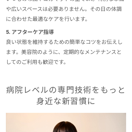
や広いスペースは必要ありません。その日の体調
に合わせた最適なケアを行います。
5. アフターケア指導
良い状態を維持するための簡単なコツをお伝えし
ます。美容院のように、定期的なメンテナンスと
してのご利用も歓迎です。
病院レベルの専門技術をもっと
身近な新習慣に