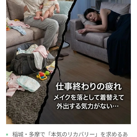
稲城・多摩で「本気のリカバリー」を求めるあ