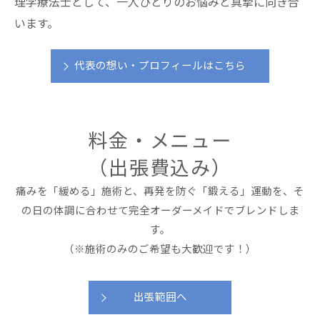
理学療法士として、一人ひとりのお悩みと真摯に向き合
います。
代表の想い・プロフィールはこちら
料金・メニュー
（出張費込み）
痛みを「緩める」施術と、再発を防ぐ「鍛える」運動を、そ
の日の体調に合わせて完全オーダーメイドでブレンドしま
す。
（※施術のみのご希望も大歓迎です！）
出張範囲へ