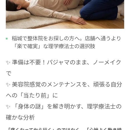
稲城で整体院をお探しの方へ。店舗へ通うより
「楽で確実」な理学療法士の選択肢
✨ 準備は不要！パジャマのまま、ノーメイク
で
✨ 美容院感覚のメンテナンスを、頑張る自分
への「当たり前」に
✨ 「身体の謎」を解き明かす、理学療法士の
確かな分析