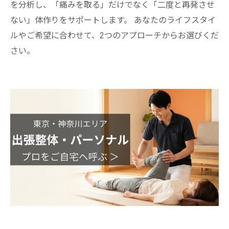
を分析し、「痛みを取る」だけでなく「二度と再発させ
ない」体作りをサポートします。 あなたのライフスタイ
ルやご希望に合わせて、2つのアプローチからお選びくだ
さい。