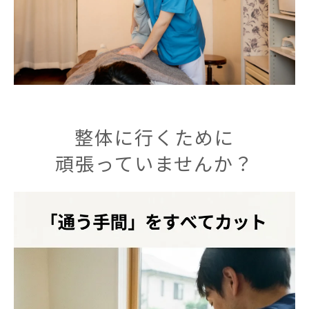
整体に行くために
頑張っていませんか？