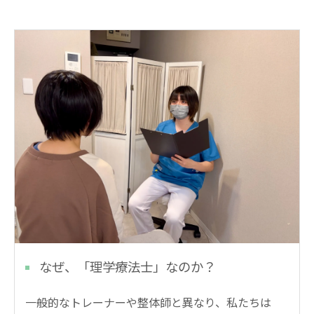
なぜ、「理学療法士」なのか？
一般的なトレーナーや整体師と異なり、私たちは