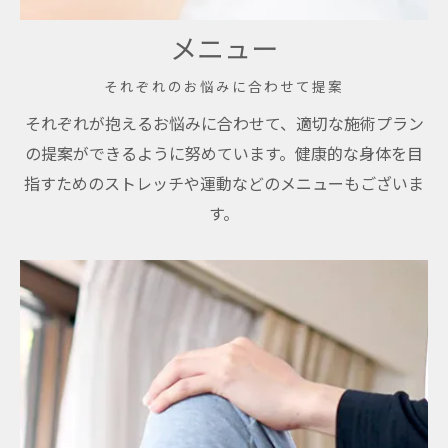
メニュー
それぞれのお悩みに合わせて提案
それぞれが抱えるお悩みに合わせて、適切な施術プラン
の提案ができるように努めています。健康的な身体を目
指すためのストレッチや運動などのメニューもございま
す。