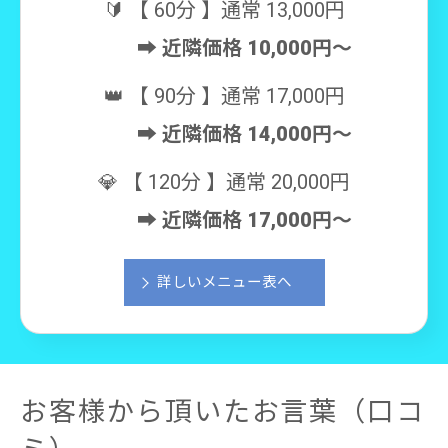
🔰 【 60分 】通常 13,000円
➡️
近隣価格 10,000円〜
👑 【 90分 】通常 17,000円
➡️
近隣価格 14,000円〜
💎 【 120分 】通常 20,000円
➡️
近隣価格 17,000円〜
詳しいメニュー表へ
お客様から頂いたお言葉（口コ