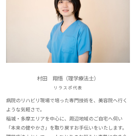
村田 翔悟（理学療法士）
リラスポ代表
病院のリハビリ現場で培った専門技術を、美容院へ行く
ような気軽さで。
稲城・多摩エリアを中心に、周辺地域のご自宅へ伺い
「本来の健やかさ」を取り戻すお手伝いをいたします。