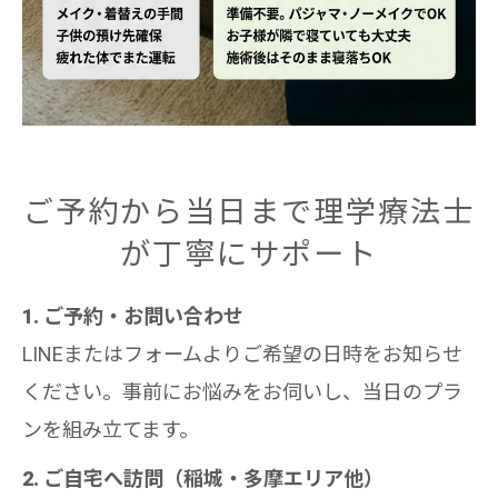
ご予約から当日まで理学療法士
が丁寧にサポート
1. ご予約・お問い合わせ
LINEまたはフォームよりご希望の日時をお知らせ
ください。事前にお悩みをお伺いし、当日のプラ
ンを組み立てます。
2. ご自宅へ訪問（稲城・多摩エリア他）