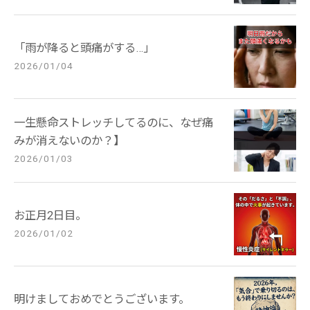
「雨が降ると頭痛がする…」
2026/01/04
一生懸命ストレッチしてるのに、なぜ痛
みが消えないのか？】
2026/01/03
お正月2日目。
2026/01/02
明けましておめでとうございます。