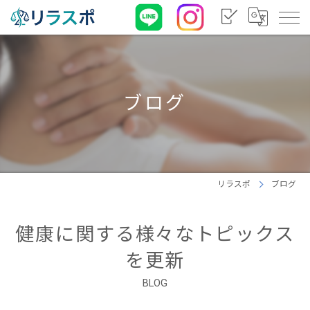
ブログ
リラスポ
ブログ
健康に関する様々なトピックス
を更新
BLOG