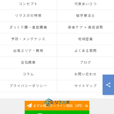
コンセプト
代表あいさつ
リラスポの特徴
理学療法士
ぎっくり腰・重症腰痛
産後ケア × 美容姿勢
予防・メンテナンス
地域密着
出張エリア・費用
よくある質問
会社概要
ブログ
コラム
お問い合わせ
プライバシーポリシー
サイトマップ
まずは無料オンライン相談（0円）