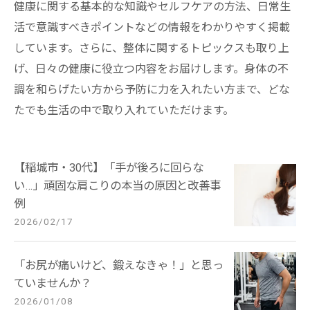
健康に関する基本的な知識やセルフケアの方法、日常生
活で意識すべきポイントなどの情報をわかりやすく掲載
しています。さらに、整体に関するトピックスも取り上
げ、日々の健康に役立つ内容をお届けします。身体の不
調を和らげたい方から予防に力を入れたい方まで、どな
たでも生活の中で取り入れていただけます。
【稲城市・30代】「手が後ろに回らな
い…」頑固な肩こりの本当の原因と改善事
例
2026/02/17
「お尻が痛いけど、鍛えなきゃ！」と思っ
ていませんか？
2026/01/08