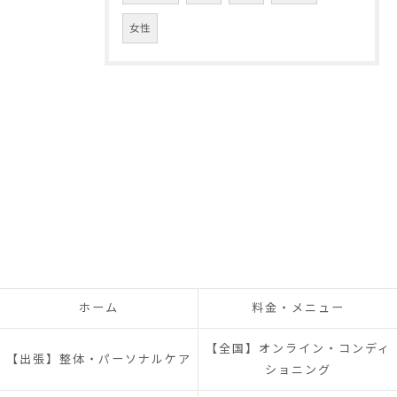
女性
ホーム
料金・メニュー
【全国】オンライン・コンディ
【出張】整体・パーソナルケア
ショニング