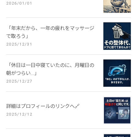
2026/01/01
「年末だから、一年の疲れをマッサージ
で取ろう」
2025/12/31
「休日は一日中寝ていたのに、月曜日の
朝がつらい...」
2025/12/27
詳細はプロフィールのリンクへ🔗
2025/12/12