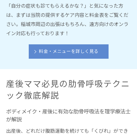
「自分の症状も診てもらえるかな？」と気になった方
は、まずは当院の提供するケア内容と料金表をご覧くだ
さい。稲城市周辺の出張はもちろん、遠方向けのオンラ
イン対応も行っております！
料金・メニューを詳しく見る
産後ママ必見の肋骨呼吸テクニ
ック徹底解説
ボディメイク・産後に有効な肋骨呼吸法を理学療法士
が解説
出産後、どれだけ腹筋運動を続けても「くびれ」ができ