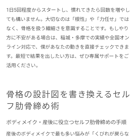
1日5回程度からスタートし、慣れてきたら回数を増やし
ても構いません。大切なのは「根性」や「力任せ」では
なく、骨格を扱う繊細さを意識することです。もしやり
方に不安がある場合は、稲城・多摩での実績や全国オン
ライン対応で、僕があなたの動きを直接チェックできま
す。最短で結果を出したい方は、ぜひ専属サポートをご
活用ください。
骨格の設計図を書き換えるセル
フ肋骨締め術
ボディメイク・産後に役立つセルフ肋骨締めの手順
産後のボディメイクで最も多い悩みが「くびれが戻らな