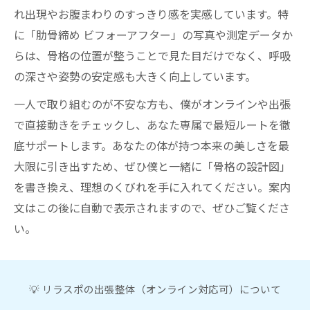
れ出現やお腹まわりのすっきり感を実感しています。特
に「肋骨締め ビフォーアフター」の写真や測定データか
らは、骨格の位置が整うことで見た目だけでなく、呼吸
の深さや姿勢の安定感も大きく向上しています。
一人で取り組むのが不安な方も、僕がオンラインや出張
で直接動きをチェックし、あなた専属で最短ルートを徹
底サポートします。あなたの体が持つ本来の美しさを最
大限に引き出すため、ぜひ僕と一緒に「骨格の設計図」
を書き換え、理想のくびれを手に入れてください。案内
文はこの後に自動で表示されますので、ぜひご覧くださ
い。
💡 リラスポの出張整体（オンライン対応可）について