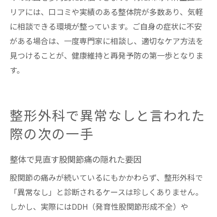
リアには、口コミや実績のある整体院が多数あり、気軽
に相談できる環境が整っています。ご自身の症状に不安
がある場合は、一度専門家に相談し、適切なケア方法を
見つけることが、健康維持と再発予防の第一歩となりま
す。
整形外科で異常なしと言われた
際の次の一手
整体で見直す股関節痛の隠れた要因
股関節の痛みが続いているにもかかわらず、整形外科で
「異常なし」と診断されるケースは珍しくありません。
しかし、実際にはDDH（発育性股関節形成不全）や