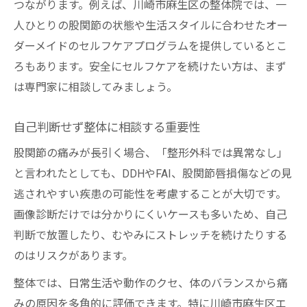
つながります。例えば、川崎市麻生区の整体院では、一
人ひとりの股関節の状態や生活スタイルに合わせたオー
ダーメイドのセルフケアプログラムを提供しているとこ
ろもあります。安全にセルフケアを続けたい方は、まず
は専門家に相談してみましょう。
自己判断せず整体に相談する重要性
股関節の痛みが長引く場合、「整形外科では異常なし」
と言われたとしても、DDHやFAI、股関節唇損傷などの見
逃されやすい疾患の可能性を考慮することが大切です。
画像診断だけでは分かりにくいケースも多いため、自己
判断で放置したり、むやみにストレッチを続けたりする
のはリスクがあります。
整体では、日常生活や動作のクセ、体のバランスから痛
みの原因を多角的に評価できます。特に川崎市麻生区エ