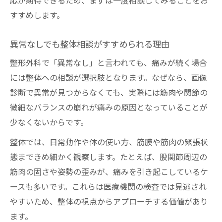
応が期待できるため、まずは一度相談してみることをお
すすめします。
異常なしでも整体相談がすすめられる理由
整形外科で「異常なし」と言われても、痛みが続く場合
には整体への相談が選択肢となります。なぜなら、画像
診断で異常が見つからなくても、実際には筋肉や関節の
微細なバランスの崩れが痛みの原因となっていることが
少なくないからです。
整体では、日常動作や体の使い方、筋膜や筋肉の緊張状
態まできめ細かく観察します。たとえば、股関節周辺の
筋肉の固さや姿勢の歪みが、痛みを引き起こしているケ
ースも多いです。これらは医療機関の検査では見逃され
やすいため、整体の視点からアプローチする価値があり
ます。