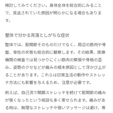
検討してみてください。身体全体を総合的にみること
で、見逃されていた原因が明らかになる場合もありま
す。
整体で分かる見落としがちな症状
整体では、股関節そのものだけでなく、周辺の筋肉や骨
盤、脊柱の状態も総合的に観察します。その結果、医療
機関の検査では見つかりにくい筋肉の緊張や骨格の歪
み、姿勢のクセなどが痛みの根本原因として浮かび上が
ることがあります。これらは日常生活の動作やストレッ
チ方法にも影響を与えるため、注意が必要です。
例えば、自己流で開脚ストレッチを続けて股関節の痛み
が強くなったという相談も多く寄せられます。痛みがあ
る時は、無理なストレッチや強いマッサージは避け、専