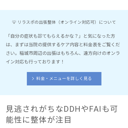
💡 リラスポの出張整体（オンライン対応可）について
「自分の症状も診てもらえるかな？」と気になった方
は、まずは当院の提供するケア内容と料金表をご覧くだ
さい。稲城市周辺の出張はもちろん、遠方向けのオンラ
イン対応も行っております！
料金・メニューを詳しく見る
見逃されがちなDDHやFAIも可
能性に整体が注目