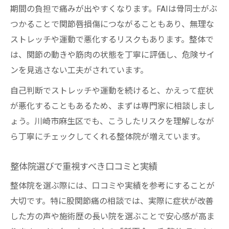
期間の負担で痛みが出やすくなります。FAIは骨同士がぶ
つかることで関節唇損傷につながることもあり、無理な
ストレッチや運動で悪化するリスクもあります。整体で
は、関節の動きや筋肉の状態を丁寧に評価し、危険サイ
ンを見逃さない工夫がされています。
自己判断でストレッチや運動を続けると、かえって症状
が悪化することもあるため、まずは専門家に相談しまし
ょう。川崎市麻生区でも、こうしたリスクを理解しなが
ら丁寧にチェックしてくれる整体院が増えています。
整体院選びで重視すべき口コミと実績
整体院を選ぶ際には、口コミや実績を参考にすることが
大切です。特に股関節痛の相談では、実際に症状が改善
した方の声や施術歴の長い院を選ぶことで安心感が高ま