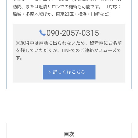
訪問、または近隣サロンでの施術も可能です。 （対応：
稲城・多摩地域ほか、東京23区・横浜・川崎など）
090-2057-0315
※施術中は電話に出られないため、留守電にお名前
を残していただくか、LINEでのご連絡がスムーズで
す。
詳しくはこちら
目次