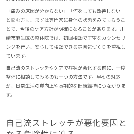
「痛みの原因が分からない」「何をしても改善しない」
と悩む方も、まずは専門家に身体の状態をみてもらうこ
とで、今後のケア方針が明確になることがあります。川
崎市麻生区の整体院では、初回相談で丁寧なカウンセリ
ングを行い、安心して相談できる雰囲気づくりを重視し
ています。
自己流のストレッチやケアで症状が悪化する前に、一度
整体に相談してみるのも一つの方法です。早めの対応
が、日常生活の質向上や長期的な健康維持につながりま
す。
自己流ストレッチが悪化要因と