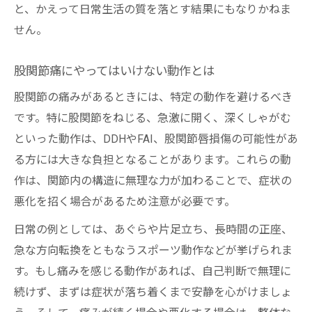
と、かえって日常生活の質を落とす結果にもなりかねま
せん。
股関節痛にやってはいけない動作とは
股関節の痛みがあるときには、特定の動作を避けるべき
です。特に股関節をねじる、急激に開く、深くしゃがむ
といった動作は、DDHやFAI、股関節唇損傷の可能性があ
る方には大きな負担となることがあります。これらの動
作は、関節内の構造に無理な力が加わることで、症状の
悪化を招く場合があるため注意が必要です。
日常の例としては、あぐらや片足立ち、長時間の正座、
急な方向転換をともなうスポーツ動作などが挙げられま
す。もし痛みを感じる動作があれば、自己判断で無理に
続けず、まずは症状が落ち着くまで安静を心がけましょ