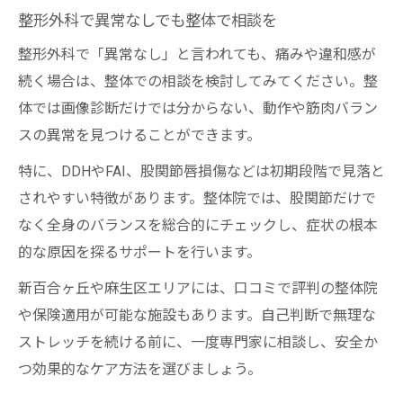
整形外科で異常なしでも整体で相談を
整形外科で「異常なし」と言われても、痛みや違和感が
続く場合は、整体での相談を検討してみてください。整
体では画像診断だけでは分からない、動作や筋肉バラン
スの異常を見つけることができます。
特に、DDHやFAI、股関節唇損傷などは初期段階で見落と
されやすい特徴があります。整体院では、股関節だけで
なく全身のバランスを総合的にチェックし、症状の根本
的な原因を探るサポートを行います。
新百合ヶ丘や麻生区エリアには、口コミで評判の整体院
や保険適用が可能な施設もあります。自己判断で無理な
ストレッチを続ける前に、一度専門家に相談し、安全か
つ効果的なケア方法を選びましょう。