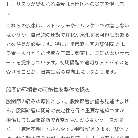
し、リスクが疑われる場合は専門医への受診を促しま
す。
これらの疾患は、ストレッチやセルフケアで改善しない
ばかりか、自己流の運動で症状が悪化する可能性もある
ため注意が必要です。特に川崎市麻生区の整体院では、
患者一人ひとりの状態を丁寧に観察し、無理のないサポ
ートを提案しています。初期段階で適切なアドバイスを
受けることが、日常生活の質向上につながります。
股関節唇損傷の可能性を整体で探る
股関節の痛みの原因として、股関節唇損傷も見逃せませ
ん。股関節唇は関節の安定性を保つ重要な組織ですが、
損傷しても画像診断で異常が見つからないケースが多
く、「原因不明」とされやすい特徴があります。整体で