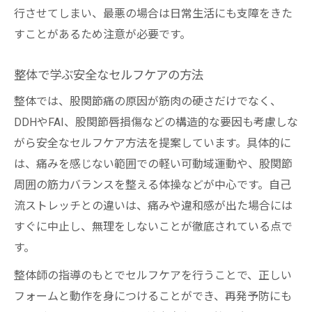
行させてしまい、最悪の場合は日常生活にも支障をきた
すことがあるため注意が必要です。
整体で学ぶ安全なセルフケアの方法
整体では、股関節痛の原因が筋肉の硬さだけでなく、
DDHやFAI、股関節唇損傷などの構造的な要因も考慮しな
がら安全なセルフケア方法を提案しています。具体的に
は、痛みを感じない範囲での軽い可動域運動や、股関節
周囲の筋力バランスを整える体操などが中心です。自己
流ストレッチとの違いは、痛みや違和感が出た場合には
すぐに中止し、無理をしないことが徹底されている点で
す。
整体師の指導のもとでセルフケアを行うことで、正しい
フォームと動作を身につけることができ、再発予防にも