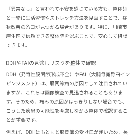
「異常なし」と言われて不安を感じている方も、整体師
と一緒に生活習慣やストレッチ方法を見直すことで、症
状改善の糸口が見つかる場合があります。特に、川崎市
麻生区で信頼できる整体院を選ぶことで、安心して相談
できます。
DDHやFAIの見逃しリスクを整体で確認
DDH（発育性股関節形成不全）やFAI（大腿骨寛骨臼イン
ピンジメント）は、股関節痛の原因として注目されてい
ますが、これらは画像検査で見逃されることもありま
す。そのため、痛みの原因がはっきりしない場合でも、
こうした疾患の可能性を考慮しながら整体で確認するこ
とが重要です。
例えば、DDHはもともと股関節の受け皿が浅いため、長