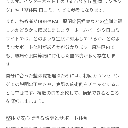
ります。インターネット上の「新百合ヶ丘 整体 ランキン
グ」や「整体院 口コミ」なども参考になります。
また、施術者がDDHやFAI、股関節唇損傷などの症例に詳
しいかどうかも確認しましょう。ホームページや口コミ
サイトでは、どのような症状に対応しているか、どのよ
うなサポート体制があるかが分かります。麻生区内で
も、腰痛や股関節痛に特化した整体院が多く存在しま
す。
自分に合った整体院を選ぶためには、初回カウンセリン
グでの説明の丁寧さや、実際の施術例をチェックするこ
とも重要です。複数の院を比較して、信頼できるところ
を選択しましょう。
整体で安心できる説明とサポート体制