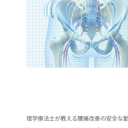
理学療法士が教える腰痛改善の安全な