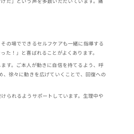
行けた」という声を多数いただいています。痛
、その場でできるセルフケアも一緒に指導する
なった！」と喜ばれることがよくあります。
します。ご本人が動きに自信を持てるよう、呼
め、徐々に動きを広げていくことで、回復への
続けられるようサポートしています。生理中や