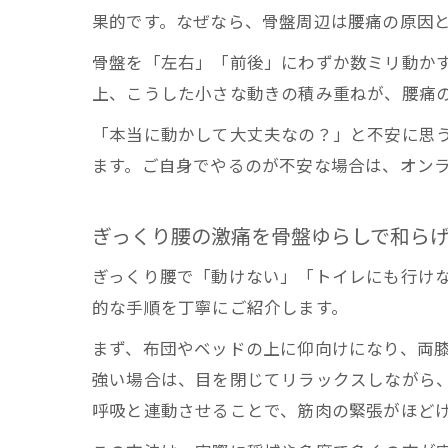
果的です。なぜなら、骨盤周辺は腰痛の原因
骨盤を「左右」「前後」にわずか数ミリ動か
上、こうした小さな動きの積み重ねが、腰痛
「本当に動かして大丈夫なの？」と不安に思
ます。ご自身でやるのが不安な場合は、オン
ぎっくり腰の激痛を骨盤ゆらしで和ら
ぎっくり腰で「動けない」「トイレにも行け
的な手順を丁寧にご紹介します。
まず、布団やベッドの上に仰向けになり、両膝
強い場合は、目を閉じてリラックスしながら
呼吸と連動させることで、筋肉の緊張がほど