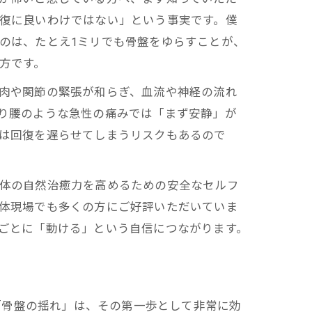
復に良いわけではない」という事実です。僕
のは、たとえ1ミリでも骨盤をゆらすことが、
方です。
肉や関節の緊張が和らぎ、血流や神経の流れ
り腰のような急性の痛みでは「まず安静」が
は回復を遅らせてしまうリスクもあるので
体の自然治癒力を高めるための安全なセルフ
体現場でも多くの方にご好評いただいていま
ごとに「動ける」という自信につながります。
「骨盤の揺れ」は、その第一歩として非常に効