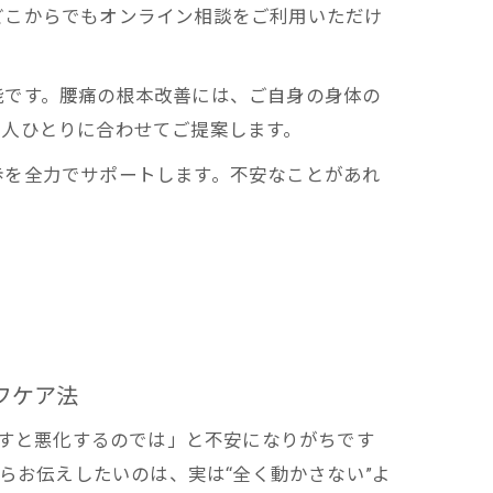
どこからでもオンライン相談をご利用いただけ
能です。腰痛の根本改善には、ご自身の身体の
一人ひとりに合わせてご提案します。
歩を全力でサポートします。不安なことがあれ
フケア法
すと悪化するのでは」と不安になりがちです
らお伝えしたいのは、実は“全く動かさない”よ