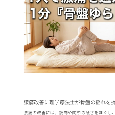
腰痛改善に理学療法士が骨盤の揺れを
腰痛の改善には、筋肉や関節の硬さをほぐし