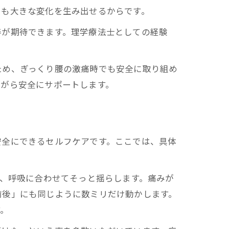
でも大きな変化を生み出せるからです。
善が期待できます。理学療法士としての経験
ため、ぎっくり腰の激痛時でも安全に取り組め
ながら安全にサポートします。
安全にできるセルフケアです。ここでは、具体
リ、呼吸に合わせてそっと揺らします。痛みが
前後」にも同じように数ミリだけ動かします。
す。