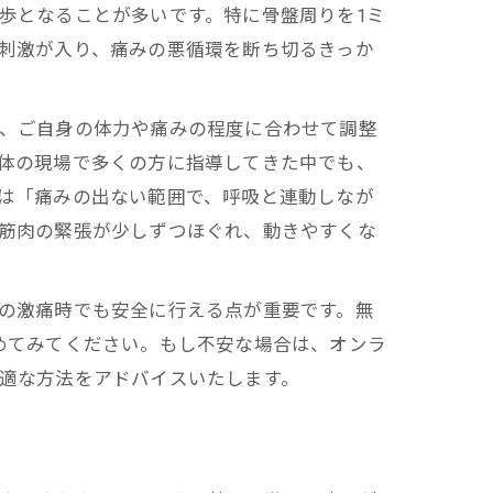
歩となることが多いです。特に骨盤周りを1ミ
刺激が入り、痛みの悪循環を断ち切るきっか
、ご自身の体力や痛みの程度に合わせて調整
体の現場で多くの方に指導してきた中でも、
は「痛みの出ない範囲で、呼吸と連動しなが
筋肉の緊張が少しずつほぐれ、動きやすくな
の激痛時でも安全に行える点が重要です。無
めてみてください。もし不安な場合は、オンラ
適な方法をアドバイスいたします。