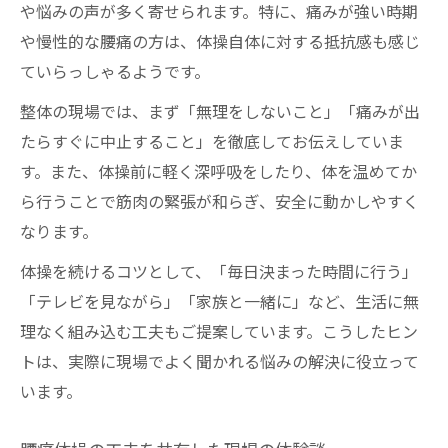
や悩みの声が多く寄せられます。特に、痛みが強い時期
や慢性的な腰痛の方は、体操自体に対する抵抗感も感じ
ていらっしゃるようです。
整体の現場では、まず「無理をしないこと」「痛みが出
たらすぐに中止すること」を徹底してお伝えしていま
す。また、体操前に軽く深呼吸をしたり、体を温めてか
ら行うことで筋肉の緊張が和らぎ、安全に動かしやすく
なります。
体操を続けるコツとして、「毎日決まった時間に行う」
「テレビを見ながら」「家族と一緒に」など、生活に無
理なく組み込む工夫もご提案しています。こうしたヒン
トは、実際に現場でよく聞かれる悩みの解決に役立って
います。