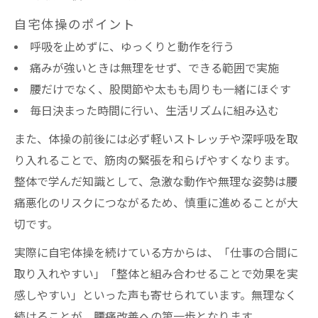
自宅体操のポイント
呼吸を止めずに、ゆっくりと動作を行う
痛みが強いときは無理をせず、できる範囲で実施
腰だけでなく、股関節や太もも周りも一緒にほぐす
毎日決まった時間に行い、生活リズムに組み込む
また、体操の前後には必ず軽いストレッチや深呼吸を取
り入れることで、筋肉の緊張を和らげやすくなります。
整体で学んだ知識として、急激な動作や無理な姿勢は腰
痛悪化のリスクにつながるため、慎重に進めることが大
切です。
実際に自宅体操を続けている方からは、「仕事の合間に
取り入れやすい」「整体と組み合わせることで効果を実
感しやすい」といった声も寄せられています。無理なく
続けることが、腰痛改善への第一歩となります。