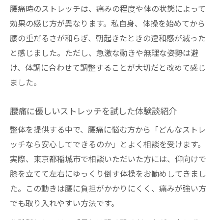
腰痛時のストレッチは、痛みの程度や体の状態によって
効果の感じ方が異なります。私自身、体操を始めてから
腰の重だるさが和らぎ、朝起きたときの違和感が減った
と感じました。ただし、急激な動きや無理な姿勢は避
け、体調に合わせて調整することが大切だと改めて感じ
ました。
腰痛に優しいストレッチを試した体験談紹介
整体を提供する中で、腰痛に悩む方から「どんなストレ
ッチなら安心してできるのか」とよく相談を受けます。
実際、東京都稲城市で相談いただいた方には、仰向けで
膝を立てて左右にゆっくり倒す体操をお勧めしてきまし
た。この動きは腰に負担がかかりにくく、痛みが強い方
でも取り入れやすい方法です。