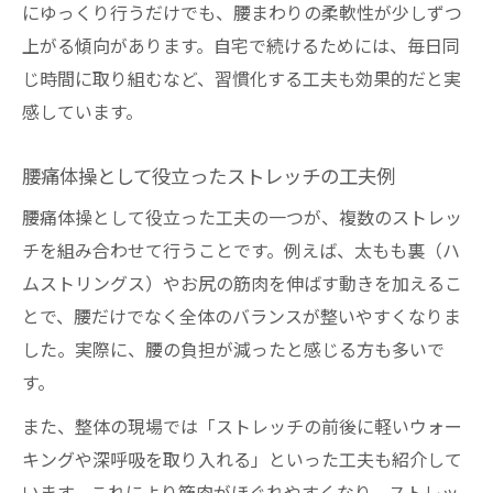
にゆっくり行うだけでも、腰まわりの柔軟性が少しずつ
上がる傾向があります。自宅で続けるためには、毎日同
じ時間に取り組むなど、習慣化する工夫も効果的だと実
感しています。
腰痛体操として役立ったストレッチの工夫例
腰痛体操として役立った工夫の一つが、複数のストレッ
チを組み合わせて行うことです。例えば、太もも裏（ハ
ムストリングス）やお尻の筋肉を伸ばす動きを加えるこ
とで、腰だけでなく全体のバランスが整いやすくなりま
した。実際に、腰の負担が減ったと感じる方も多いで
す。
また、整体の現場では「ストレッチの前後に軽いウォー
キングや深呼吸を取り入れる」といった工夫も紹介して