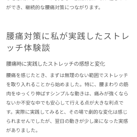
ができ、継続的な腰痛対策につながります。
腰痛対策に私が実践したストレ
ッチ体験談
腰痛時に実践したストレッチの感想と変化
腰痛を感じたとき、まずは無理のない範囲でストレッチ
を取り入れることから始めました。特に、腰まわりの筋
肉をゆっくり伸ばすシンプルな動きは、痛みが強くなら
ないか不安な中でも安心して行える点が大きな利点で
す。実際に実践してみると、その場で劇的な変化は感じ
られませんでしたが、翌日の動きが少し楽になった実感
がありました。