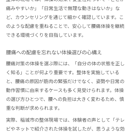
痛みやすいか」「日常生活で無理な動きはないか」な
ど、カウンセリングを通じて細かく確認しています。こ
のような配慮を重ねることで、安心して腰痛体操を継続
できる環境づくりを目指しています。
腰痛への配慮を忘れない体操選びの心構え
腰痛対策の体操を選ぶ際には、「自分の体の状態を正し
く知る」ことが何より重要です。整体を実施している
と、腰痛の原因が筋肉の緊張だけでなく、姿勢や日常の
動作習慣に由来するケースも多く見受けられます。体操
の選び方ひとつで、腰への負担は大きく変わるため、慎
重な判断が求められます。
実際、稲城市の整体現場では、体験者の声として「テレ
ビやネットで紹介された体操を試したが、思うような効