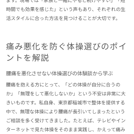
ます。現場では「家族と一緒にやると続けやすい」「短
時間でも効果を感じた」という声もあり、それぞれの生
活スタイルに合った方法を見つけることが大切です。
痛み悪化を防ぐ体操選びのポイ
ントを解説
腰痛を悪化させない体操選びの体験談から学ぶ
腰痛を抱える方にとって、「どの体操が自分に合うの
か」「無理をして悪化しないか」という不安は非常に大
きいものです。私自身、東京都稲城市で整体を提供する
中で、無理な体操により腰痛が長引いてしまったという
ご相談を多く受けてきました。たとえば、テレビやイン
ターネットで見た体操をそのまま実践し、かえって痛み