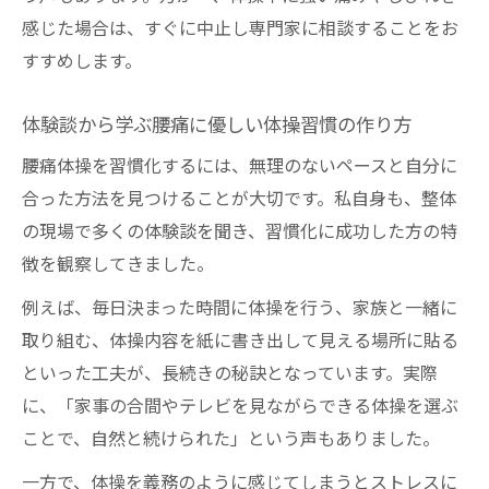
感じた場合は、すぐに中止し専門家に相談することをお
すすめします。
体験談から学ぶ腰痛に優しい体操習慣の作り方
腰痛体操を習慣化するには、無理のないペースと自分に
合った方法を見つけることが大切です。私自身も、整体
の現場で多くの体験談を聞き、習慣化に成功した方の特
徴を観察してきました。
例えば、毎日決まった時間に体操を行う、家族と一緒に
取り組む、体操内容を紙に書き出して見える場所に貼る
といった工夫が、長続きの秘訣となっています。実際
に、「家事の合間やテレビを見ながらできる体操を選ぶ
ことで、自然と続けられた」という声もありました。
一方で、体操を義務のように感じてしまうとストレスに