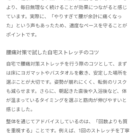
より、毎日無理なく続けることが効果につながると感じ
ています。実際に、「やりすぎて腰が余計に痛くなっ
た」という声もあったため、適度なペースを守ることが
ポイントです。
腰痛対策で試した自宅ストレッチのコツ
自宅で腰痛対策ストレッチを行う際のコツとして、まず
は床にヨガマットやバスタオルを敷き、安定した場所を
選ぶことが大切です。姿勢が崩れにくく、転倒のリスク
も減らせます。さらに、朝起きた直後や入浴後など、体
が温まっているタイミングを選ぶと筋肉が伸びやすいと
感じました。
整体を通じてアドバイスしているのは、「回数よりも質
を重視する」ことです。例えば、1回のストレッチを丁寧