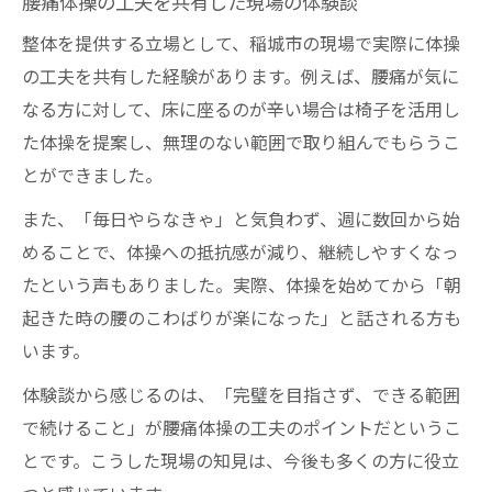
腰痛体操の工夫を共有した現場の体験談
整体を提供する立場として、稲城市の現場で実際に体操
の工夫を共有した経験があります。例えば、腰痛が気に
なる方に対して、床に座るのが辛い場合は椅子を活用し
た体操を提案し、無理のない範囲で取り組んでもらうこ
とができました。
また、「毎日やらなきゃ」と気負わず、週に数回から始
めることで、体操への抵抗感が減り、継続しやすくなっ
たという声もありました。実際、体操を始めてから「朝
起きた時の腰のこわばりが楽になった」と話される方も
います。
体験談から感じるのは、「完璧を目指さず、できる範囲
で続けること」が腰痛体操の工夫のポイントだというこ
とです。こうした現場の知見は、今後も多くの方に役立