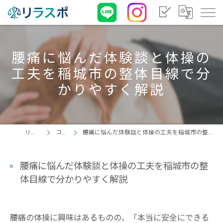
腰痛に悩んだ体験談と体操の
工夫を稲城市の整体目線で分
かりやすく解説
リラスポ
コラム
腰痛に悩んだ体験談と体操の工夫を稲城市の整体目線で分かりやすく解説
腰痛に悩んだ体験談と体操の工夫を稲城市の整
体目線で分かりやすく解説
腰痛の体操に興味はあるものの、「本当に安全にできる