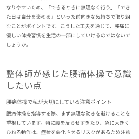
なりやすいため、「できるときに無理なく行う」「でき
た日は自分を褒める」といった前向きな気持ちで取り組
むことがポイントです。こうした工夫を通じて、腰痛に
優しい体操習慣を生活の一部にしていけるのではないで
しょうか。
整体師が感じた腰痛体操で意識
したい点
腰痛体操で私が大切にしている注意ポイント
腰痛体操を指導する際、まず無理な動きを避けることを
重視しています。特に腰を反らせすぎたり、急に大きく
ひねる動作は、症状を悪化させるリスクがあるため注意