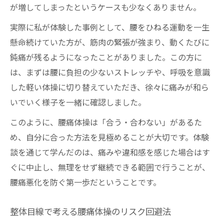
が増してしまったというケースも少なくありません。
実際に私が体験した事例として、腰をひねる運動を一生
懸命続けていた方が、筋肉の緊張が強まり、動くたびに
鈍痛が残るようになったことがありました。この方に
は、まずは腰に負担の少ないストレッチや、呼吸を意識
した軽い体操に切り替えていただき、徐々に痛みが和ら
いでいく様子を一緒に確認しました。
このように、腰痛体操は「合う・合わない」があるた
め、自分に合った方法を見極めることが大切です。体験
談を通じて学んだのは、痛みや違和感を感じた場合はす
ぐに中止し、無理をせず継続できる範囲で行うことが、
腰痛悪化を防ぐ第一歩だということです。
整体目線で考える腰痛体操のリスク回避法