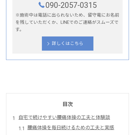
090-2057-0315
※施術中は電話に出られないため、留守電にお名前
を残していただくか、LINEでのご連絡がスムーズで
す。
詳しくはこちら
目次
自宅で続けやすい腰痛体操の工夫と体験談
腰痛体操を毎日続けるための工夫と実感