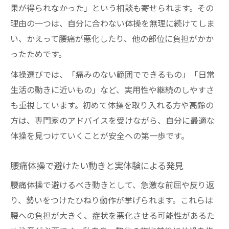
果が得られなかった」という相談も寄せられます。その
理由の一つは、自分に合わない体操を無理に続けてしま
い、かえって腰痛が悪化したり、他の部位に負担がかか
ったためです。
体操選びでは、「痛みのない範囲でできるもの」「日常
生活の動きに近いもの」など、実用性や継続のしやすさ
も重視しています。初めて体操を取り入れる方や高齢の
方は、専門家のアドバイスを受けながら、自分に最適な
体操を見つけていくことが安全への第一歩です。
腰痛体操で避けたい動きと実体験による発見
腰痛体操で避けるべき動きとして、急激な前屈や反り返
り、勢いをつけたひねり動作が挙げられます。これらは
腰への負担が大きく、症状を悪化させる可能性があるた