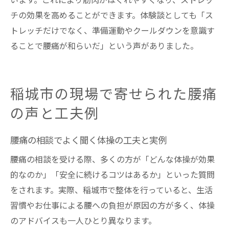
います。これにより筋肉がほぐれやすくなり、ストレッ
チの効果を高めることができます。体験談としても「ス
トレッチだけでなく、準備運動やクールダウンを意識す
ることで腰痛が和らいだ」という声がありました。
稲城市の現場で寄せられた腰痛
の声と工夫例
腰痛の相談でよく聞く体操の工夫と実例
腰痛の相談を受ける際、多くの方が「どんな体操が効果
的なのか」「安全に続けるコツはあるか」といった質問
をされます。実際、稲城市で整体を行っていると、生活
習慣やお仕事による腰への負担が原因の方が多く、体操
のアドバイスも一人ひとり異なります。