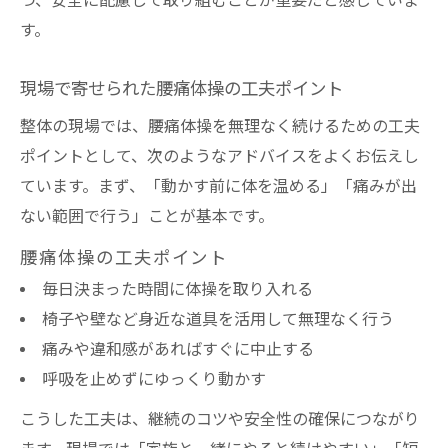
つ、安全に配慮して取り組むことが重要だと感じていま
す。
現場で寄せられた腰痛体操の工夫ポイント
整体の現場では、腰痛体操を無理なく続けるための工夫
ポイントとして、次のようなアドバイスをよくお伝えし
ています。まず、「動かす前に体を温める」「痛みが出
ない範囲で行う」ことが基本です。
腰痛体操の工夫ポイント
毎日決まった時間に体操を取り入れる
椅子や壁など身近な道具を活用して無理なく行う
痛みや違和感があればすぐに中止する
呼吸を止めずにゆっくり動かす
こうした工夫は、継続のコツや安全性の確保につながり