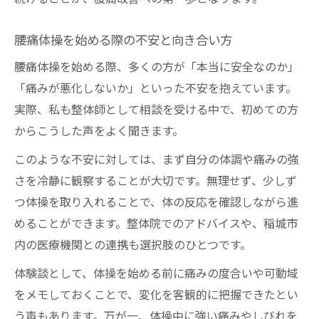
腰痛体操を始める際の不安と向き合い方
腰痛体操を始める際、多くの方が「本当に安全なのか」
「痛みが悪化しないか」といった不安を抱えています。
実際、私も整体師として相談を受ける中で、初めての方
からこうした声をよく聞きます。
このような不安に対しては、まず自分の体調や痛みの強
さを冷静に観察することが大切です。無理せず、少しず
つ体操を取り入れることで、体の反応を確認しながら進
めることができます。整体院でのアドバイスや、稲城市
内の医療機関との連携も選択肢のひとつです。
体験談として、体操を始める前に痛みの度合いや可動域
をメモしておくことで、変化を客観的に把握できたとい
う声もあります。万が一、体操中に強い痛みやしびれを