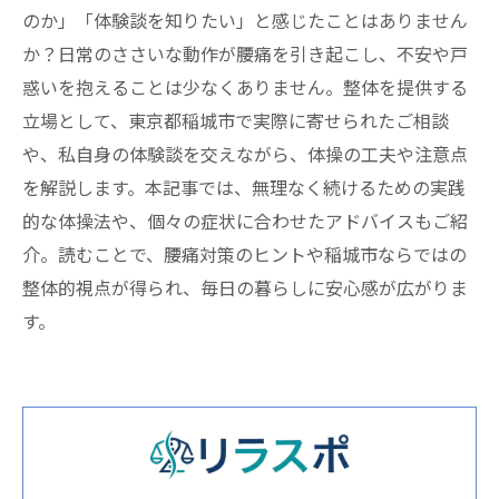
のか」「体験談を知りたい」と感じたことはありません
か？日常のささいな動作が腰痛を引き起こし、不安や戸
惑いを抱えることは少なくありません。整体を提供する
立場として、東京都稲城市で実際に寄せられたご相談
や、私自身の体験談を交えながら、体操の工夫や注意点
を解説します。本記事では、無理なく続けるための実践
的な体操法や、個々の症状に合わせたアドバイスもご紹
介。読むことで、腰痛対策のヒントや稲城市ならではの
整体的視点が得られ、毎日の暮らしに安心感が広がりま
す。