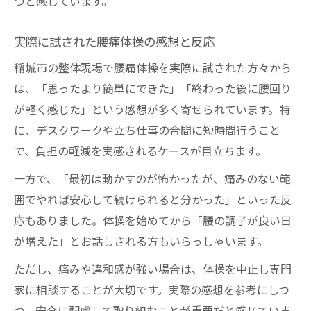
つと感じています。
実際に試された腰痛体操の感想と反応
稲城市の整体現場で腰痛体操を実際に試された方々から
は、「思ったより簡単にできた」「終わった後に腰回り
が軽く感じた」という感想が多く寄せられています。特
に、デスクワークや立ち仕事の合間に短時間行うこと
で、負担の軽減を実感されるケースが目立ちます。
一方で、「最初は動かすのが怖かったが、痛みのない範
囲でやれば安心して続けられると分かった」といった反
応もありました。体操を始めてから「腰の調子が良い日
が増えた」とお話しされる方もいらっしゃいます。
ただし、痛みや違和感が強い場合は、体操を中止し専門
家に相談することが大切です。実際の感想を参考にしつ