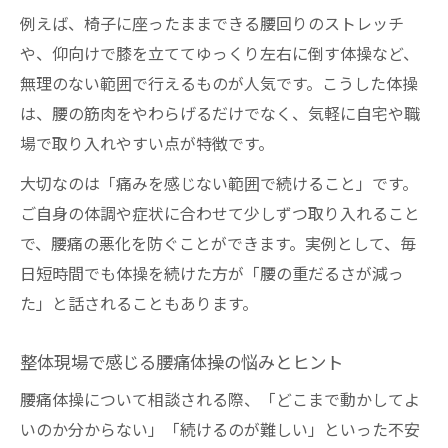
例えば、椅子に座ったままできる腰回りのストレッチ
や、仰向けで膝を立ててゆっくり左右に倒す体操など、
無理のない範囲で行えるものが人気です。こうした体操
は、腰の筋肉をやわらげるだけでなく、気軽に自宅や職
場で取り入れやすい点が特徴です。
大切なのは「痛みを感じない範囲で続けること」です。
ご自身の体調や症状に合わせて少しずつ取り入れること
で、腰痛の悪化を防ぐことができます。実例として、毎
日短時間でも体操を続けた方が「腰の重だるさが減っ
た」と話されることもあります。
整体現場で感じる腰痛体操の悩みとヒント
腰痛体操について相談される際、「どこまで動かしてよ
いのか分からない」「続けるのが難しい」といった不安