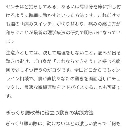
センチほど揺らしてみる、あるいは肩甲骨を床に押し付
けるように微細に動かすといった方法です。これだけで
も脳の「痛みスイッチ」が切り替わり、痛みの感じ方が
和らぐことが最新の理学療法の研究で明らかになってい
ます。
注意点としては、決して無理をしないこと。痛みが出る
動きは避け、ご自身が「これならできそう」と感じる範
囲で少しずつ行うのがコツです。全国どこからでもオン
ライン相談で、僕が直接あなたの動きを画面越しにチェ
ックし、最適な微細運動をアドバイスすることも可能で
す。
ぎっくり腰改善に役立つ動きの実践方法
ぎっくり腰の際は、動けないほどの激しい痛みで「何も