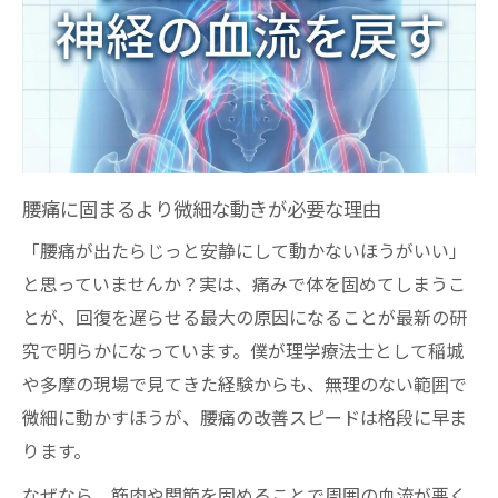
腰痛に固まるより微細な動きが必要な理由
「腰痛が出たらじっと安静にして動かないほうがいい」
と思っていませんか？実は、痛みで体を固めてしまうこ
とが、回復を遅らせる最大の原因になることが最新の研
究で明らかになっています。僕が理学療法士として稲城
や多摩の現場で見てきた経験からも、無理のない範囲で
微細に動かすほうが、腰痛の改善スピードは格段に早ま
ります。
なぜなら、筋肉や関節を固めることで周囲の血流が悪く