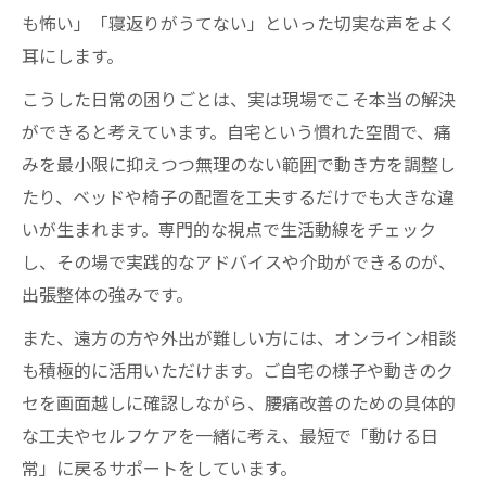
も怖い」「寝返りがうてない」といった切実な声をよく
耳にします。
こうした日常の困りごとは、実は現場でこそ本当の解決
ができると考えています。自宅という慣れた空間で、痛
みを最小限に抑えつつ無理のない範囲で動き方を調整し
たり、ベッドや椅子の配置を工夫するだけでも大きな違
いが生まれます。専門的な視点で生活動線をチェック
し、その場で実践的なアドバイスや介助ができるのが、
出張整体の強みです。
また、遠方の方や外出が難しい方には、オンライン相談
も積極的に活用いただけます。ご自宅の様子や動きのク
セを画面越しに確認しながら、腰痛改善のための具体的
な工夫やセルフケアを一緒に考え、最短で「動ける日
常」に戻るサポートをしています。