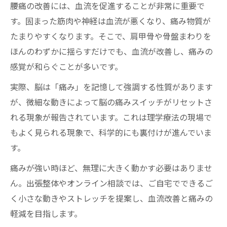
腰痛の改善には、血流を促進することが非常に重要で
す。固まった筋肉や神経は血流が悪くなり、痛み物質が
たまりやすくなります。そこで、肩甲骨や骨盤まわりを
ほんのわずかに揺らすだけでも、血流が改善し、痛みの
感覚が和らぐことが多いです。
実際、脳は「痛み」を記憶して強調する性質があります
が、微細な動きによって脳の痛みスイッチがリセットさ
れる現象が報告されています。これは理学療法の現場で
もよく見られる現象で、科学的にも裏付けが進んでいま
す。
痛みが強い時ほど、無理に大きく動かす必要はありませ
ん。出張整体やオンライン相談では、ご自宅でできるご
く小さな動きやストレッチを提案し、血流改善と痛みの
軽減を目指します。