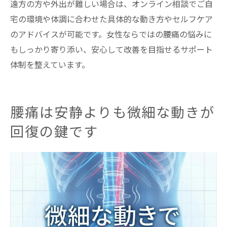
遠方の方や外出が難しい場合は、オンライン相談でご自
宅の環境や体調に合わせた具体的な動き方やセルフケア
のアドバイスが可能です。女性ならではの腰痛の悩みに
もしっかり寄り添い、安心して改善を目指せるサポート
体制を整えています。
腰痛は安静よりも微細な動きが
回復の鍵です