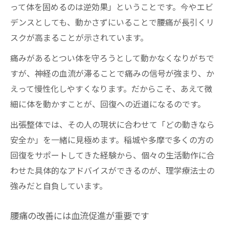
って体を固めるのは逆効果」ということです。今やエビ
デンスとしても、動かさずにいることで腰痛が長引くリ
スクが高まることが示されています。
痛みがあるとつい体を守ろうとして動かなくなりがちで
すが、神経の血流が滞ることで痛みの信号が強まり、か
えって慢性化しやすくなります。だからこそ、あえて微
細に体を動かすことが、回復への近道になるのです。
出張整体では、その人の現状に合わせて「どの動きなら
安全か」を一緒に見極めます。稲城や多摩で多くの方の
回復をサポートしてきた経験から、個々の生活動作に合
わせた具体的なアドバイスができるのが、理学療法士の
強みだと自負しています。
腰痛の改善には血流促進が重要です