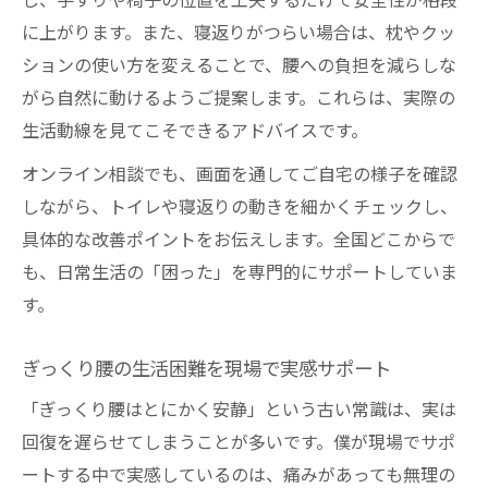
し、手すりや椅子の位置を工夫するだけで安全性が格段
に上がります。また、寝返りがつらい場合は、枕やクッ
ションの使い方を変えることで、腰への負担を減らしな
がら自然に動けるようご提案します。これらは、実際の
生活動線を見てこそできるアドバイスです。
オンライン相談でも、画面を通してご自宅の様子を確認
しながら、トイレや寝返りの動きを細かくチェックし、
具体的な改善ポイントをお伝えします。全国どこからで
も、日常生活の「困った」を専門的にサポートしていま
す。
ぎっくり腰の生活困難を現場で実感サポート
「ぎっくり腰はとにかく安静」という古い常識は、実は
回復を遅らせてしまうことが多いです。僕が現場でサポ
ートする中で実感しているのは、痛みがあっても無理の