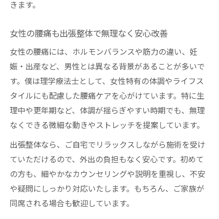
きます。
女性の腰痛も出張整体で無理なく安心改善
女性の腰痛には、ホルモンバランスや筋力の違い、妊
娠・出産など、男性とは異なる背景があることが多いで
す。僕は理学療法士として、女性特有の体調やライフス
タイルにも配慮した腰痛ケアを心がけています。特に生
理中や更年期など、体調が揺らぎやすい時期でも、無理
なくできる微細な動きやストレッチを提案しています。
出張整体なら、ご自宅でリラックスしながら施術を受け
ていただけるので、外出の負担もなく安心です。初めて
の方も、細やかなカウンセリングや説明を重視し、不安
や疑問にしっかり対応いたします。もちろん、ご家族が
同席される場合も歓迎しています。