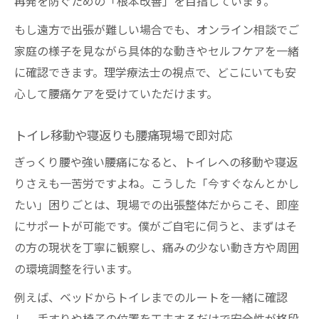
再発を防ぐための「根本改善」を目指しています。
もし遠方で出張が難しい場合でも、オンライン相談でご
家庭の様子を見ながら具体的な動きやセルフケアを一緒
に確認できます。理学療法士の視点で、どこにいても安
心して腰痛ケアを受けていただけます。
トイレ移動や寝返りも腰痛現場で即対応
ぎっくり腰や強い腰痛になると、トイレへの移動や寝返
りさえも一苦労ですよね。こうした「今すぐなんとかし
たい」困りごとは、現場での出張整体だからこそ、即座
にサポートが可能です。僕がご自宅に伺うと、まずはそ
の方の現状を丁寧に観察し、痛みの少ない動き方や周囲
の環境調整を行います。
例えば、ベッドからトイレまでのルートを一緒に確認