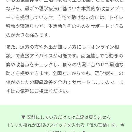
ながら、最新の理学療法に基づいた本質的な改善アプロ
ーチを提供しています。自宅で動けない方には、トイレ
移動や寝返りなど、生活動作そのものをサポートできる
のが大きな強みです。
また、遠方の方や外出が難しい方にも「オンライン相
談」で直接アドバイスが可能です。画面越しでも動きの
癖や改善点をチェックし、個々の状況に合わせて最適な
動きを提案できます。全国どこからでも、理学療法士の
僕があなたの腰痛改善を全力でサポートしますので、ま
ずはお気軽にご相談ください。
▼ 安静にしているだけでは血流は戻りません
1ミリの揺れが回復のスイッチを入れる「僕の理論」を、今