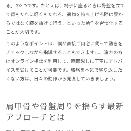
る」の3つです。たとえば、椅子に座るときは骨盤を立て
て背もたれに軽くもたれる、荷物を持ち上げる際は腰か
らではなく膝を曲げて行う、といった動作を習慣化する
ことが大切です。
このようなポイントは、僕が直接ご自宅に伺って動きを
チェックしながら指導することもできますし、遠方の方
はオンライン相談を利用して、画面越しに丁寧にアドバ
イスを受けることが可能です。腰痛を本気で繰り返した
くない方は、日々の動作から見直していきましょう。
肩甲骨や骨盤周りを揺らす最新
アプローチとは