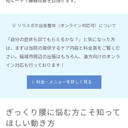
短ルートで腰痛改善を目指せます。
💡 リラスポの出張整体（オンライン対応可）について
「自分の症状も診てもらえるかな？」と気になった方
は、まずは当院の提供するケア内容と料金表をご覧くだ
さい。稲城市周辺の出張はもちろん、遠方向けのオンラ
イン対応も行っております！
料金・メニューを詳しく見る
ぎっくり腰に悩む方こそ知って
ほしい動き方