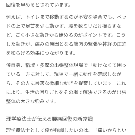
回復を早めるとされています。
例えば、トイレまで移動するのが不安な場合でも、ベッ
ドの上で足首を少し動かす、腰を数ミリだけ揺らすな
ど、ごく小さな動きから始めるのがポイントです。こう
した動きが、痛みの原因となる筋肉の緊張や神経の圧迫
を和らげる効果につながります。
僕自身、稲城・多摩の出張整体現場で「動けなくて困っ
ている」方に対して、現場で一緒に動作を確認しなが
ら、その人に最適な微細な動きを提案しています。これ
により、生活の困りごとをその場で解決できるのが出張
整体の大きな強みです。
理学療法士が伝える腰痛回復の新常識
理学療法士として僕が強調したいのは、「痛いからとい