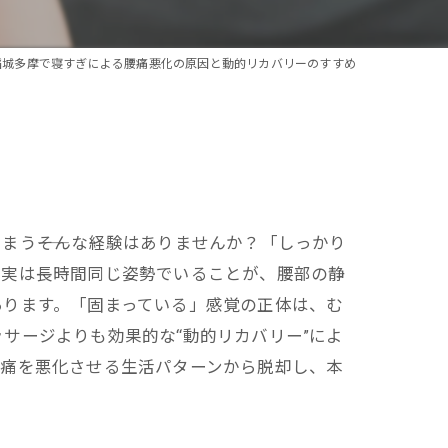
稲城多摩で寝すぎによる腰痛悪化の原因と動的リカバリーのすすめ
う――そんな経験はありませんか？「しっかり
。実は長時間同じ姿勢でいることが、腰部の静
あります。「固まっている」感覚の正体は、む
サージよりも効果的な“動的リカバリー”によ
腰痛を悪化させる生活パターンから脱却し、本