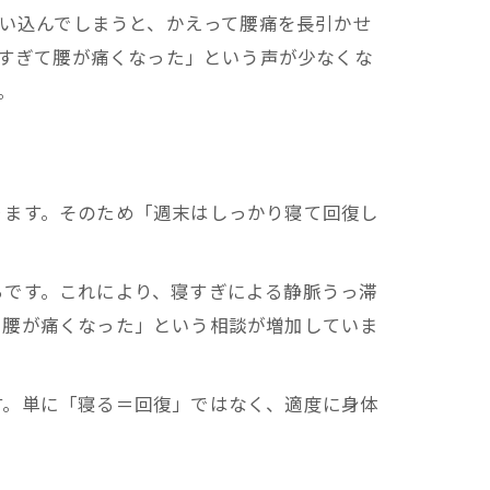
い込んでしまうと、かえって腰痛を長引かせ
すぎて腰が痛くなった」という声が少なくな
。
ります。そのため「週末はしっかり寝て回復し
ちです。これにより、寝すぎによる静脈うっ滞
で腰が痛くなった」という相談が増加していま
す。単に「寝る＝回復」ではなく、適度に身体