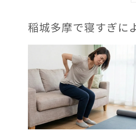
稲城多摩で寝すぎに