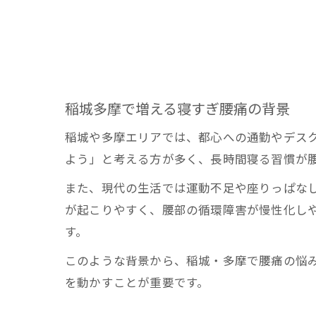
稲城多摩で増える寝すぎ腰痛の背景
稲城や多摩エリアでは、都心への通勤やデス
よう」と考える方が多く、長時間寝る習慣が
また、現代の生活では運動不足や座りっぱな
が起こりやすく、腰部の循環障害が慢性化し
す。
このような背景から、稲城・多摩で腰痛の悩
を動かすことが重要です。