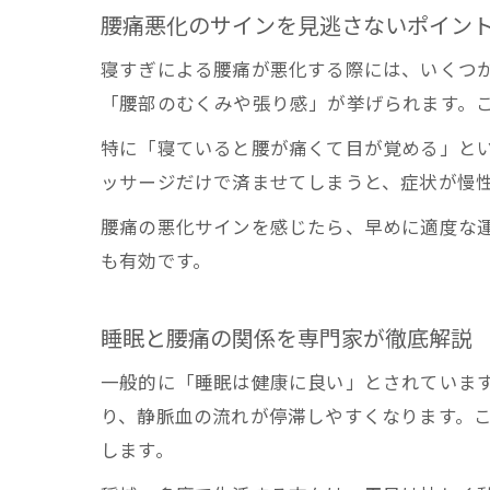
腰痛悪化のサインを見逃さないポイン
寝すぎによる腰痛が悪化する際には、いくつ
「腰部のむくみや張り感」が挙げられます。
特に「寝ていると腰が痛くて目が覚める」と
ッサージだけで済ませてしまうと、症状が慢
腰痛の悪化サインを感じたら、早めに適度な
も有効です。
睡眠と腰痛の関係を専門家が徹底解説
一般的に「睡眠は健康に良い」とされていま
り、静脈血の流れが停滞しやすくなります。
します。