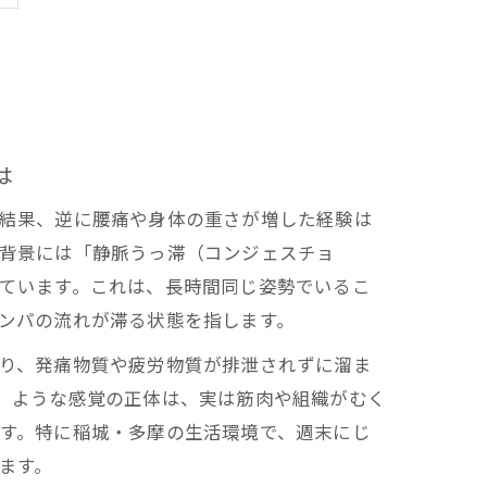
は
結果、逆に腰痛や身体の重さが増した経験は
背景には「静脈うっ滞（コンジェスチョ
ています。これは、長時間同じ姿勢でいるこ
ンパの流れが滞る状態を指します。
り、発痛物質や疲労物質が排泄されずに溜ま
」ような感覚の正体は、実は筋肉や組織がむく
す。特に稲城・多摩の生活環境で、週末にじ
ます。