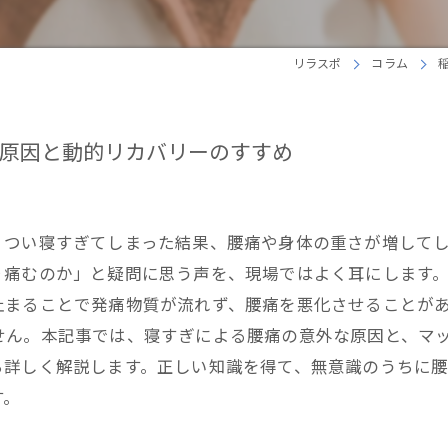
リラスポ
コラム
原因と動的リカバリーのすすめ
つい寝すぎてしまった結果、腰痛や身体の重さが増してしま
り痛むのか」と疑問に思う声を、現場ではよく耳にします
止まることで発痛物質が流れず、腰痛を悪化させることが
ん。本記事では、寝すぎによる腰痛の意外な原因と、マッ
ら詳しく解説します。正しい知識を得て、無意識のうちに
す。