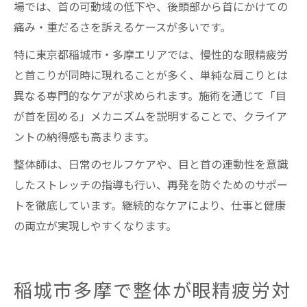
場では、首の可動域の低下や、後頭部から首にかけての
痛み・重だるさを訴えるケースが多いです。
特に東京都稲城市・多摩エリアでは、慢性的な眼精疲労
と首こりが同時に現れることが多く、単純な肩こりとは
異なる専門的なケアが求められます。施術を通じて「目
が首を固める」メカニズムを説明することで、クライア
ントの納得感も高まります。
整体師は、日常のセルフケアや、目と首の連動性を意識
したストレッチの指導も行い、再発を防ぐためのサポー
トを徹底しています。継続的なケアにより、仕事と健康
の両立が実現しやすくなります。
稲城市多摩で整体が眼精疲労対