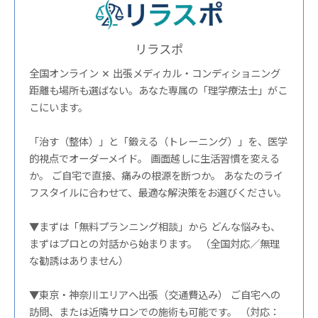
リラスポ
全国オンライン ✕ 出張メディカル・コンディショニング
距離も場所も選ばない。あなた専属の「理学療法士」がこ
こにいます。
「治す（整体）」と「鍛える（トレーニング）」を、医学
的視点でオーダーメイド。 画面越しに生活習慣を変える
か。 ご自宅で直接、痛みの根源を断つか。 あなたのライ
フスタイルに合わせて、最適な解決策をお選びください。
▼まずは「無料プランニング相談」から どんな悩みも、
まずはプロとの対話から始まります。 （全国対応／無理
な勧誘はありません）
▼東京・神奈川エリアへ出張（交通費込み） ご自宅への
訪問、または近隣サロンでの施術も可能です。 （対応：