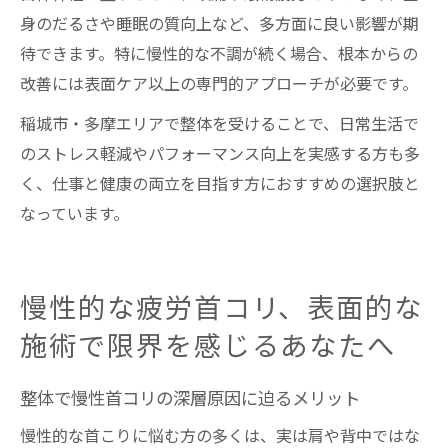
身のだるさや睡眠の質向上など、多方面に良い影響が期
待できます。特に慢性的な不調が続く場合、根本からの
改善には表面ケア以上の専門的アプローチが必要です。
稲城市・多摩エリアで整体を受けることで、日常生活で
のストレス軽減やパフォーマンス向上を実感する方も多
く、仕事と健康の両立を目指す方におすすめの選択肢と
なっています。
慢性的な疲労首コリ、表面的な
施術で限界を感じるあなたへ
整体で慢性首コリの深層原因に迫るメリット
慢性的な首こりに悩む方の多くは、実は肩や背中ではな