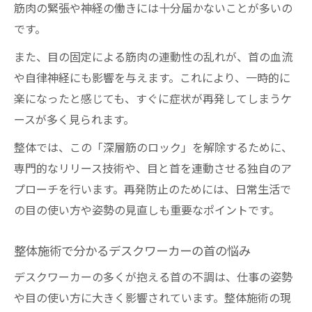
筋肉の緊張や神経の働きには十分届かないことが多いの
です。
また、目の固定による筋肉の連動性の乱れが、首の血流
や自律神経にも影響を与えます。これにより、一時的に
楽になったと感じても、すぐに症状が再発してしまうケ
ースが多く見られます。
整体では、この「深層筋のロック」を解除するために、
専門的なリリース技術や、目と首を連動させる独自のア
プローチを行います。再発防止のためには、日常生活で
の目の使い方や姿勢の見直しも重要なポイントです。
整体施術で分かるデスクワーカーの首の悩み
デスクワーカーの多くが抱える首の不調は、仕事の姿勢
や目の使い方に大きく影響されています。整体施術の現