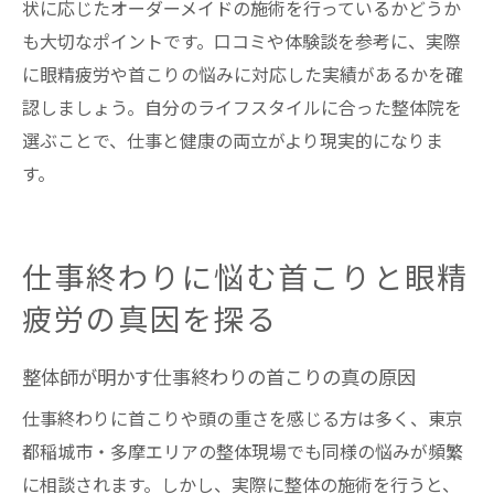
状に応じたオーダーメイドの施術を行っているかどうか
も大切なポイントです。口コミや体験談を参考に、実際
に眼精疲労や首こりの悩みに対応した実績があるかを確
認しましょう。自分のライフスタイルに合った整体院を
選ぶことで、仕事と健康の両立がより現実的になりま
す。
仕事終わりに悩む首こりと眼精
疲労の真因を探る
整体師が明かす仕事終わりの首こりの真の原因
仕事終わりに首こりや頭の重さを感じる方は多く、東京
都稲城市・多摩エリアの整体現場でも同様の悩みが頻繁
に相談されます。しかし、実際に整体の施術を行うと、