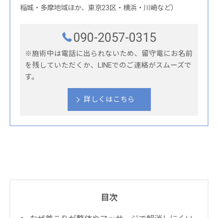
稲城・多摩地域ほか、東京23区・横浜・川崎など）
090-2057-0315
※施術中は電話に出られないため、留守電にお名前
を残していただくか、LINEでのご連絡がスムーズで
す。
詳しくはこちら
目次