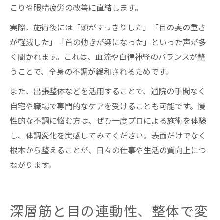
こりや眼精疲労の改善に直結します。
実際、施術後には「頭がすっきりした」「目の奥の重さ
が軽減した」「首の動きが楽になった」といった声が多
く聞かれます。これは、血流や自律神経のバランスが整
うことで、全身の不調が緩和されるためです。
また、出張整体などを活用することで、通院の手間なく
自宅や職場で専門的なケアを受けることも可能です。慢
性的な不調に悩む方は、ぜひ一度プロによる施術を体験
し、体調変化を実感してみてください。表面だけでなく
根本から整えることが、日々の仕事や生活の質向上につ
ながります。
深層筋と目の連動性、整体で変