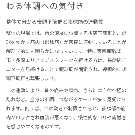
わる体調への気付き
整体で分かる後頭下筋群と眼球筋の連動性
整体の現場では、首の深層に位置する後頭下筋群と、眼
球を動かす筋肉（眼球筋）が密接に連動していることが
解剖学的にも明らかになっています。特に東京都稲城
市・多摩エリアでデスクワークを続ける方は、長時間モ
ニターを見続けることで眼球筋が固定され、連鎖的に後
頭下筋群も緊張します。
この連動により、首の痛みや頭痛、さらには自律神経の
乱れなど、全身の不調につながるケースが多く見受けら
れます。例えば、目の動きが制限されると、後頭部の筋
肉がロックされ血流が悪くなり、慢性的なコリや疲労感
を感じやすくなるのです。