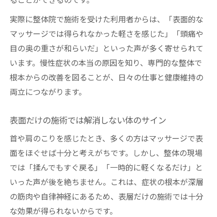
ることができるのです。
実際に整体院で施術を受けた利用者からは、「表面的な
マッサージでは得られなかった軽さを感じた」「頭痛や
目の奥の重さが和らいだ」といった声が多く寄せられて
います。慢性症状の本当の原因を知り、専門的な整体で
根本からの改善を図ることが、日々の仕事と健康維持の
両立につながります。
表面だけの施術では解消しない体のサイン
首や肩のこりを感じたとき、多くの方はマッサージで表
面をほぐせば十分と考えがちです。しかし、整体の現場
では「揉んでもすぐ戻る」「一時的に軽くなるだけ」と
いった声が後を絶ちません。これは、症状の根本が深層
の筋肉や自律神経にあるため、表層だけの施術では十分
な効果が得られないからです。