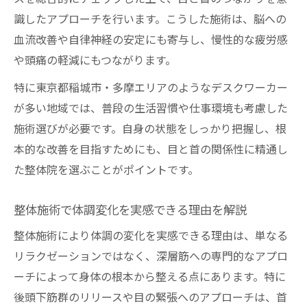
識したアプローチを行います。こうした施術は、脳への
血流改善や自律神経の安定にも寄与し、慢性的な疲労感
や頭痛の軽減にもつながります。
特に東京都稲城市・多摩エリアのようなデスクワーカー
が多い地域では、普段の生活習慣や仕事環境も考慮した
施術選びが必要です。自身の状態をしっかり把握し、根
本的な改善を目指すためにも、目と首の関係性に精通し
た整体院を選ぶことがポイントです。
整体施術で体調変化を実感できる理由を解説
整体施術により体調の変化を実感できる理由は、単なる
リラクゼーションではなく、深層筋への専門的なアプロ
ーチによって身体の根本から整える点にあります。特に
後頭下筋群のリリースや目の緊張へのアプローチは、首