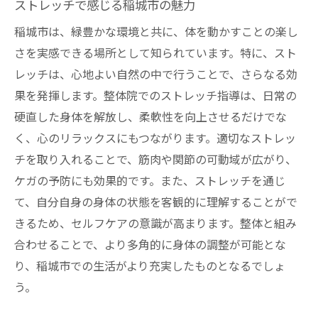
ストレッチで感じる稲城市の魅力
稲城市は、緑豊かな環境と共に、体を動かすことの楽し
さを実感できる場所として知られています。特に、スト
レッチは、心地よい自然の中で行うことで、さらなる効
果を発揮します。整体院でのストレッチ指導は、日常の
硬直した身体を解放し、柔軟性を向上させるだけでな
く、心のリラックスにもつながります。適切なストレッ
チを取り入れることで、筋肉や関節の可動域が広がり、
ケガの予防にも効果的です。また、ストレッチを通じ
て、自分自身の身体の状態を客観的に理解することがで
きるため、セルフケアの意識が高まります。整体と組み
合わせることで、より多角的に身体の調整が可能とな
り、稲城市での生活がより充実したものとなるでしょ
う。