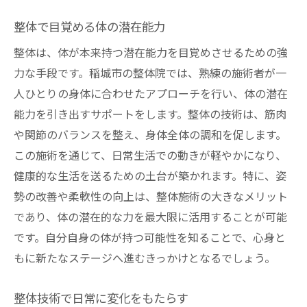
整体で目覚める体の潜在能力
整体は、体が本来持つ潜在能力を目覚めさせるための強
力な手段です。稲城市の整体院では、熟練の施術者が一
人ひとりの身体に合わせたアプローチを行い、体の潜在
能力を引き出すサポートをします。整体の技術は、筋肉
や関節のバランスを整え、身体全体の調和を促します。
この施術を通じて、日常生活での動きが軽やかになり、
健康的な生活を送るための土台が築かれます。特に、姿
勢の改善や柔軟性の向上は、整体施術の大きなメリット
であり、体の潜在的な力を最大限に活用することが可能
です。自分自身の体が持つ可能性を知ることで、心身と
もに新たなステージへ進むきっかけとなるでしょう。
整体技術で日常に変化をもたらす