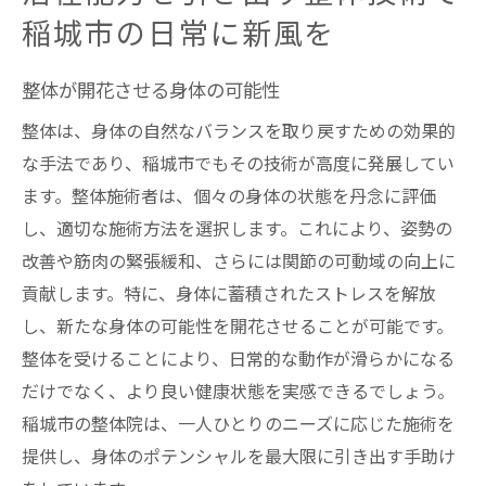
稲城市の日常に新風を
整体が開花させる身体の可能性
整体は、身体の自然なバランスを取り戻すための効果的
な手法であり、稲城市でもその技術が高度に発展してい
ます。整体施術者は、個々の身体の状態を丹念に評価
し、適切な施術方法を選択します。これにより、姿勢の
改善や筋肉の緊張緩和、さらには関節の可動域の向上に
貢献します。特に、身体に蓄積されたストレスを解放
し、新たな身体の可能性を開花させることが可能です。
整体を受けることにより、日常的な動作が滑らかになる
だけでなく、より良い健康状態を実感できるでしょう。
稲城市の整体院は、一人ひとりのニーズに応じた施術を
提供し、身体のポテンシャルを最大限に引き出す手助け