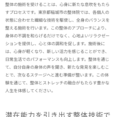
整体の施術を受けることは、心身に新たな息吹をもたら
すプロセスです。東京都稲城市の整体院では、各個人の
状態に合わせた繊細な技術を駆使し、全身のバランスを
整える施術を行います。この整体のアプローチにより、
身体の不調を和らげるだけでなく、心地よいリラクゼー
ションを提供し、心と体の調和を促します。施術後に
は、心身が軽くなり、新しい活力を感じることができ、
日常生活でのパフォーマンスも向上します。整体を通じ
て、自分自身の身体の声を聞き、新たな発見を楽しむこ
とで、次なるステージへと進む準備が整います。この体
験を通じて、整体とストレッチの融合がもたらす豊かな
人生を体感してください。
潜在能力を引き出す整体技術で