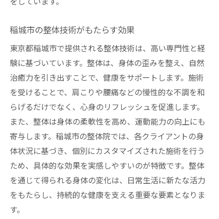
をしています。
稲城市の整体技術がもたらす効果
東京都稲城市で提供される整体技術は、高い専門性と経
験に基づいています。整体は、身体の歪みを整え、自然
治癒力を引き出すことで、健康をサポートします。施術
を受けることで、肩こりや腰痛などの慢性的な不調を和
らげるだけでなく、心身のリフレッシュを促進します。
また、整体は身体の柔軟性を高め、運動能力の向上にも
寄与します。稲城市の整体院では、各クライアントの身
体状況に基づき、個別にカスタマイズされた施術を行う
ため、具体的な効果を実感しやすいのが特徴です。整体
を通じて得られる身体の変化は、日常生活に新たな活力
をもたらし、持続的な健康を支える重要な要素となりま
す。