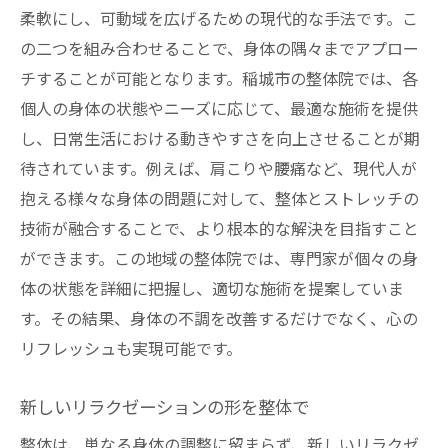
柔軟にし、可動域を広げるための現代的な手法です。こ
の二つを組み合わせることで、身体の隅々までアプロー
チすることが可能となります。稲城市の整体院では、各
個人の身体の状態やニーズに応じて、最適な施術を提供
し、日常生活における動きやすさを向上させることが期
待されています。例えば、肩こりや腰痛など、現代人が
抱える様々な身体の問題に対して、整体とストレッチの
技術が融合することで、より根本的な解決を目指すこと
ができます。この地域の整体院では、専門家が個々の身
体の状態を詳細に把握し、適切な施術を提案していま
す。その結果、身体の不調を改善するだけでなく、心の
リフレッシュも実現可能です。
新しいリラクゼーションの形を整体で
整体は、単なる身体の調整に留まらず、新しいリラクゼ