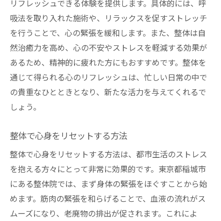
リフレッシュできる体験を提供します。具体的には、呼
吸法を取り入れた施術や、リラックスを促すストレッチ
を行うことで、心の緊張を緩和します。また、整体は自
然治癒力を高め、心の不安やストレスを軽減する効果が
あるため、精神的に疲れた方にもおすすめです。整体を
通じて得られる心のリフレッシュは、忙しい日常の中で
の貴重なひとときとなり、新たな活力を与えてくれるで
しょう。
整体で心身をリセットする方法
整体で心身をリセットする方法は、都市生活のストレス
を抱える方々にとって非常に効果的です。東京都稲城市
にある整体院では、まず身体の緊張をほぐすことから始
めます。筋肉の緊張を和らげることで、血液の流れがス
ムーズになり、老廃物の排出が促されます。これによ