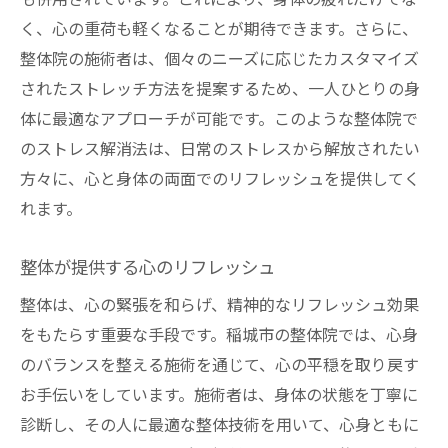
く、心の重荷も軽くなることが期待できます。さらに、
整体院の施術者は、個々のニーズに応じたカスタマイズ
されたストレッチ方法を提案するため、一人ひとりの身
体に最適なアプローチが可能です。このような整体院で
のストレス解消法は、日常のストレスから解放されたい
方々に、心と身体の両面でのリフレッシュを提供してく
れます。
整体が提供する心のリフレッシュ
整体は、心の緊張を和らげ、精神的なリフレッシュ効果
をもたらす重要な手段です。稲城市の整体院では、心身
のバランスを整える施術を通じて、心の平穏を取り戻す
お手伝いをしています。施術者は、身体の状態を丁寧に
診断し、その人に最適な整体技術を用いて、心身ともに