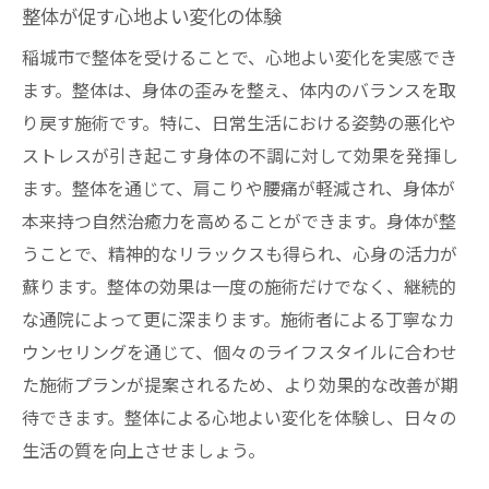
整体が促す心地よい変化の体験
稲城市で整体を受けることで、心地よい変化を実感でき
ます。整体は、身体の歪みを整え、体内のバランスを取
り戻す施術です。特に、日常生活における姿勢の悪化や
ストレスが引き起こす身体の不調に対して効果を発揮し
ます。整体を通じて、肩こりや腰痛が軽減され、身体が
本来持つ自然治癒力を高めることができます。身体が整
うことで、精神的なリラックスも得られ、心身の活力が
蘇ります。整体の効果は一度の施術だけでなく、継続的
な通院によって更に深まります。施術者による丁寧なカ
ウンセリングを通じて、個々のライフスタイルに合わせ
た施術プランが提案されるため、より効果的な改善が期
待できます。整体による心地よい変化を体験し、日々の
生活の質を向上させましょう。