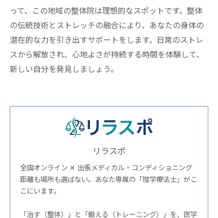
って、この地域の整体院は理想的なスポットです。整体
の伝統技術とストレッチの融合により、あなたの身体の
潜在的な力を引き出すサポートをします。日常のストレ
スから解放され、心地よさが持続する時間を体験して、
新しい自分を発見しましょう。
リラスポ
全国オンライン ✕ 出張メディカル・コンディショニング
距離も場所も選ばない。あなた専属の「理学療法士」がこ
こにいます。
「治す（整体）」と「鍛える（トレーニング）」を、医学