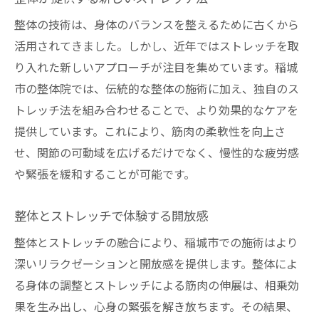
整体の技術は、身体のバランスを整えるために古くから
活用されてきました。しかし、近年ではストレッチを取
り入れた新しいアプローチが注目を集めています。稲城
市の整体院では、伝統的な整体の施術に加え、独自のス
トレッチ法を組み合わせることで、より効果的なケアを
提供しています。これにより、筋肉の柔軟性を向上さ
せ、関節の可動域を広げるだけでなく、慢性的な疲労感
や緊張を緩和することが可能です。
整体とストレッチで体験する開放感
整体とストレッチの融合により、稲城市での施術はより
深いリラクゼーションと開放感を提供します。整体によ
る身体の調整とストレッチによる筋肉の伸展は、相乗効
果を生み出し、心身の緊張を解き放ちます。その結果、