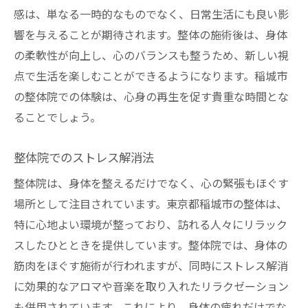
感は、単なる一時的なものでなく、日常生活にも良い影
響を与えることが期待されます。整体の施術後は、身体
の柔軟性が向上し、心のバランスも整うため、新しい視
点で生活を楽しむことができるようになります。稲城市
の整体院での体験は、心身の再生を促す貴重な時間とな
ることでしょう。
整体院でのストレス解消法
整体院は、身体を整えるだけでなく、心の緊張もほぐす
場所として注目されています。東京都稲城市の整体は、
特に心地よい環境が整っており、訪れる人々にリラック
スしたひとときを提供しています。整体院では、身体の
筋肉をほぐす施術が行われますが、同時にストレス解消
に効果的なアロマや音楽を取り入れたリラクゼーション
も併用されています。これにより、身体の疲れだけでな