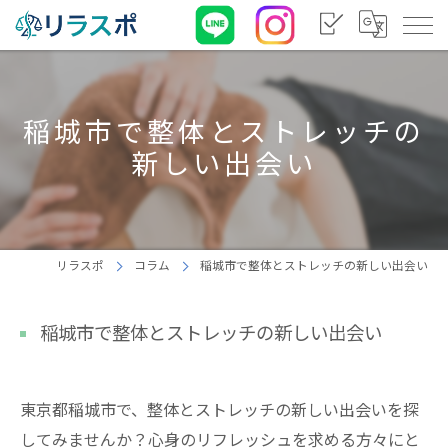
稲城市で整体とストレッチの
新しい出会い
リラスポ
コラム
稲城市で整体とストレッチの新しい出会い
稲城市で整体とストレッチの新しい出会い
東京都稲城市で、整体とストレッチの新しい出会いを探
してみませんか？心身のリフレッシュを求める方々にと