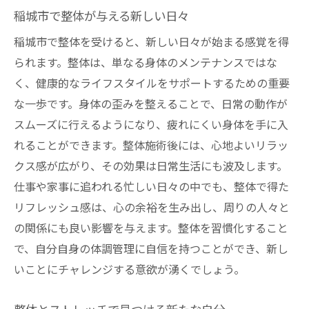
稲城市で整体が与える新しい日々
稲城市で整体を受けると、新しい日々が始まる感覚を得
られます。整体は、単なる身体のメンテナンスではな
く、健康的なライフスタイルをサポートするための重要
な一歩です。身体の歪みを整えることで、日常の動作が
スムーズに行えるようになり、疲れにくい身体を手に入
れることができます。整体施術後には、心地よいリラッ
クス感が広がり、その効果は日常生活にも波及します。
仕事や家事に追われる忙しい日々の中でも、整体で得た
リフレッシュ感は、心の余裕を生み出し、周りの人々と
の関係にも良い影響を与えます。整体を習慣化すること
で、自分自身の体調管理に自信を持つことができ、新し
いことにチャレンジする意欲が湧くでしょう。