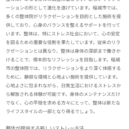
ーションの形として進化を遂げています。稲城市では、
多くの整体院がリラクゼーションを目的とした施術を提
供しており、心身のバランスを整えるサポートを行って
います。整体は、特にストレス社会において、心の安定
を図るための重要な役割を果たしています。従来のリラ
クゼーションとは異なり、整体は身体の深部まで働きか
けることで、根本的なリフレッシュを目指します。稲城
市の整体院では、リラクゼーションをより深く体感する
ために、静寂な環境と心地よい施術を提供しています。
心地よさに包まれながら、日常生活におけるストレスか
ら解放される体験が可能です。身体のメンテナンスだけ
でなく、心の平穏を求める方々にとって、整体は新たな
ライフスタイルの一部となり得るでしょう。
整体が提供する新しいストレッチ法