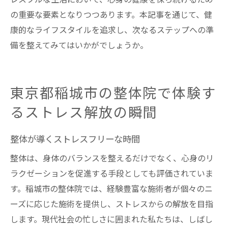
の重要な要素となりつつあります。本記事を通じて、健
康的なライフスタイルを追求し、次なるステップへの準
備を整えてみてはいかがでしょうか。
東京都稲城市の整体院で体験す
るストレス解放の瞬間
整体が導くストレスフリーな時間
整体は、身体のバランスを整えるだけでなく、心身のリ
ラクゼーションを促進する手段としても評価されていま
す。稲城市の整体院では、経験豊富な施術者が個々のニ
ーズに応じた施術を提供し、ストレスからの解放を目指
します。現代社会の忙しさに囲まれた私たちは、しばし