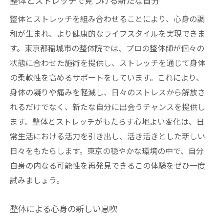
整体とストレッチで見つける新たな自分
整体とストレッチを組み合わせることにより、心身の調
和が生まれ、より健康的なライフスタイルを実現できま
す。東京都稲城市の整体院では、プロの整体師が個々の
状態に合わせた施術を提供し、ストレッチを通じて身体
の柔軟性を高めるサポートをしています。これにより、
身体の凝りや痛みを軽減し、日々のストレスから解放さ
れるだけでなく、新たな自分に出会うチャンスを提供し
ます。整体とストレッチがもたらす心地よい変化は、日
常生活における活力を引き出し、活き活きとした新しい
日々をもたらします。東京の穏やかな環境の中で、自分
自身の内なる可能性を再発見できるこの体験をぜひ一度
試みましょう。
整体による心身の新しい息吹