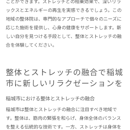
ことができます。ストレッチとの相乗効果で、深いリラ
ックスとエネルギーの再生を実感できるでしょう。この
地域の整体院は、専門的なアプローチで個々のニーズに
応じた施術を提供し、心身の健康をサポートします。新
しい自分を見つける手段として、整体とストレッチの融
合を体験してください。
整体とストレッチの融合で稲城
市に新しいリラクゼーションを
稲城市における整体とストレッチの融合
稲城市は整体とストレッチの融合に注目すべき地域で
す。整体は、筋肉の緊張を和らげ、身体全体のバランス
を整える伝統的な技術です。一方、ストレッチは身体を