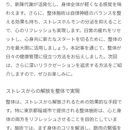
り、新陳代謝が活発化し、身体全体が軽くなる感覚を味
わえます。さらに、整体施術は自律神経のバランスを整
える効果も持ち、ストレスホルモンの分泌を抑えること
で、心のリフレッシュも実現します。日常の疲れをリセ
ットし、心身共に新たなスタートを切るために、整体の
力を最大限に活用しましょう。本記事を通じて、整体が
日々の健康管理に役立つ方法をお伝えしました。次回
は、さらに深いリラクゼーションを追求する方法をご紹
介しますので、ぜひお楽しみに。
ストレスからの解放を整体で実現
整体は、ストレスから解放されるための効果的な手段で
す。特に東京都稲城市で提供される整体施術は、心と身
体の両方をリフレッシュさせることを目的としていま
す。施術では、まず身体のコリを解消し、筋肉の緊張を