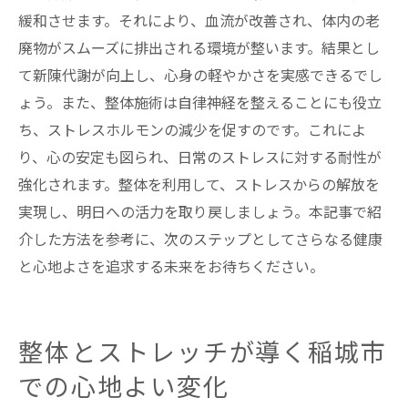
緩和させます。それにより、血流が改善され、体内の老
廃物がスムーズに排出される環境が整います。結果とし
て新陳代謝が向上し、心身の軽やかさを実感できるでし
ょう。また、整体施術は自律神経を整えることにも役立
ち、ストレスホルモンの減少を促すのです。これによ
り、心の安定も図られ、日常のストレスに対する耐性が
強化されます。整体を利用して、ストレスからの解放を
実現し、明日への活力を取り戻しましょう。本記事で紹
介した方法を参考に、次のステップとしてさらなる健康
と心地よさを追求する未来をお待ちください。
整体とストレッチが導く稲城市
での心地よい変化