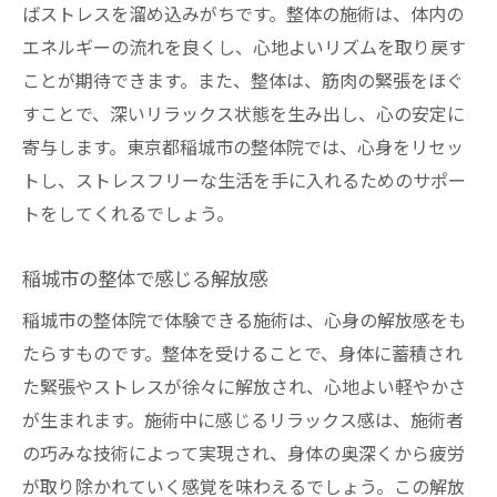
ばストレスを溜め込みがちです。整体の施術は、体内の
エネルギーの流れを良くし、心地よいリズムを取り戻す
ことが期待できます。また、整体は、筋肉の緊張をほぐ
すことで、深いリラックス状態を生み出し、心の安定に
寄与します。東京都稲城市の整体院では、心身をリセッ
トし、ストレスフリーな生活を手に入れるためのサポー
トをしてくれるでしょう。
稲城市の整体で感じる解放感
稲城市の整体院で体験できる施術は、心身の解放感をも
たらすものです。整体を受けることで、身体に蓄積され
た緊張やストレスが徐々に解放され、心地よい軽やかさ
が生まれます。施術中に感じるリラックス感は、施術者
の巧みな技術によって実現され、身体の奥深くから疲労
が取り除かれていく感覚を味わえるでしょう。この解放