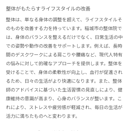
整体がもたらすライフスタイルの改善
整体は、単なる身体の調整を超えて、ライフスタイルそ
のものを改善する力を持っています。稲城市の整体院で
は、身体のバランスを整えるだけでなく、日常生活の中
での姿勢や動作の改善をサポートします。例えば、長時
間のデスクワークによる肩こりや腰痛など、現代人特有
の悩みに対して的確なアプローチを提供します。整体を
受けることで、身体の柔軟性が向上し、血行が促進され
るため、日々の生活がより快適になります。また、整体
師のアドバイスに基づいた生活習慣の見直しにより、健
康維持の意識が高まり、心身のバランスが整います。こ
れにより、ストレスや疲労感が軽減され、毎日の生活が
活力に満ちたものへと変わります。