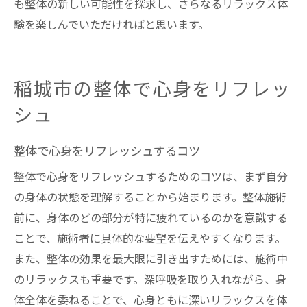
も整体の新しい可能性を探求し、さらなるリラックス体
験を楽しんでいただければと思います。
稲城市の整体で心身をリフレッ
シュ
整体で心身をリフレッシュするコツ
整体で心身をリフレッシュするためのコツは、まず自分
の身体の状態を理解することから始まります。整体施術
前に、身体のどの部分が特に疲れているのかを意識する
ことで、施術者に具体的な要望を伝えやすくなります。
また、整体の効果を最大限に引き出すためには、施術中
のリラックスも重要です。深呼吸を取り入れながら、身
体全体を委ねることで、心身ともに深いリラックスを体