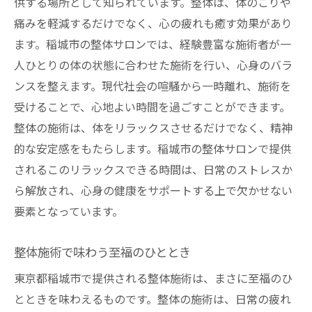
供する場所として知られています。整体は、体のこりや
痛みを軽減するだけでなく、心の疲れも癒す効果があり
ます。稲城市の整体サロンでは、経験豊富な施術者が一
人ひとりの体の状態に合わせた施術を行い、心身のバラ
ンスを整えます。現代社会の喧騒から一時離れ、施術を
受けることで、心地よい時間を過ごすことができます。
整体の施術は、体をリラックスさせるだけでなく、精神
的な安定感をもたらします。稲城市の整体サロンで提供
されるこのリラックスできる時間は、日常のストレスか
ら解放され、心身の健康をサポートする上で欠かせない
要素となっています。
整体施術で味わう至福のひととき
東京都稲城市で提供される整体施術は、まさに至福のひ
とときを味わえるものです。整体の施術は、日常の疲れ