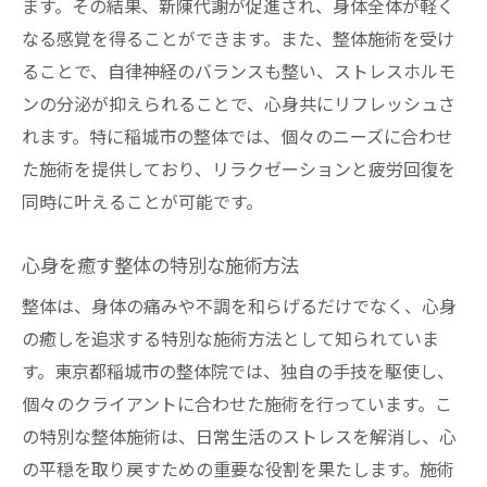
ます。その結果、新陳代謝が促進され、身体全体が軽く
なる感覚を得ることができます。また、整体施術を受け
ることで、自律神経のバランスも整い、ストレスホルモ
ンの分泌が抑えられることで、心身共にリフレッシュさ
れます。特に稲城市の整体では、個々のニーズに合わせ
た施術を提供しており、リラクゼーションと疲労回復を
同時に叶えることが可能です。
心身を癒す整体の特別な施術方法
整体は、身体の痛みや不調を和らげるだけでなく、心身
の癒しを追求する特別な施術方法として知られていま
す。東京都稲城市の整体院では、独自の手技を駆使し、
個々のクライアントに合わせた施術を行っています。こ
の特別な整体施術は、日常生活のストレスを解消し、心
の平穏を取り戻すための重要な役割を果たします。施術