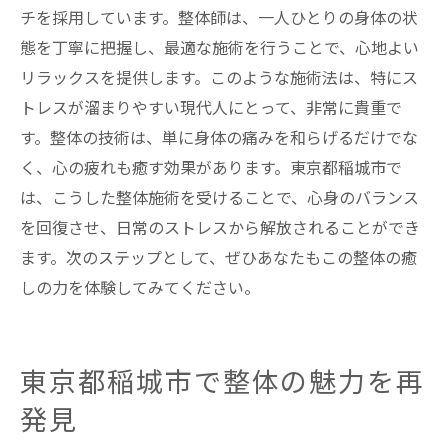
チを採用しています。整体師は、一人ひとりの身体の状
態を丁寧に把握し、最適な施術を行うことで、心地よい
リラックスを提供します。このような施術法は、特にス
トレスが溜まりやすい現代人にとって、非常に貴重で
す。整体の技術は、単に身体の痛みを和らげるだけでな
く、心の疲れも癒す効果があります。東京都稲城市で
は、こうした整体施術を受けることで、心身のバランス
を回復させ、日常のストレスから解放されることができ
ます。次のステップとして、ぜひあなたもこの整体の癒
しの力を体験してみてください。
東京都稲城市で整体の魅力を再
発見