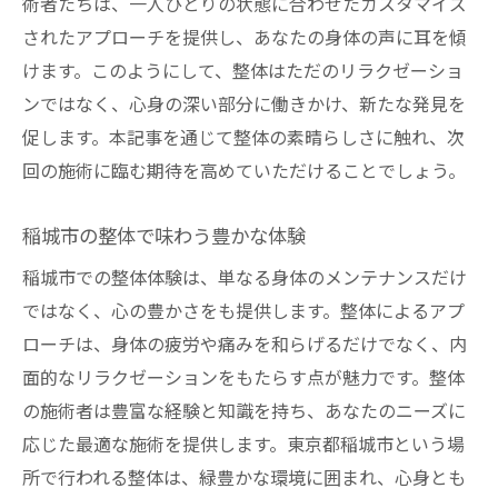
術者たちは、一人ひとりの状態に合わせたカスタマイズ
されたアプローチを提供し、あなたの身体の声に耳を傾
けます。このようにして、整体はただのリラクゼーショ
ンではなく、心身の深い部分に働きかけ、新たな発見を
促します。本記事を通じて整体の素晴らしさに触れ、次
回の施術に臨む期待を高めていただけることでしょう。
稲城市の整体で味わう豊かな体験
稲城市での整体体験は、単なる身体のメンテナンスだけ
ではなく、心の豊かさをも提供します。整体によるアプ
ローチは、身体の疲労や痛みを和らげるだけでなく、内
面的なリラクゼーションをもたらす点が魅力です。整体
の施術者は豊富な経験と知識を持ち、あなたのニーズに
応じた最適な施術を提供します。東京都稲城市という場
所で行われる整体は、緑豊かな環境に囲まれ、心身とも