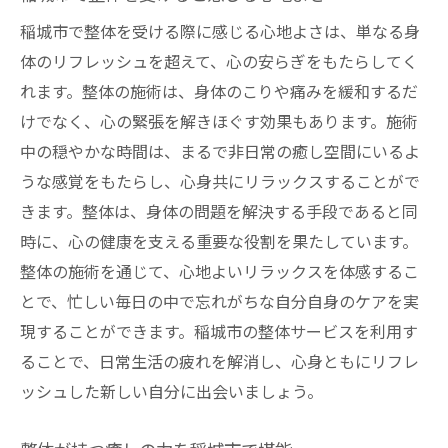
稲城市で整体を受ける際に感じる心地よさは、単なる身
体のリフレッシュを超えて、心の安らぎをもたらしてく
れます。整体の施術は、身体のこりや痛みを緩和するだ
けでなく、心の緊張を解きほぐす効果もあります。施術
中の穏やかな時間は、まるで非日常の癒し空間にいるよ
うな感覚をもたらし、心身共にリラックスすることがで
きます。整体は、身体の問題を解決する手段であると同
時に、心の健康を支える重要な役割を果たしています。
整体の施術を通じて、心地よいリラックスを体感するこ
とで、忙しい毎日の中で忘れがちな自分自身のケアを実
現することができます。稲城市の整体サービスを利用す
ることで、日常生活の疲れを解消し、心身ともにリフレ
ッシュした新しい自分に出会いましょう。