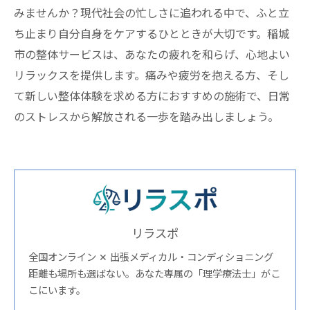
みませんか？現代社会の忙しさに追われる中で、ふと立
ち止まり自分自身をケアするひとときが大切です。稲城
市の整体サービスは、あなたの疲れを和らげ、心地よい
リラックスを提供します。痛みや疲労を抱える方、そし
て新しい整体体験を求める方におすすめの施術で、日常
のストレスから解放される一歩を踏み出しましょう。
リラスポ
全国オンライン ✕ 出張メディカル・コンディショニング
距離も場所も選ばない。あなた専属の「理学療法士」がこ
こにいます。