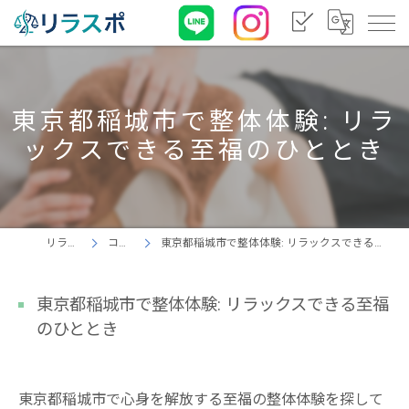
東京都稲城市で整体体験: リラ
ックスできる至福のひととき
リラスポ
コラム
東京都稲城市で整体体験: リラックスできる至福のひととき
東京都稲城市で整体体験: リラックスできる至福
のひととき
東京都稲城市で心身を解放する至福の整体体験を探して