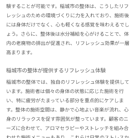
験することが可能です。稲城市の整体は、こうしたリフ
レッシュのための環境づくりに力を入れており、施術後
には身体だけでなく、心も軽くなる感覚を味わえるでし
ょう。さらに、整体後は水分補給を心がけることで、体
内の老廃物の排出が促進され、リフレッシュ効果が一層
高まります。
稲城市の整体が提供するリフレッシュ体験
稲城市の整体では、独自のリフレッシュ体験を提供して
います。施術者は個々の身体の状態に応じた施術を行
い、特に疲労がたまっている部分を重点的にケアしま
す。整体の施術空間は、静かで心地よい音楽が流れ、心
身のリラックスを促す雰囲気が整っています。顧客のニ
ーズに合わせて、アロマセラピーやストレッチを組み合
わせた施術メニューもあり、これらは日常のストレスか