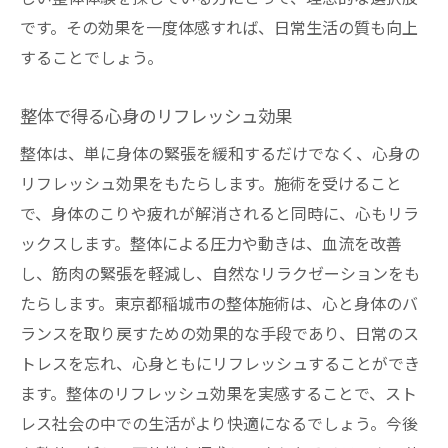
です。その効果を一度体感すれば、日常生活の質も向上
することでしょう。
整体で得る心身のリフレッシュ効果
整体は、単に身体の緊張を緩和するだけでなく、心身の
リフレッシュ効果をもたらします。施術を受けること
で、身体のこりや疲れが解消されると同時に、心もリラ
ックスします。整体による圧力や動きは、血流を改善
し、筋肉の緊張を軽減し、自然なリラクゼーションをも
たらします。東京都稲城市の整体施術は、心と身体のバ
ランスを取り戻すための効果的な手段であり、日常のス
トレスを忘れ、心身ともにリフレッシュすることができ
ます。整体のリフレッシュ効果を実感することで、スト
レス社会の中での生活がより快適になるでしょう。今後