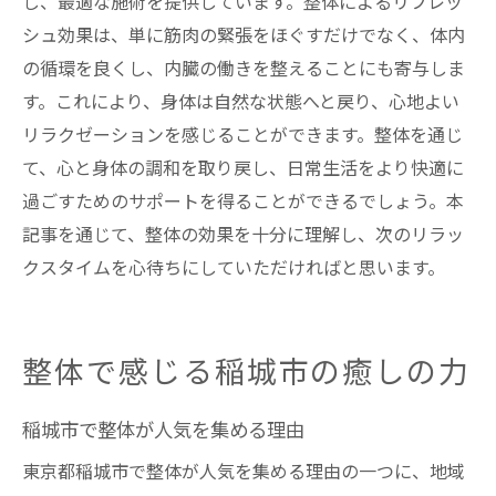
し、最適な施術を提供しています。整体によるリフレッ
シュ効果は、単に筋肉の緊張をほぐすだけでなく、体内
の循環を良くし、内臓の働きを整えることにも寄与しま
す。これにより、身体は自然な状態へと戻り、心地よい
リラクゼーションを感じることができます。整体を通じ
て、心と身体の調和を取り戻し、日常生活をより快適に
過ごすためのサポートを得ることができるでしょう。本
記事を通じて、整体の効果を十分に理解し、次のリラッ
クスタイムを心待ちにしていただければと思います。
整体で感じる稲城市の癒しの力
稲城市で整体が人気を集める理由
東京都稲城市で整体が人気を集める理由の一つに、地域