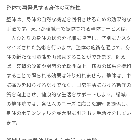
整体で再発見する身体の可能性
整体は、身体の自然な機能を回復させるための効果的な
手法です。東京都稲城市で提供される整体サービスは、
一人ひとりの身体の状態を詳細に評価し、個別にカスタ
マイズされた施術を行います。整体の施術を通じて、身
体の新たな可能性を再発見することができます。例え
ば、姿勢の改善や関節の柔軟性向上、筋肉の緊張を緩和
することで得られる効果は計り知れません。整体は、単
に痛みを和らげるだけでなく、日常生活における動作の
質を向上させ、健康的な生活をサポートします。稲城市
の整体院では、各個人のニーズに応じた施術を提供し、
身体のポテンシャルを最大限に引き出す手助けをしてい
ます。