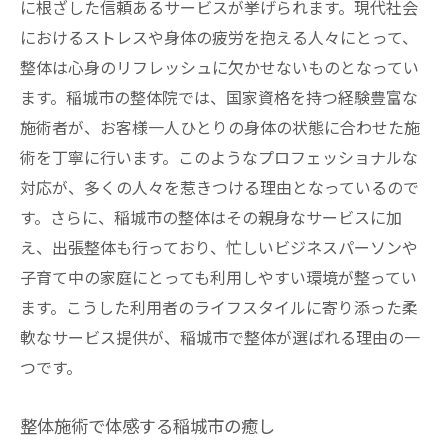
に根ざした信頼あるサービスが挙げられます。現代社会
におけるストレスや身体の疲労を抱える人々にとって、
整体は心身のリフレッシュに欠かせないものとなってい
ます。稲城市の整体院では、国家資格を持つ経験豊富な
施術者が、お客様一人ひとりの身体の状態に合わせた施
術を丁寧に行います。このようなプロフェッショナルな
対応が、多くの人々を惹きつける理由となっているので
す。さらに、稲城市の整体はその親身なサービスに加
え、出張整体も行っており、忙しいビジネスパーソンや
子育て中の家庭にとっても利用しやすい環境が整ってい
ます。こうした利用者のライフスタイルに寄り添った柔
軟なサービス提供が、稲城市で整体が選ばれる理由の一
つです。
整体施術で体感する稲城市の癒し