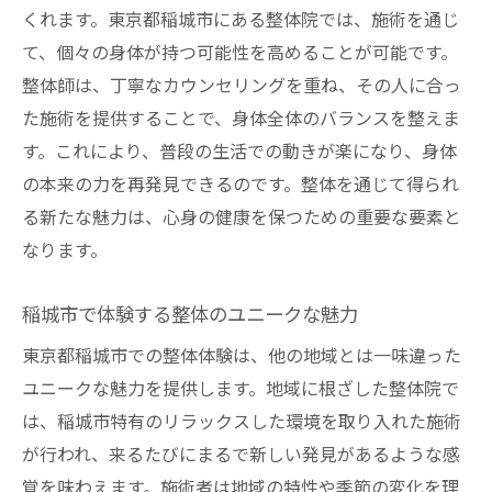
くれます。東京都稲城市にある整体院では、施術を通じ
て、個々の身体が持つ可能性を高めることが可能です。
整体師は、丁寧なカウンセリングを重ね、その人に合っ
た施術を提供することで、身体全体のバランスを整えま
す。これにより、普段の生活での動きが楽になり、身体
の本来の力を再発見できるのです。整体を通じて得られ
る新たな魅力は、心身の健康を保つための重要な要素と
なります。
稲城市で体験する整体のユニークな魅力
東京都稲城市での整体体験は、他の地域とは一味違った
ユニークな魅力を提供します。地域に根ざした整体院で
は、稲城市特有のリラックスした環境を取り入れた施術
が行われ、来るたびにまるで新しい発見があるような感
覚を味わえます。施術者は地域の特性や季節の変化を理