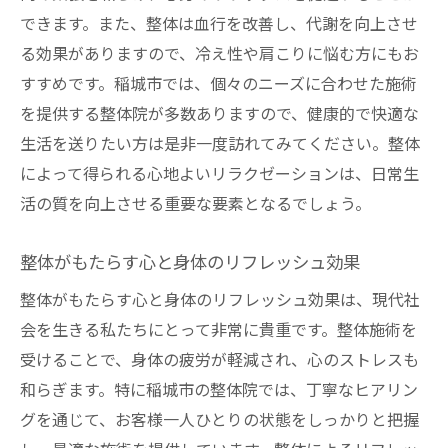
できます。また、整体は血行を改善し、代謝を向上させ
る効果がありますので、冷え性や肩こりに悩む方にもお
すすめです。稲城市では、個々のニーズに合わせた施術
を提供する整体院が多数ありますので、健康的で快適な
生活を送りたい方は是非一度訪れてみてください。整体
によって得られる心地よいリラクゼーションは、日常生
活の質を向上させる重要な要素となるでしょう。
整体がもたらす心と身体のリフレッシュ効果
整体がもたらす心と身体のリフレッシュ効果は、現代社
会を生きる私たちにとって非常に貴重です。整体施術を
受けることで、身体の疲労が軽減され、心のストレスも
和らぎます。特に稲城市の整体院では、丁寧なヒアリン
グを通じて、お客様一人ひとりの状態をしっかりと把握