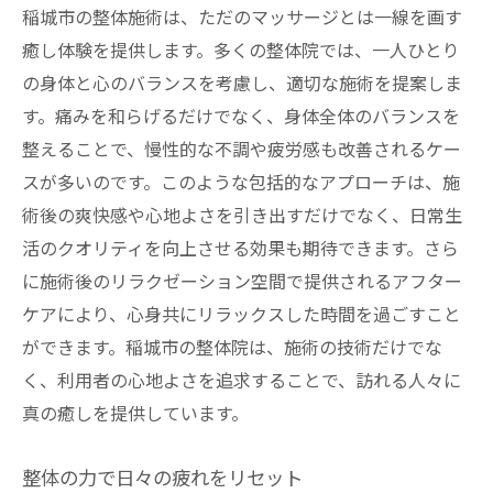
稲城市の整体施術は、ただのマッサージとは一線を画す
癒し体験を提供します。多くの整体院では、一人ひとり
の身体と心のバランスを考慮し、適切な施術を提案しま
す。痛みを和らげるだけでなく、身体全体のバランスを
整えることで、慢性的な不調や疲労感も改善されるケー
スが多いのです。このような包括的なアプローチは、施
術後の爽快感や心地よさを引き出すだけでなく、日常生
活のクオリティを向上させる効果も期待できます。さら
に施術後のリラクゼーション空間で提供されるアフター
ケアにより、心身共にリラックスした時間を過ごすこと
ができます。稲城市の整体院は、施術の技術だけでな
く、利用者の心地よさを追求することで、訪れる人々に
真の癒しを提供しています。
整体の力で日々の疲れをリセット