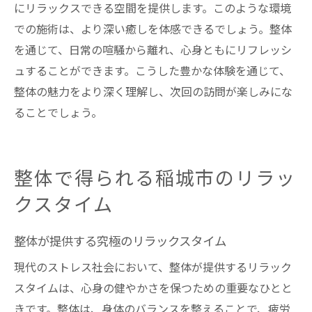
にリラックスできる空間を提供します。このような環境
での施術は、より深い癒しを体感できるでしょう。整体
を通じて、日常の喧騒から離れ、心身ともにリフレッシ
ュすることができます。こうした豊かな体験を通じて、
整体の魅力をより深く理解し、次回の訪問が楽しみにな
ることでしょう。
整体で得られる稲城市のリラッ
クスタイム
整体が提供する究極のリラックスタイム
現代のストレス社会において、整体が提供するリラック
スタイムは、心身の健やかさを保つための重要なひとと
きです。整体は、身体のバランスを整えることで、疲労