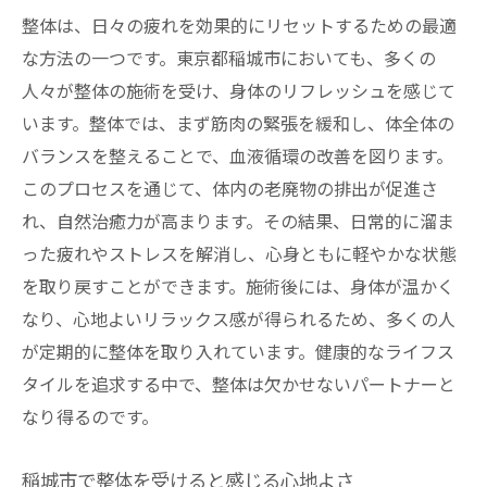
整体は、日々の疲れを効果的にリセットするための最適
な方法の一つです。東京都稲城市においても、多くの
人々が整体の施術を受け、身体のリフレッシュを感じて
います。整体では、まず筋肉の緊張を緩和し、体全体の
バランスを整えることで、血液循環の改善を図ります。
このプロセスを通じて、体内の老廃物の排出が促進さ
れ、自然治癒力が高まります。その結果、日常的に溜ま
った疲れやストレスを解消し、心身ともに軽やかな状態
を取り戻すことができます。施術後には、身体が温かく
なり、心地よいリラックス感が得られるため、多くの人
が定期的に整体を取り入れています。健康的なライフス
タイルを追求する中で、整体は欠かせないパートナーと
なり得るのです。
稲城市で整体を受けると感じる心地よさ