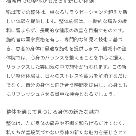
稲城市での整体がもたらす新しい体験
稲城市での整体は、単なるリラクゼーションを超えた新
しい体験を提供します。整体施術は、一時的な痛みの緩
和に留まらず、長期的な健康の改善を目指すものです。
施術者は国家資格を有し、専門的な知見と技術に基づ
き、患者の身体に最適な施術を提供します。稲城市の整
体院では、心身のバランスを整えることを中心に据え、
リラックスした雰囲気の中で施術が行われます。この新
しい整体体験は、日々のストレスや疲労を解消するだけ
でなく、自分の身体と向き合う時間を提供し、心身とも
にリフレッシュさせる貴重な機会となるでしょう。
整体を通じて見つける身体の新たな魅力
整体は、ただ身体の痛みや不調を和らげるだけでなく、
私たちが普段気づかない身体の新たな魅力を感じさせて