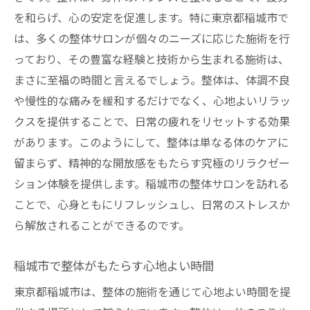
を和らげ、心の安定を促進します。特に東京都稲城市で
は、多くの整体サロンが個々のニーズに応じた施術を行
っており、その豊富な経験と技術から生まれる施術は、
まさに至福の時間と言えるでしょう。整体は、体調不良
や慢性的な痛みを緩和するだけでなく、心地よいリラッ
クスを提供することで、日常の疲れをリセットする効果
があります。このようにして、整体は単なる体のケアに
留まらず、精神的な開放感をもたらす究極のリラクゼー
ション体験を提供します。稲城市の整体サロンを訪れる
ことで、心身ともにリフレッシュし、日常のストレスか
ら解放されることができるのです。
稲城市で整体がもたらす心地よい時間
東京都稲城市は、整体の施術を通じて心地よい時間を提