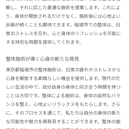
解し、それに応じた最適な施術を提案します。これによ
り、身体が開放されるだけでなく、施術後には心地よい
余韻が続くことも期待できます。稲城市での整体は、日
常のストレスを忘れ、心と身体のリフレッシュを可能に
する特別な時間を提供してくれます。
整体施術が導く心身の新たな発見
東京都稲城市の整体施術は、日常の疲れやストレスから
心身を解放する素晴らしい機会を提供します。現代の忙
しい生活の中で、自分自身の身体と向き合う時間を持つ
ことは大切です。整体による施術は、身体の自然なバラ
ンスを整え、心地よいリラックスをもたらします。さら
に、そのプロセスを通じて、私たちは自分の身体の新た
な可能性や魅力を再発見することができます。整体の施