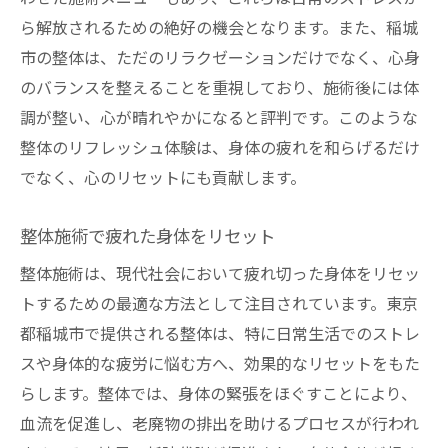
ら解放されるための絶好の機会となります。また、稲城
市の整体は、ただのリラクゼーションだけでなく、心身
のバランスを整えることを重視しており、施術後には体
調が整い、心が晴れやかになると評判です。このような
整体のリフレッシュ体験は、身体の疲れを和らげるだけ
でなく、心のリセットにも貢献します。
整体施術で疲れた身体をリセット
整体施術は、現代社会において疲れ切った身体をリセッ
トするための最適な方法として注目されています。東京
都稲城市で提供される整体は、特に日常生活でのストレ
スや身体的な疲労に悩む方へ、効果的なリセットをもた
らします。整体では、身体の緊張をほぐすことにより、
血流を促進し、老廃物の排出を助けるプロセスが行われ