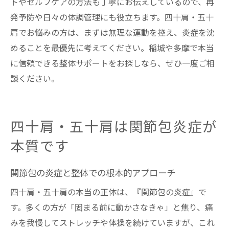
トやセルフケアの方法も丁寧にお伝えしているので、再
発予防や日々の体調管理にも役立ちます。四十肩・五十
肩でお悩みの方は、まずは無理な運動を控え、炎症を沈
めることを最優先に考えてください。稲城や多摩で本当
に信頼できる整体サポートをお探しなら、ぜひ一度ご相
談ください。
四十肩・五十肩は関節包炎症が
本質です
関節包の炎症と整体での根本的アプローチ
四十肩・五十肩の本当の正体は、『関節包の炎症』で
す。多くの方が「固まる前に動かさなきゃ」と焦り、痛
みを我慢してストレッチや体操を続けていますが、これ