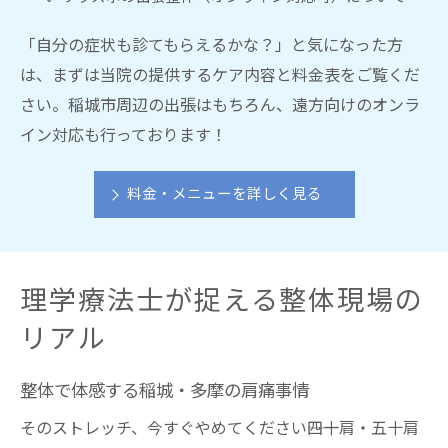
「自分の症状も診てもらえるかな？」と気になった方
は、まずは当院の提供するケア内容と料金表をご覧くだ
さい。稲城市周辺の出張はもちろん、遠方向けのオンラ
イン対応も行っております！
料金・メニューを詳しく見る
理学療法士が捉える整体現場の
リアル
整体で体感する稲城・多摩の肩痛事情
そのストレッチ、今すぐやめてください――四十肩・五十肩