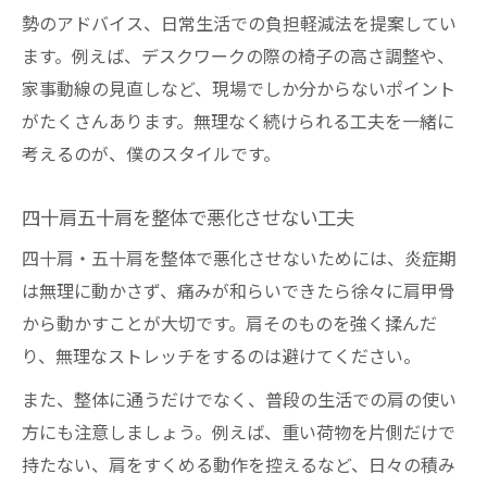
勢のアドバイス、日常生活での負担軽減法を提案してい
ます。例えば、デスクワークの際の椅子の高さ調整や、
家事動線の見直しなど、現場でしか分からないポイント
がたくさんあります。無理なく続けられる工夫を一緒に
考えるのが、僕のスタイルです。
四十肩五十肩を整体で悪化させない工夫
四十肩・五十肩を整体で悪化させないためには、炎症期
は無理に動かさず、痛みが和らいできたら徐々に肩甲骨
から動かすことが大切です。肩そのものを強く揉んだ
り、無理なストレッチをするのは避けてください。
また、整体に通うだけでなく、普段の生活での肩の使い
方にも注意しましょう。例えば、重い荷物を片側だけで
持たない、肩をすくめる動作を控えるなど、日々の積み