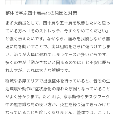
整体で学ぶ四十肩悪化の原因と対策
まず大前提として、四十肩や五十肩を改善したいと思っ
ている方へ「そのストレッチ、今すぐやめてください」
と強く伝えたいです。なぜなら、痛みを我慢しながら無
理に肩を動かすことで、実は組織をさらに傷つけてしま
い、治りが大幅に遅れてしまうケースが多いからです。
多くの方が「動かさないと固まるのでは」と不安に駆ら
れますが、これは大きな誤解です。
稲城や多摩エリアで出張整体を行っていると、普段の生
活環境や動作が症状悪化の隠れた原因となっていること
がよく分かります。たとえば、家事動作やデスクワーク
中の無意識な肩の使い方が、炎症を繰り返すきっかけと
なっていることも珍しくありません。整体では、こうし