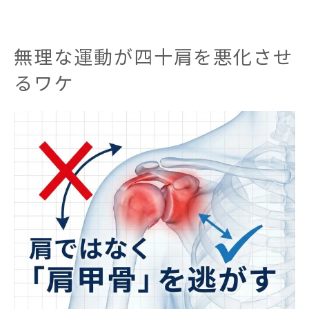
無理な運動が四十肩を悪化させ
るワケ