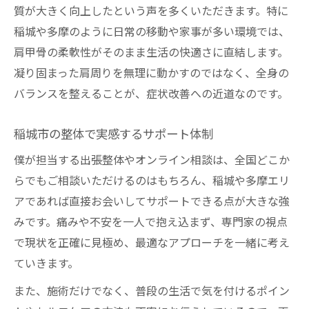
質が大きく向上したという声を多くいただきます。特に
稲城や多摩のように日常の移動や家事が多い環境では、
肩甲骨の柔軟性がそのまま生活の快適さに直結します。
凝り固まった肩周りを無理に動かすのではなく、全身の
バランスを整えることが、症状改善への近道なのです。
稲城市の整体で実感するサポート体制
僕が担当する出張整体やオンライン相談は、全国どこか
らでもご相談いただけるのはもちろん、稲城や多摩エリ
アであれば直接お会いしてサポートできる点が大きな強
みです。痛みや不安を一人で抱え込まず、専門家の視点
で現状を正確に見極め、最適なアプローチを一緒に考え
ていきます。
また、施術だけでなく、普段の生活で気を付けるポイン