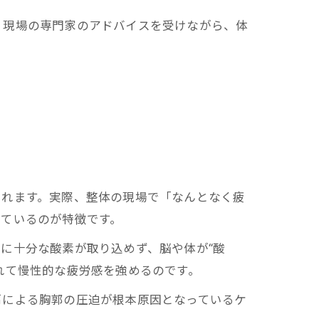
。現場の専門家のアドバイスを受けながら、体
られます。実際、整体の現場で「なんとなく疲
っているのが特徴です。
に十分な酸素が取り込めず、脳や体が“酸
れて慢性的な疲労感を強めるのです。
肩による胸郭の圧迫が根本原因となっているケ