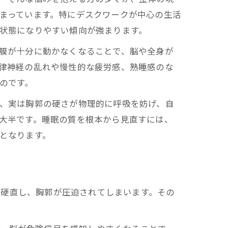
まっています。特にデスクワークが中心の生活
状態になりやすい傾向が強まります。
膜が十分に動かなくなることで、脳や全身が
律神経の乱れや慢性的な疲労感、熟睡感のな
のです。
、実は胸郭の硬さが物理的に呼吸を妨げ、自
大半です。睡眠の質を根本から見直すには、
となります。
ましょう。
が硬直し、胸郭が圧迫されてしまいます。その