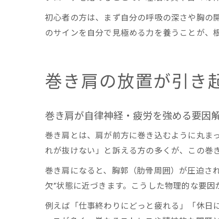
初心者の方は、まず自分の呼吸の深さや胸の
のサインを自分で見極める力を養うことが、
巻き肩の放置が引き
巻き肩が自律神経・疲労を強める要因
巻き肩とは、肩が前方に巻き込むように丸ま
れが抜けない」と訴える方の多くが、この巻
巻き肩になると、胸郭（肋骨周囲）が圧迫さ
欠”状態に近づきます。こうした物理的な要因
例えば「仕事終わりにどっと疲れる」「休日