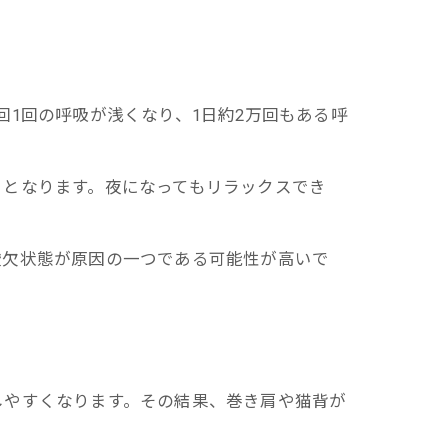
1回の呼吸が浅くなり、1日約2万回もある呼
）となります。夜になってもリラックスでき
酸欠状態が原因の一つである可能性が高いで
しやすくなります。その結果、巻き肩や猫背が