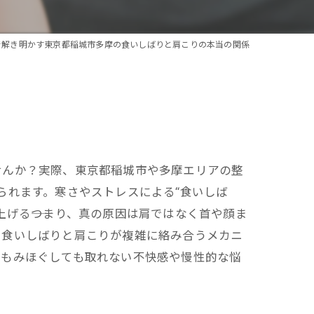
で解き明かす東京都稲城市多摩の食いしばりと肩こりの本当の関係
せんか？実際、東京都稲城市や多摩エリアの整
られます。寒さやストレスによる“食いしば
げる――つまり、真の原因は肩ではなく首や顔ま
、食いしばりと肩こりが複雑に絡み合うメカニ
をもみほぐしても取れない不快感や慢性的な悩