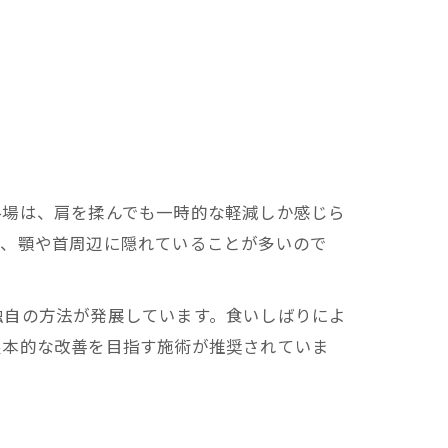
冬場は、肩を揉んでも一時的な軽減しか感じら
く、顎や首周辺に隠れていることが多いので
独自の方法が発展しています。食いしばりによ
根本的な改善を目指す施術が推奨されていま