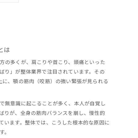
説
とは
方の多くが、肩こりや首こり、頭痛といった
ばり」が整体業界で注目されています。その
上に、顎の筋肉（咬筋）の強い緊張が見られる
で無意識に起こることが多く、本人が自覚し
ばりが、全身の筋肉バランスを崩し、慢性的
ています。整体では、こうした根本的な原因に
す。