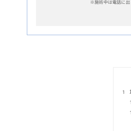
※施術中は電話に出