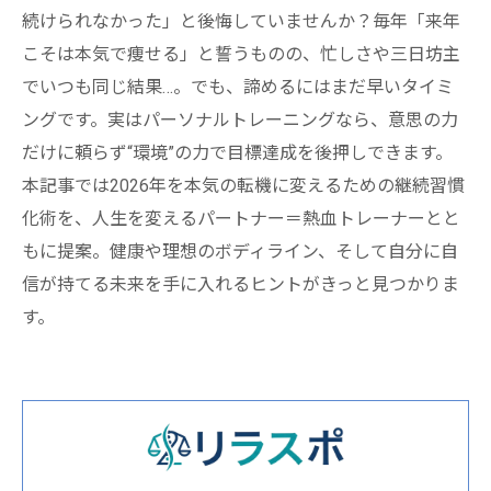
続けられなかった」と後悔していませんか？毎年「来年
こそは本気で痩せる」と誓うものの、忙しさや三日坊主
でいつも同じ結果…。でも、諦めるにはまだ早いタイミ
ングです。実はパーソナルトレーニングなら、意思の力
だけに頼らず“環境”の力で目標達成を後押しできます。
本記事では2026年を本気の転機に変えるための継続習慣
化術を、人生を変えるパートナー＝熱血トレーナーとと
もに提案。健康や理想のボディライン、そして自分に自
信が持てる未来を手に入れるヒントがきっと見つかりま
す。