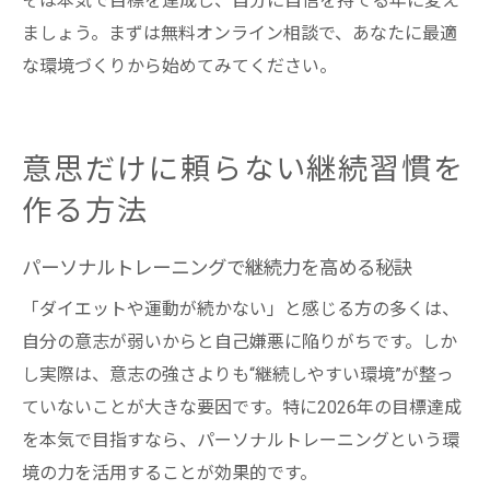
そは本気で目標を達成し、自分に自信を持てる年に変え
ましょう。まずは無料オンライン相談で、あなたに最適
な環境づくりから始めてみてください。
意思だけに頼らない継続習慣を
作る方法
パーソナルトレーニングで継続力を高める秘訣
「ダイエットや運動が続かない」と感じる方の多くは、
自分の意志が弱いからと自己嫌悪に陥りがちです。しか
し実際は、意志の強さよりも“継続しやすい環境”が整っ
ていないことが大きな要因です。特に2026年の目標達成
を本気で目指すなら、パーソナルトレーニングという環
境の力を活用することが効果的です。