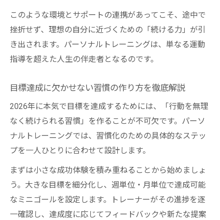
このような環境とサポートの連携があってこそ、途中で
挫折せず、理想の自分に近づくための「続ける力」が引
き出されます。パーソナルトレーニングは、単なる運動
指導を超えた人生の伴走者となるのです。
目標達成に欠かせない習慣の作り方を徹底解説
2026年に本気で目標を達成するためには、「行動を無理
なく続けられる習慣」を作ることが不可欠です。パーソ
ナルトレーニングでは、習慣化のための具体的なステッ
プを一人ひとりに合わせて設計します。
まずは小さな成功体験を積み重ねることから始めましょ
う。大きな目標を細分化し、週単位・月単位で達成可能
なミニゴールを設定します。トレーナーがその進捗を逐
一確認し、達成度に応じてフィードバックや新たな提案