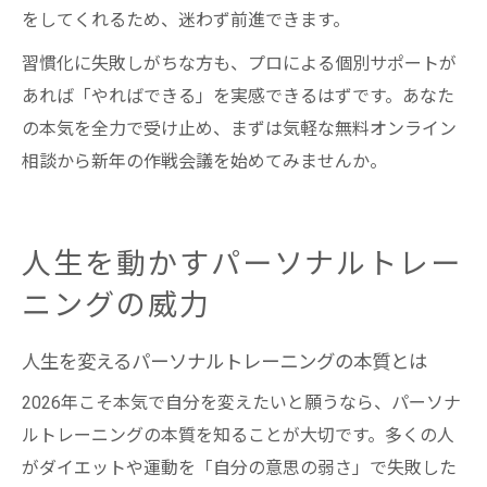
をしてくれるため、迷わず前進できます。
習慣化に失敗しがちな方も、プロによる個別サポートが
あれば「やればできる」を実感できるはずです。あなた
の本気を全力で受け止め、まずは気軽な無料オンライン
相談から新年の作戦会議を始めてみませんか。
人生を動かすパーソナルトレー
ニングの威力
人生を変えるパーソナルトレーニングの本質とは
2026年こそ本気で自分を変えたいと願うなら、パーソナ
ルトレーニングの本質を知ることが大切です。多くの人
がダイエットや運動を「自分の意思の弱さ」で失敗した