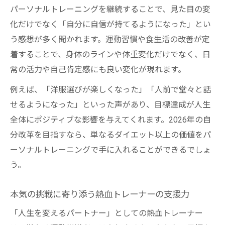
パーソナルトレーニングを継続することで、見た目の変
化だけでなく「自分に自信が持てるようになった」とい
う感想が多く聞かれます。運動習慣や食生活の改善が定
着することで、身体のラインや体重変化だけでなく、日
常の活力や自己肯定感にも良い変化が現れます。
例えば、「洋服選びが楽しくなった」「人前で堂々と話
せるようになった」といった声があり、目標達成が人生
全体にポジティブな影響を与えてくれます。2026年の自
分改革を目指すなら、単なるダイエット以上の価値をパ
ーソナルトレーニングで手に入れることができるでしょ
う。
本気の挑戦に寄り添う熱血トレーナーの支援力
「人生を変えるパートナー」としての熱血トレーナー