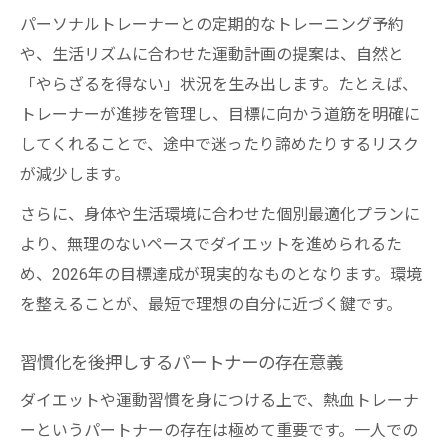
パーソナルトレーナーとの定期的なトレーニング予約
や、生活リズムに合わせた運動計画の提案は、自然と
「やらざるを得ない」状況を生み出します。たとえば、
トレーナーが進捗を管理し、目標に向かう道筋を明確に
してくれることで、途中で迷ったり諦めたりするリスク
が減少します。
さらに、身体や生活環境に合わせた個別最適化プランに
より、無理のないペースでダイエットを進められるた
め、2026年の目標達成が現実的なものとなります。環境
を整えることが、最短で理想の自分に近づく鍵です。
習慣化を後押しするパートナーの存在意義
ダイエットや運動習慣を身につける上で、熱血トレーナ
ーというパートナーの存在は極めて重要です。一人での