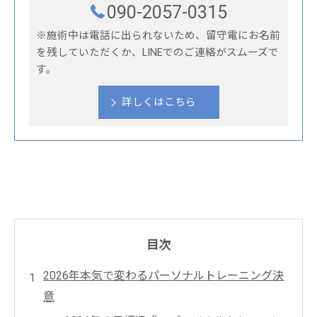
090-2057-0315
※施術中は電話に出られないため、留守電にお名前
を残していただくか、LINEでのご連絡がスムーズで
す。
詳しくはこちら
目次
2026年本気で変わるパーソナルトレーニング決
意