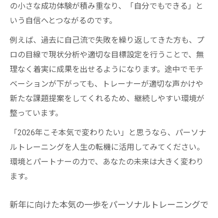
の小さな成功体験が積み重なり、「自分でもできる」と
いう自信へとつながるのです。
例えば、過去に自己流で失敗を繰り返してきた方も、プ
ロの目線で現状分析や適切な目標設定を行うことで、無
理なく着実に成果を出せるようになります。途中でモチ
ベーションが下がっても、トレーナーが適切な声かけや
新たな課題提案をしてくれるため、継続しやすい環境が
整っています。
「2026年こそ本気で変わりたい」と思うなら、パーソナ
ルトレーニングを人生の転機に活用してみてください。
環境とパートナーの力で、あなたの未来は大きく変わり
ます。
新年に向けた本気の一歩をパーソナルトレーニングで