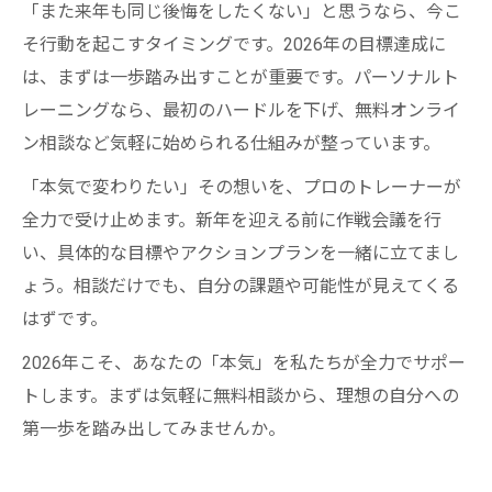
「また来年も同じ後悔をしたくない」と思うなら、今こ
そ行動を起こすタイミングです。2026年の目標達成に
は、まずは一歩踏み出すことが重要です。パーソナルト
レーニングなら、最初のハードルを下げ、無料オンライ
ン相談など気軽に始められる仕組みが整っています。
「本気で変わりたい」その想いを、プロのトレーナーが
全力で受け止めます。新年を迎える前に作戦会議を行
い、具体的な目標やアクションプランを一緒に立てまし
ょう。相談だけでも、自分の課題や可能性が見えてくる
はずです。
2026年こそ、あなたの「本気」を私たちが全力でサポー
トします。まずは気軽に無料相談から、理想の自分への
第一歩を踏み出してみませんか。