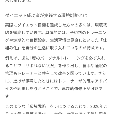
出しましょう。
ダイエット成功者が実践する環境戦略とは
実際にダイエット目標を達成した方々の多くは、環境戦
略を徹底しています。具体的には、予約制のトレーニン
グや定期的な目標設定、生活習慣の見直しといった「仕
組み化」を自分の生活に取り入れているのが特徴です。
例えば、週に1度のパーソナルトレーニングを必ず入れ
ることで「サボれない状況」を作り出し、食事や睡眠の
管理もトレーナーと共有して改善を図っています。さら
に、進捗が停滞したときにはトレーナーが的確なアドバ
イスや励ましを与えることで、再び軌道修正が可能で
す。
このような「環境戦略」を身につけることで、2026年こ