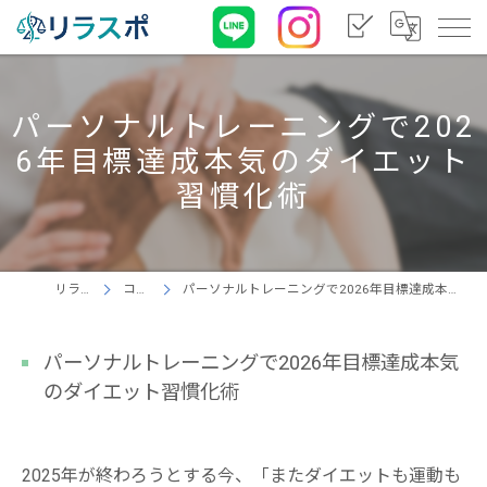
パーソナルトレーニングで202
6年目標達成本気のダイエット
習慣化術
リラスポ
コラム
パーソナルトレーニングで2026年目標達成本気のダイエット習慣化術
パーソナルトレーニングで2026年目標達成本気
のダイエット習慣化術
2025年が終わろうとする今、「またダイエットも運動も