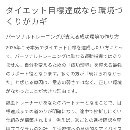
ダイエット目標達成なら環境づ
くりがカギ
パーソナルトレーニングが支える成功環境の作り方
2026年こそ本気でダイエット目標を達成したい方にとっ
て、パーソナルトレーニングは単なる運動指導ではあり
ません。自分を変えるための「成功環境」を整える最強
のサポート役となります。多くの方が「続けられなかっ
た」と感じる原因は、意志の弱さではなく、正しい環境
がなかったことが大きな理由です。
熱血トレーナーがあなたのパートナーとなることで、目
標達成までの道のりが明確になり、途中で挫折しにくい
仕組みが構築されます。例えば、週ごとの進捗確認や専
用プログラムの設計、生活習慣への具体的なアドバイス