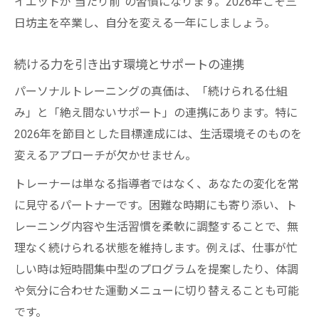
イエットが“当たり前”の習慣になります。2026年こそ三
日坊主を卒業し、自分を変える一年にしましょう。
続ける力を引き出す環境とサポートの連携
パーソナルトレーニングの真価は、「続けられる仕組
み」と「絶え間ないサポート」の連携にあります。特に
2026年を節目とした目標達成には、生活環境そのものを
変えるアプローチが欠かせません。
トレーナーは単なる指導者ではなく、あなたの変化を常
に見守るパートナーです。困難な時期にも寄り添い、ト
レーニング内容や生活習慣を柔軟に調整することで、無
理なく続けられる状態を維持します。例えば、仕事が忙
しい時は短時間集中型のプログラムを提案したり、体調
や気分に合わせた運動メニューに切り替えることも可能
です。