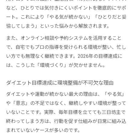
など、ひとりでは気付きにくいポイントを徹底的にサポ
ート。これにより「やる気が続かない」「ひとりだと妥
協してしまう」といった悩みから解放されます。
また、オンライン相談や予約システムを活用すること
で、自宅でもプロの指導を受けられる環境が整い、忙し
い方でも無理なく継続できます。2026年の目標達成に
は、こうした「環境づくり」が欠かせません。
ダイエット目標達成に環境整備が不可欠な理由
ダイエットや運動が続かない最大の理由は、「やる気」
や「意志」の不足ではなく、継続しやすい環境が整って
いないことです。実際、毎年目標を立てても三日坊主で
終わってしまう方は、行動を促す仕組みが日常に組み込
まれていないケースが多いのです。