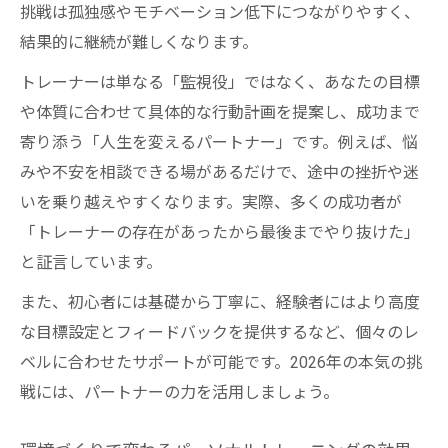
挑戦は孤独感やモチベーション低下につながりやすく、
結果的に継続が難しくなります。
トレーナーは単なる「監視役」ではなく、あなたの目標
や体質に合わせて具体的な行動計画を提案し、成功まで
寄り添う「人生を変えるパートナー」です。例えば、悩
みや不安を相談できる場があるだけで、途中の挫折や迷
いを乗り越えやすくなります。実際、多くの成功者が
「トレーナーの存在があったから最後までやり抜けた」
と証言しています。
また、初心者には基礎から丁寧に、経験者にはより高度
な目標設定とフィードバックを提供するなど、個々のレ
ベルに合わせたサポートが可能です。2026年の本気の挑
戦には、パートナーの力を活用しましょう。