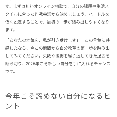
す。まずは無料オンライン相談で、自分の課題や生活ス
タイルに合った作戦会議から始めましょう。ハードルを
低く設定することで、最初の一歩が踏み出しやすくなり
ます。
「あなたの本気を、私が引き受けます」。この言葉に共
感したなら、今この瞬間から自分改革の第一歩を踏み出
してみてください。失敗や後悔を繰り返してきた過去を
断ち切り、2026年こそ新しい自分を手に入れるチャンス
です。
今年こそ諦めない自分になるヒ
ント