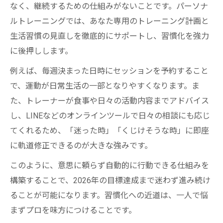
なく、継続するための仕組みがないことです。パーソナ
ルトレーニングでは、あなた専用のトレーニング計画と
生活習慣の見直しを徹底的にサポートし、習慣化を強力
に後押しします。
例えば、毎週決まった日時にセッションを予約すること
で、運動が日常生活の一部となりやすくなります。ま
た、トレーナーが食事や日々の活動内容までアドバイス
し、LINEなどのオンラインツールで日々の相談にも応じ
てくれるため、「迷った時」「くじけそうな時」に即座
に軌道修正できるのが大きな強みです。
このように、意思に頼らず自動的に行動できる仕組みを
構築することで、2026年の目標達成まで迷わず進み続け
ることが可能になります。習慣化への近道は、一人で悩
まずプロを味方につけることです。