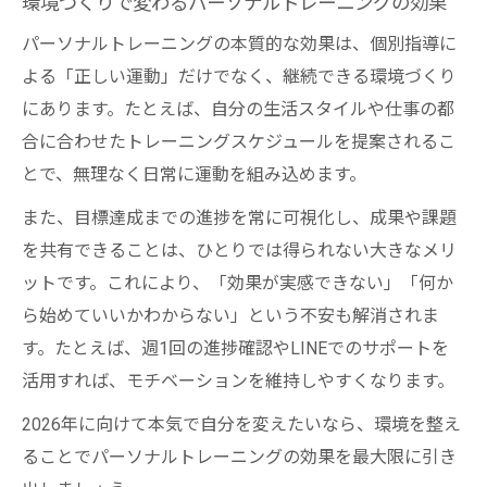
環境づくりで変わるパーソナルトレーニングの効果
パーソナルトレーニングの本質的な効果は、個別指導に
よる「正しい運動」だけでなく、継続できる環境づくり
にあります。たとえば、自分の生活スタイルや仕事の都
合に合わせたトレーニングスケジュールを提案されるこ
とで、無理なく日常に運動を組み込めます。
また、目標達成までの進捗を常に可視化し、成果や課題
を共有できることは、ひとりでは得られない大きなメリ
ットです。これにより、「効果が実感できない」「何か
ら始めていいかわからない」という不安も解消されま
す。たとえば、週1回の進捗確認やLINEでのサポートを
活用すれば、モチベーションを維持しやすくなります。
2026年に向けて本気で自分を変えたいなら、環境を整え
ることでパーソナルトレーニングの効果を最大限に引き