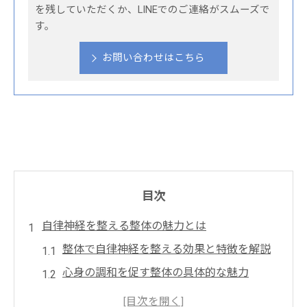
を残していただくか、LINEでのご連絡がスムーズで
す。
お問い合わせはこちら
目次
自律神経を整える整体の魅力とは
整体で自律神経を整える効果と特徴を解説
心身の調和を促す整体の具体的な魅力
整体施術が自律神経に与える影響とは