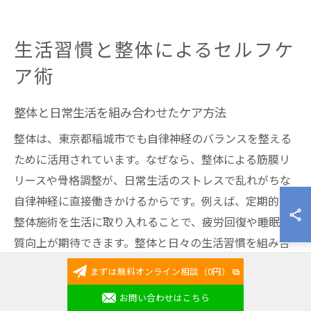
生活習慣と整体によるセルフケ
ア術
整体と日常生活を組み合わせたケア方法
整体は、東京都稲城市でも自律神経のバランスを整える
ために活用されています。なぜなら、整体による筋膜リ
リースや骨格調整が、日常生活のストレスで乱れがちな
自律神経に直接働きかけるからです。例えば、定期的な
整体施術を生活に取り入れることで、疲労回復や睡眠の
質向上が期待できます。整体と日々の生活習慣を組み合
わせることで、心身の調和がより持続しやすくなりま
まずは無料オンライン相談（0円）
す。
お問い合わせはこちら