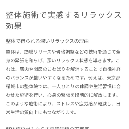
整体施術で実感するリラックス
効果
整体で得られる深いリラックスの理由
整体は、筋膜リリースや骨格調整などの技術を通じて全
身の緊張を和らげ、深いリラックス状態を導きます。こ
れは、筋肉や関節のこわばりを解消することで自律神経
のバランスが整いやすくなるためです。例えば、東京都
稲城市の整体院では、一人ひとりの体調や生活習慣に合
わせた施術を行い、心身の緊張を段階的に解放します。
このような施術により、ストレスや疲労感が軽減し、日
常生活の質向上にもつながります。