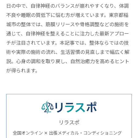
日の中で、自律神経のバランスが崩れやすくなり、体調
不良や睡眠の質低下に悩む方が増えています。東京都稲
城市の整体では、筋膜リリースや骨格調整などの施術を
通じて、自律神経を整えることに注力した最新アプロー
チが注目されています。本記事では、整体ならではの技
術や実際の施術の流れ、生活習慣の見直しまで幅広く解
説。心身の調和を取り戻し、自然治癒力を高めるヒント
が得られます。
リラスポ
全国オンライン ✕ 出張メディカル・コンディショニング