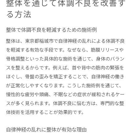
整体を通じて体調不良を改善す
る方法
整体で体調不良を軽減するための施術例
整体は、東京都稲城市で自律神経の乱れによる体調不良
を軽減する有効な手段です。なぜなら、筋膜リリースや
骨格調整といった具体的な施術を通じて、身体のバラン
スを整えるからです。例えば、首や背中の筋肉の緊張を
ほぐし、骨盤の歪みを矯正することで、自律神経の働き
が正常化しやすくなります。こうした施術例を通じて、
慢性的な疲労や頭痛、不眠などの症状が緩和されるケー
スが多く見られます。体調不良に悩む方は、専門的な整
体技術を活用することが効果的です。
自律神経の乱れに整体が有効な理由