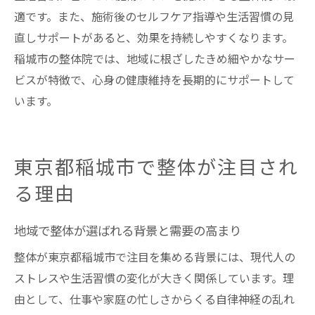
適です。また、施術後のセルフケア指導や生活習慣の見
直しサポートがあると、効果を持続しやすくなります。
稲城市の整体院では、地域に根ざしたきめ細やかなサー
ビスが特徴で、心身の健康維持を長期的にサポートして
います。
東京都稲城市で整体が注目され
る理由
地域で整体が選ばれる背景と需要の高まり
整体が東京都稲城市で注目を集める背景には、現代人の
ストレスや生活習慣の変化が大きく関係しています。理
由として、仕事や家庭の忙しさからくる自律神経の乱れ