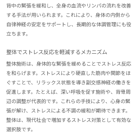
背中の緊張を緩和し、全身の血流やリンパの流れを改善
する手法が用いられます。これにより、身体の内側から
自律神経の安定をサポートし、長期的な体調管理にも役
立ちます。
整体でストレス反応を軽減するメカニズム
整体施術は、身体的な緊張を緩めることでストレス反応
を和らげます。ストレスにより硬直した筋肉や関節をほ
ぐすことで、リラックス状態を導き副交感神経の働きを
促進します。たとえば、深い呼吸を促す施術や、背骨周
辺の調整が代表的です。これらの手技により、心身の緊
張が解け、ストレスによる不調の緩和が期待できます。
整体は、現代社会で増加するストレス対策として有効な
選択肢です。