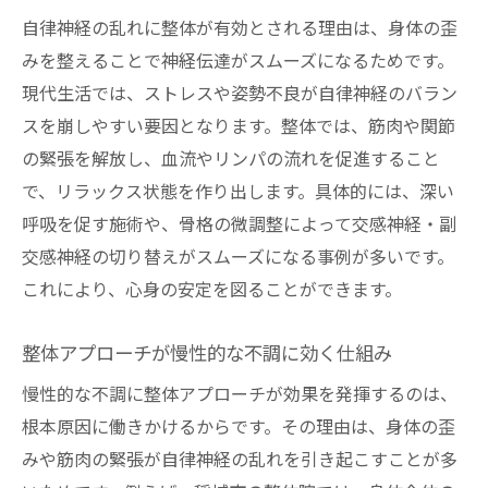
自律神経の乱れに整体が有効とされる理由は、身体の歪
みを整えることで神経伝達がスムーズになるためです。
現代生活では、ストレスや姿勢不良が自律神経のバラン
スを崩しやすい要因となります。整体では、筋肉や関節
の緊張を解放し、血流やリンパの流れを促進すること
で、リラックス状態を作り出します。具体的には、深い
呼吸を促す施術や、骨格の微調整によって交感神経・副
交感神経の切り替えがスムーズになる事例が多いです。
これにより、心身の安定を図ることができます。
整体アプローチが慢性的な不調に効く仕組み
慢性的な不調に整体アプローチが効果を発揮するのは、
根本原因に働きかけるからです。その理由は、身体の歪
みや筋肉の緊張が自律神経の乱れを引き起こすことが多