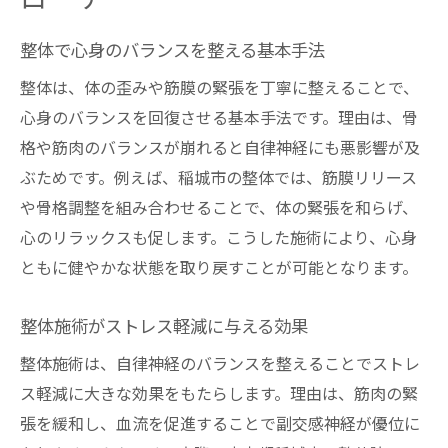
整体で心身のバランスを整える基本手法
整体は、体の歪みや筋膜の緊張を丁寧に整えることで、
心身のバランスを回復させる基本手法です。理由は、骨
格や筋肉のバランスが崩れると自律神経にも悪影響が及
ぶためです。例えば、稲城市の整体では、筋膜リリース
や骨格調整を組み合わせることで、体の緊張を和らげ、
心のリラックスも促します。こうした施術により、心身
ともに健やかな状態を取り戻すことが可能となります。
整体施術がストレス軽減に与える効果
整体施術は、自律神経のバランスを整えることでストレ
ス軽減に大きな効果をもたらします。理由は、筋肉の緊
張を緩和し、血流を促進することで副交感神経が優位に