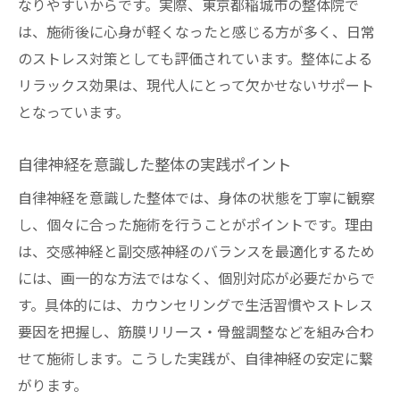
なりやすいからです。実際、東京都稲城市の整体院で
は、施術後に心身が軽くなったと感じる方が多く、日常
のストレス対策としても評価されています。整体による
リラックス効果は、現代人にとって欠かせないサポート
となっています。
自律神経を意識した整体の実践ポイント
自律神経を意識した整体では、身体の状態を丁寧に観察
し、個々に合った施術を行うことがポイントです。理由
は、交感神経と副交感神経のバランスを最適化するため
には、画一的な方法ではなく、個別対応が必要だからで
す。具体的には、カウンセリングで生活習慣やストレス
要因を把握し、筋膜リリース・骨盤調整などを組み合わ
せて施術します。こうした実践が、自律神経の安定に繋
がります。