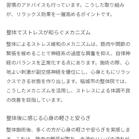
習慣のアドバイスも行っています。こうした取り組み
が、リラックス効果を一層高めるポイントです。
整体でストレスが和らぐメカニズム
整体によるストレス緩和のメカニズムは、筋肉や関節の
緊張を緩めることで神経系の過度な興奮を抑え、自律神
経のバランスを正常化する点にあります。施術の際、心
地よい刺激が副交感神経を優位にし、心身ともにリラッ
クスできる状態を作り出します。稲城市の整体院では、
こうしたメカニズムを活用し、ストレスによる体調不良
の改善を目指しています。
整体後に感じる心身の軽さと安らぎ
整体施術後、多くの方が心身の軽さや安らぎを実感しま