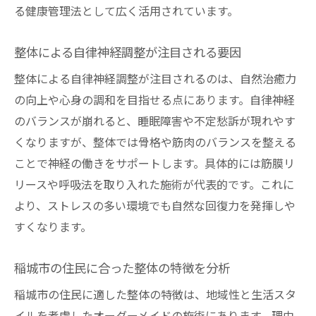
る健康管理法として広く活用されています。
整体による自律神経調整が注目される要因
整体による自律神経調整が注目されるのは、自然治癒力
の向上や心身の調和を目指せる点にあります。自律神経
のバランスが崩れると、睡眠障害や不定愁訴が現れやす
くなりますが、整体では骨格や筋肉のバランスを整える
ことで神経の働きをサポートします。具体的には筋膜リ
リースや呼吸法を取り入れた施術が代表的です。これに
より、ストレスの多い環境でも自然な回復力を発揮しや
すくなります。
稲城市の住民に合った整体の特徴を分析
稲城市の住民に適した整体の特徴は、地域性と生活スタ