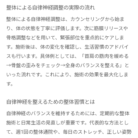
整体による自律神経調整の実際の流れ
整体による自律神経調整は、カウンセリングから始ま
り、体の状態を丁寧に評価します。次に筋膜リリースや
骨格調整などを用いて、緊張部位を重点的にケアしま
す。施術後は、体の変化を確認し、生活習慣のアドバイ
スも行います。具体例としては、「首肩の筋肉を緩める
→骨盤の歪みをチェック→全身のバランスを整える」と
いった流れです。これにより、施術の効果を最大化しま
す。
自律神経を整えるための整体習慣とは
自律神経のバランスを維持するためには、定期的な整体
施術と日常生活の見直しが重要です。代表的な方法とし
て、週1回の整体通院や、毎日のストレッチ、正しい姿勢