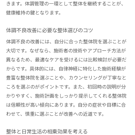
きます。体調管理の一環として整体を継続することが、
健康維持の鍵となります。
体調不良改善に必要な整体選びのコツ
体調不良の改善には、自分に合った整体院を選ぶことが
大切です。なぜなら、施術者の技術やアプローチ方法が
異なるため、最適なケアを受けるには比較検討が必要だ
からです。具体的には、自律神経に特化した施術経験が
豊富な整体院を選ぶことや、カウンセリングが丁寧なと
ころを選ぶのがポイントです。また、初回時の説明が分
かりやすく、施術計画をしっかり提示してくれる整体院
は信頼性が高い傾向にあります。自分の症状や目標に合
わせて、慎重に選ぶことが改善への近道です。
整体と日常生活の相乗効果を考える