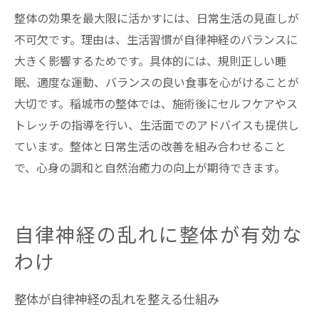
整体の効果を最大限に活かすには、日常生活の見直しが
不可欠です。理由は、生活習慣が自律神経のバランスに
大きく影響するためです。具体的には、規則正しい睡
眠、適度な運動、バランスの良い食事を心がけることが
大切です。稲城市の整体では、施術後にセルフケアやス
トレッチの指導を行い、生活面でのアドバイスも提供し
ています。整体と日常生活の改善を組み合わせること
で、心身の調和と自然治癒力の向上が期待できます。
自律神経の乱れに整体が有効な
わけ
整体が自律神経の乱れを整える仕組み