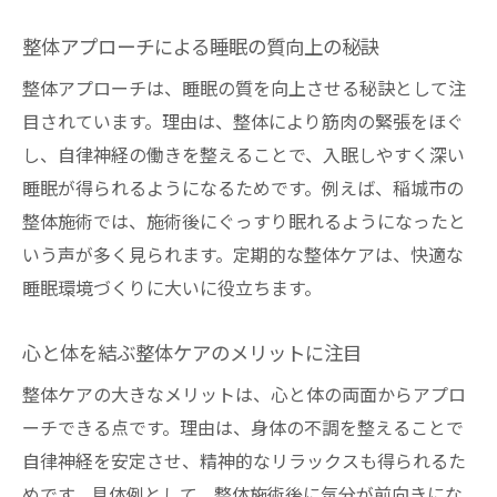
整体アプローチによる睡眠の質向上の秘訣
整体アプローチは、睡眠の質を向上させる秘訣として注
目されています。理由は、整体により筋肉の緊張をほぐ
し、自律神経の働きを整えることで、入眠しやすく深い
睡眠が得られるようになるためです。例えば、稲城市の
整体施術では、施術後にぐっすり眠れるようになったと
いう声が多く見られます。定期的な整体ケアは、快適な
睡眠環境づくりに大いに役立ちます。
心と体を結ぶ整体ケアのメリットに注目
整体ケアの大きなメリットは、心と体の両面からアプロ
ーチできる点です。理由は、身体の不調を整えることで
自律神経を安定させ、精神的なリラックスも得られるた
めです。具体例として、整体施術後に気分が前向きにな