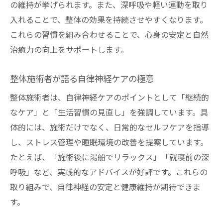
の維持が挙げられます。また、深呼吸や軽い運動を取り
入れることで、整体の効果を持続させやすくなります。
これらの習慣を組み合わせることで、心身の安定と自然
治癒力の向上をサポートします。
整体施術者が語る自律神経ケアの極意
整体施術者は、自律神経ケアのポイントとして「継続的
なケア」と「生活習慣の見直し」を強調しています。具
体的には、施術だけでなく、日常的なセルフケアを指導
し、ストレス管理や睡眠環境の改善を提案しています。
たとえば、「施術後に湯船でリラックス」「就寝前の深
呼吸」など、実践的なアドバイスが好評です。これらの
取り組みで、自律神経の安定と健康維持が期待できま
す。