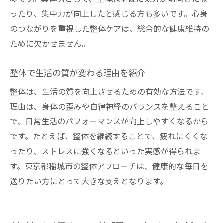
ったり、集中力が向上したと感じる方も多いです。心身
のつながりを重視した整体ケアは、総合的な健康維持の
ために欠かせません。
整体で生活の質が変わる理由を紹介
整体は、生活の質を向上させるための有効な方法です。
理由は、身体の歪みや自律神経のバランスを整えること
で、日常生活のパフォーマンスが向上しやすくなるから
です。たとえば、整体を継続することで、疲れにくくな
ったり、ストレスに強くなるといった実感が得られま
す。東京都稲城市の整体アプローチは、健康的な毎日を
送りたい方にとって大きな支えとなります。