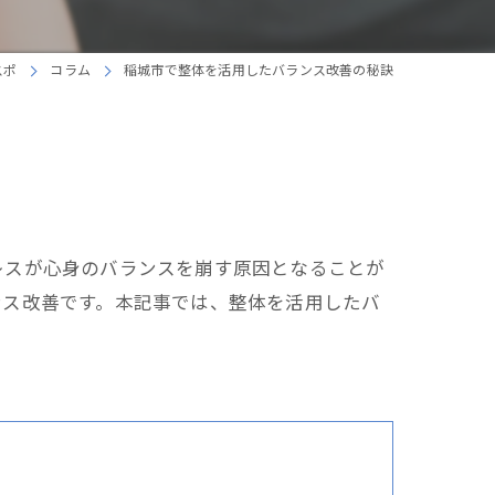
スポ
コラム
稲城市で整体を活用したバランス改善の秘訣
レスが心身のバランスを崩す原因となることが
ンス改善です。本記事では、整体を活用したバ