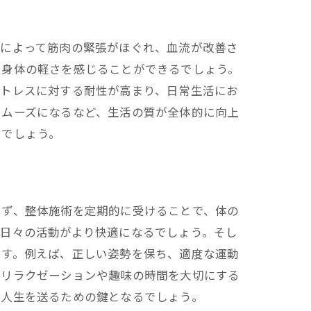
体によって筋肉の緊張がほぐれ、血流が改善さ
、身体の軽さを感じることができるでしょう。
ストレスに対する耐性が高まり、日常生活にお
スムーズになるなど、生活の質が全体的に向上
るでしょう。
まず、整体施術を定期的に受けることで、体の
、日々の活動がより快適になるでしょう。そし
です。例えば、正しい姿勢を保ち、適度な運動
、リラクゼーションや趣味の時間を大切にする
た人生を送るための鍵となるでしょう。