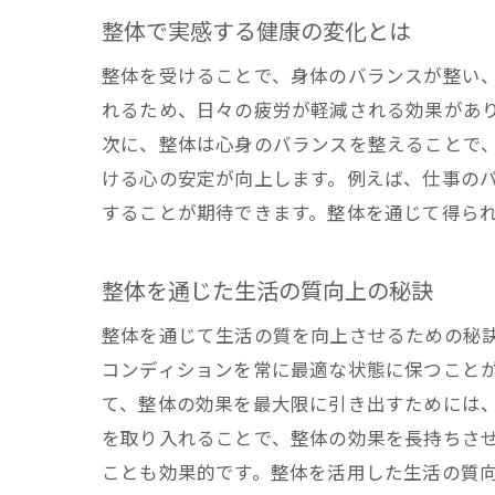
整体で実感する健康の変化とは
整体を受けることで、身体のバランスが整い
れるため、日々の疲労が軽減される効果があ
次に、整体は心身のバランスを整えることで
ける心の安定が向上します。例えば、仕事の
することが期待できます。整体を通じて得ら
整体を通じた生活の質向上の秘訣
整体を通じて生活の質を向上させるための秘
コンディションを常に最適な状態に保つこと
て、整体の効果を最大限に引き出すためには
を取り入れることで、整体の効果を長持ちさ
ことも効果的です。整体を活用した生活の質