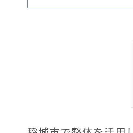
稲城市で整体を活用