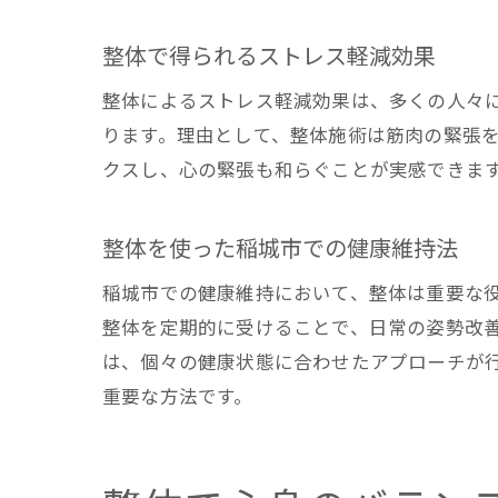
整体で得られるストレス軽減効果
整体によるストレス軽減効果は、多くの人々
ります。理由として、整体施術は筋肉の緊張
クスし、心の緊張も和らぐことが実感できま
整体を使った稲城市での健康維持法
稲城市での健康維持において、整体は重要な
整体を定期的に受けることで、日常の姿勢改
は、個々の健康状態に合わせたアプローチが
重要な方法です。