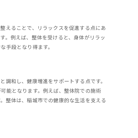
を整えることで、リラックスを促進する点にあ
です。例えば、整体を受けると、身体がリラッ
的な手段となり得ます。
境と調和し、健康増進をサポートする点です。
が可能となります。例えば、整体院での施術
す。整体は、稲城市での健康的な生活を支える