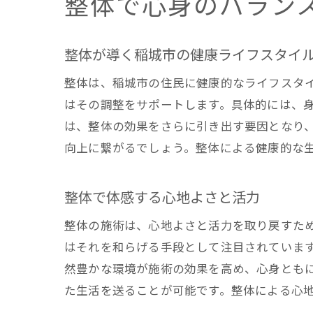
整体で心身のバラン
整体が導く稲城市の健康ライフスタイ
整体は、稲城市の住民に健康的なライフスタ
はその調整をサポートします。具体的には、
は、整体の効果をさらに引き出す要因となり
向上に繋がるでしょう。整体による健康的な
整体で体感する心地よさと活力
整体の施術は、心地よさと活力を取り戻すた
はそれを和らげる手段として注目されていま
然豊かな環境が施術の効果を高め、心身とも
た生活を送ることが可能です。整体による心