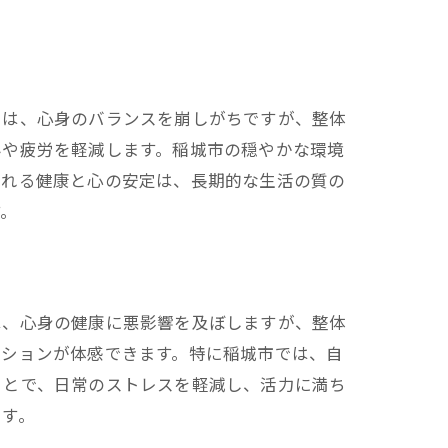
では、心身のバランスを崩しがちですが、整体
みや疲労を軽減します。稲城市の穏やかな環境
られる健康と心の安定は、長期的な生活の質の
す。
は、心身の健康に悪影響を及ぼしますが、整体
ーションが体感できます。特に稲城市では、自
ことで、日常のストレスを軽減し、活力に満ち
ます。