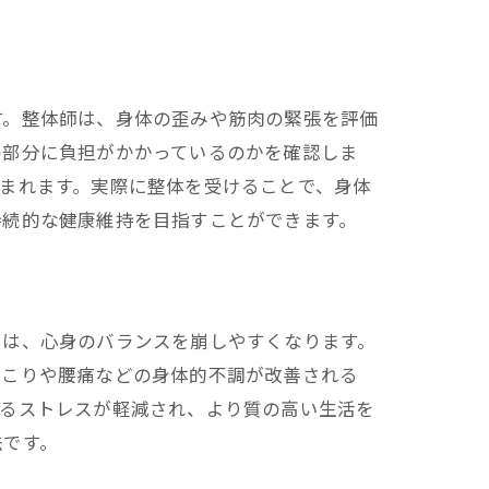
す。整体師は、身体の歪みや筋肉の緊張を評価
の部分に負担がかかっているのかを確認しま
まれます。実際に整体を受けることで、身体
持続的な健康維持を目指すことができます。
では、心身のバランスを崩しやすくなります。
肩こりや腰痛などの身体的不調が改善される
けるストレスが軽減され、より質の高い生活を
法です。