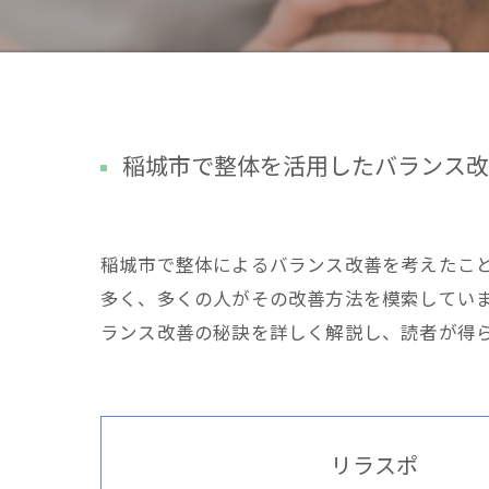
稲城市で整体を活用したバランス改
稲城市で整体によるバランス改善を考えたこ
多く、多くの人がその改善方法を模索してい
ランス改善の秘訣を詳しく解説し、読者が得
リラスポ