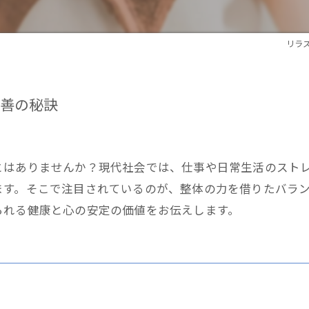
リラ
善の秘訣
とはありませんか？現代社会では、仕事や日常生活のスト
ます。そこで注目されているのが、整体の力を借りたバラ
られる健康と心の安定の価値をお伝えします。