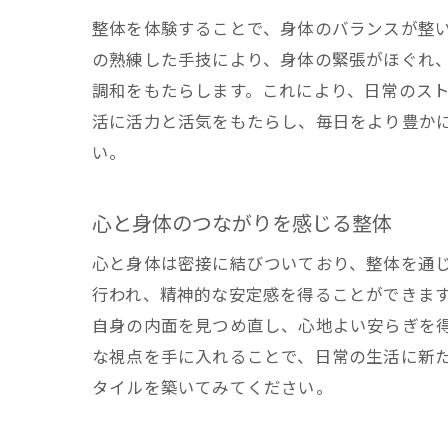
整体を体験することで、身体のバランスが整
の熟練した手技により、身体の緊張がほぐれ
調和をもたらします。これにより、日常のス
活に活力と活気をもたらし、毎日をより豊か
い。
心と身体のつながりを感じる整体
心と身体は密接に結びついており、整体を通
行われ、精神的な安定感を得ることができま
自身の内面を見つめ直し、心地よい安らぎを
な視点を手に入れることで、日常の生活に新
タイルを築いてみてください。