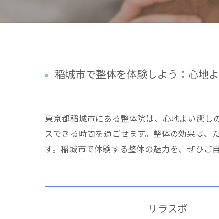
稲城市で整体を体験しよう：心地よ
東京都稲城市にある整体院は、心地よい癒し
スできる時間を過ごせます。整体の効果は、
す。稲城市で体験する整体の魅力を、ぜひご
リラスポ