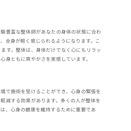
よう
経験豊富な整体師があなたの身体の状態に合わ
め、全身が軽く感じられるようになります。こ
ります。整体は、身体だけでなく心にもリラッ
、心身ともに爽やかさを実感しています。
環境で施術を受けることができ、心身の緊張を
を軽減する効果があります。多くの人が整体を
穏は、心身の健康を維持するために重要であ