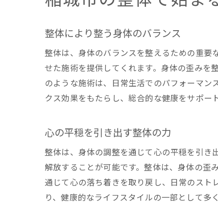
整体により整う身体のバランス
整体は、身体のバランスを整えるための重要
せた施術を提供してくれます。身体の歪みを
のような施術は、日常生活でのパフォーマン
クス効果をもたらし、総合的な健康をサポー
心の平穏を引き出す整体の力
整体は、身体の調整を通じて心の平穏を引き
解放することが可能です。整体は、身体の歪
通じて心の落ち着きを取り戻し、日常のスト
り、健康的なライフスタイルの一部として多