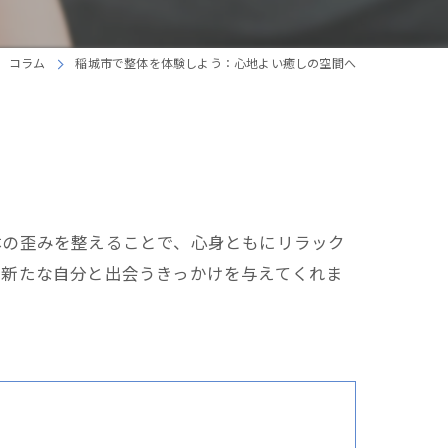
コラム
稲城市で整体を体験しよう：心地よい癒しの空間へ
体の歪みを整えることで、心身ともにリラック
、新たな自分と出会うきっかけを与えてくれま