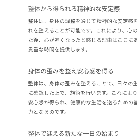
整体から得られる精神的な安定感
整体は、身体の調整を通じて精神的な安定感
れを整えることが可能です。これにより、心
た後、心が軽くなったと感じる理由はここに
貴重な時間を提供します。
身体の歪みを整え安心感を得る
整体は、身体の歪みを整えることで、日々の
に確認した上で、施術を行います。これによ
安心感が得られ、健康的な生活を送るための
力となるのです。
整体で迎える新たな一日の始まり