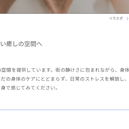
リラスポ
い癒しの空間へ
の空間を提供しています。街の静けさに包まれながら、身
ただの身体のケアにとどまらず、日常のストレスを解放し
自身で感じてみてください。