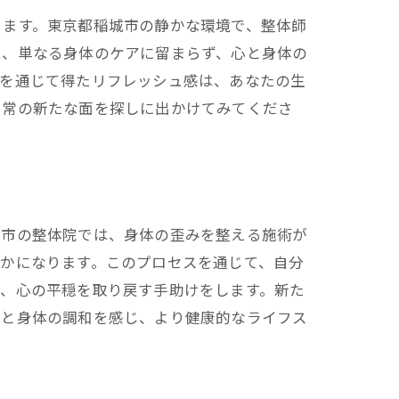
きます。東京都稲城市の静かな環境で、整体師
は、単なる身体のケアに留まらず、心と身体の
体を通じて得たリフレッシュ感は、あなたの生
日常の新たな面を探しに出かけてみてくださ
城市の整体院では、身体の歪みを整える施術が
かになります。このプロセスを通じて、自分
て、心の平穏を取り戻す手助けをします。新た
心と身体の調和を感じ、より健康的なライフス