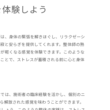
を体験しよう
術は、身体の緊張を解きほぐし、リラクゼーシ
静寂と安らぎを提供してくれます。整体師の熟
体が軽くなる感覚を体験できます。このような
ることで、ストレスが蓄積される前に心と身体
院では、施術者の臨床経験を活かし、個別のニ
ら解放された感覚を味わうことができます。
でしょう。このような整体の実践は、ストレス