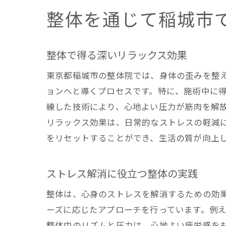
整体を通じて稲城市
整体で得る深いリラックス効果
東京都稲城市の整体院では、身体の歪みを整
ョンへと導くプロセスです。特に、施術中に
練した技術により、心地よい圧力が筋肉を解
リラックス効果は、日常的なストレスの軽減
をリセットすることができ、生活の質が向上
ストレス解消に役立つ整体の実践
整体は、心身のストレスを解消するための効
ーズに応じたアプローチを行っています。例
整体中のリズムと圧力は、心地よい疲労感を