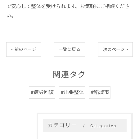
で安心して整体を受けられます。お気軽にご相談くださ
い。
< 前のページ
一覧に戻る
次のページ >
関連タグ
#疲労回復
#出張整体
#稲城市
カテゴリー
Categories