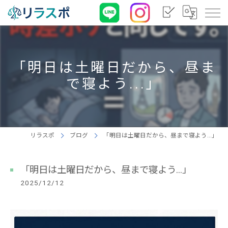
「明日は土曜日だから、昼ま
で寝よう...」
リラスポ
ブログ
「明日は土曜日だから、昼まで寝よう...」
「明日は土曜日だから、昼まで寝よう...」
2025/12/12