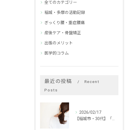
全てのカテゴリー
稲城・多摩の活動記録
ぎっくり腰・重症腰痛
産後ケア・骨盤矯正
出張のメリット
医学的コラム
最近の投稿
Recent
Posts
2026/02/17
【稲城市・30代】「手が後ろに回らない…」頑固な肩こりの本当の原因と改善事例