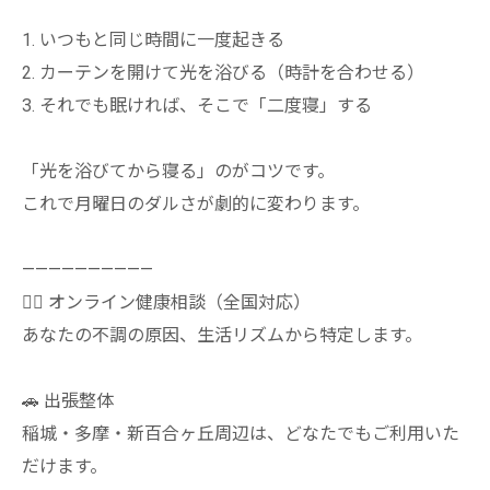
1. いつもと同じ時間に一度起きる
2. カーテンを開けて光を浴びる（時計を合わせる）
3. それでも眠ければ、そこで「二度寝」する
「光を浴びてから寝る」のがコツです。
これで月曜日のダルさが劇的に変わります。
——————————
👩‍⚕️ オンライン健康相談（全国対応）
あなたの不調の原因、生活リズムから特定します。
🚗 出張整体
稲城・多摩・新百合ヶ丘周辺は、どなたでもご利用いた
だけます。