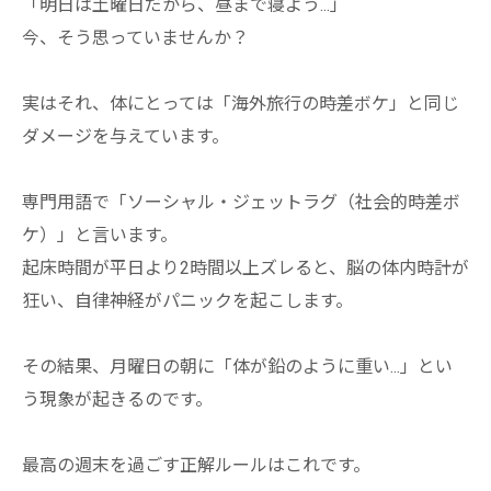
「明日は土曜日だから、昼まで寝よう...」
今、そう思っていませんか？
実はそれ、体にとっては「海外旅行の時差ボケ」と同じ
ダメージを与えています。
専門用語で「ソーシャル・ジェットラグ（社会的時差ボ
ケ）」と言います。
起床時間が平日より2時間以上ズレると、脳の体内時計が
狂い、自律神経がパニックを起こします。
その結果、月曜日の朝に「体が鉛のように重い...」とい
う現象が起きるのです。
最高の週末を過ごす正解ルールはこれです。