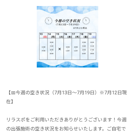
【📅今週の空き状況（7月13日〜7月19日）※7月12日現
在】
リラスポをご利用いただきありがとうございます！今週
の出張施術の空き状況をお知らせいたします。ご自宅で