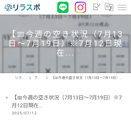
【📅今週の空き状況（7月13
日〜7月19日）※7月12日現
在...
リラスポ
ブログ
【📅今週の空き状況（7月13日〜7月19日）※7月12日現在...
【📅今週の空き状況（7月13日〜7月19日）※7
月12日現在...
2025/07/12