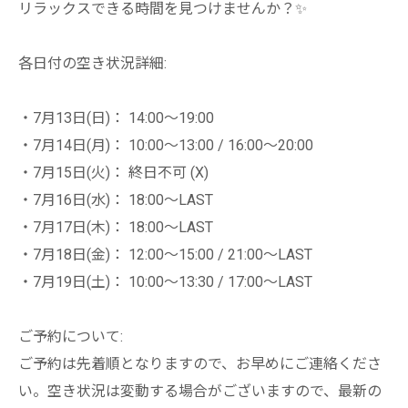
リラックスできる時間を見つけませんか？✨
各日付の空き状況詳細:
・7月13日(日)： 14:00〜19:00
・7月14日(月)： 10:00〜13:00 / 16:00〜20:00
・7月15日(火)： 終日不可 (X)
・7月16日(水)： 18:00〜LAST
・7月17日(木)： 18:00〜LAST
・7月18日(金)： 12:00〜15:00 / 21:00〜LAST
・7月19日(土)： 10:00〜13:30 / 17:00〜LAST
ご予約について:
ご予約は先着順となりますので、お早めにご連絡くださ
い。空き状況は変動する場合がございますので、最新の