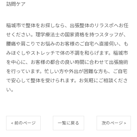
訪問ケア
稲城市で整体をお探しなら、出張整体のリラスポへお任
せください。理学療法士の国家資格を持つスタッフが、
腰痛や肩こりでお悩みのお客様のご自宅へ直接伺い、も
みほぐしやストレッチで体の不調を和らげます。稲城市
を中心に、お客様の都合の良い時間に合わせて出張施術
を行っています。忙しい方や外出が困難な方も、ご自宅
で安心して整体を受けられます。お気軽にご相談くださ
い。
< 前のページ
一覧に戻る
次のページ >