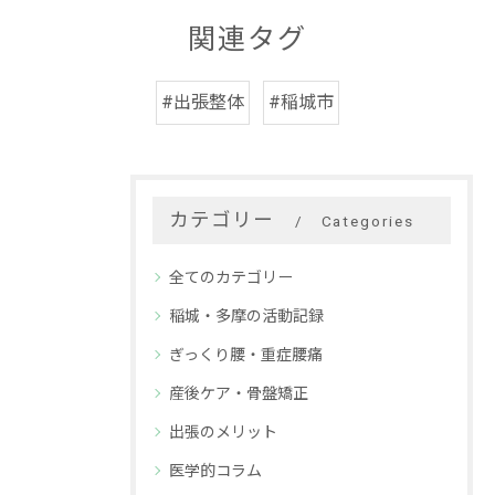
関連タグ
#出張整体
#稲城市
カテゴリー
Categories
全てのカテゴリー
稲城・多摩の活動記録
ぎっくり腰・重症腰痛
産後ケア・骨盤矯正
出張のメリット
医学的コラム