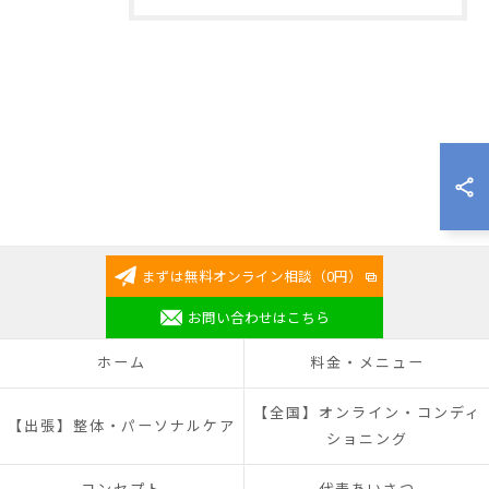
まずは無料オンライン相談（0円）
お問い合わせはこちら
ホーム
料金・メニュー
【全国】オンライン・コンディ
【出張】整体・パーソナルケア
ショニング