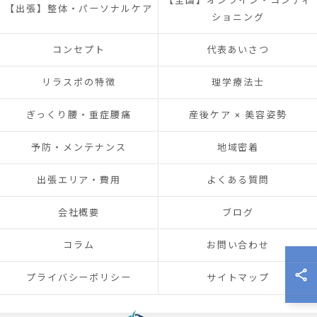
【全国】オンライン・コンディ
【出張】整体・パーソナルケア
ショニング
コンセプト
代表あいさつ
リラスポの特徴
理学療法士
ぎっくり腰・重症腰痛
産後ケア × 美容姿勢
予防・メンテナンス
地域密着
出張エリア・費用
よくある質問
会社概要
ブログ
コラム
お問い合わせ
プライバシーポリシー
サイトマップ