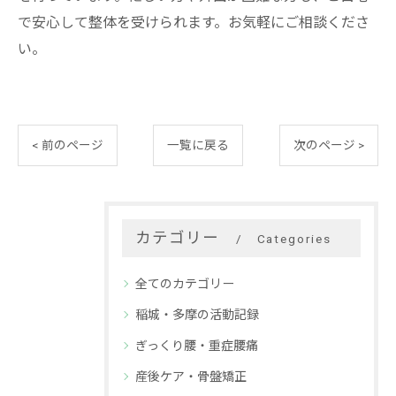
で安心して整体を受けられます。お気軽にご相談くださ
い。
< 前のページ
一覧に戻る
次のページ >
カテゴリー
Categories
全てのカテゴリー
稲城・多摩の活動記録
ぎっくり腰・重症腰痛
産後ケア・骨盤矯正