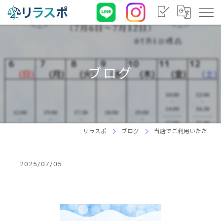
ブログ
リラスポ
ブログ
当店でご利用いただ…
2025/07/05