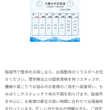
稲城市で整体をお探しなら、出張整体のリラスポへお任
せください。理学療法士の国家資格を持つスタッフが、
腰痛や肩こりでお悩みのお客様のご自宅へ直接伺い、も
みほぐしやストレッチで体の不調を和らげます。稲城市
を中心に、お客様の都合の良い時間に合わせて出張施術
を行っています。忙しい方や外出が困難な方も、ご自宅