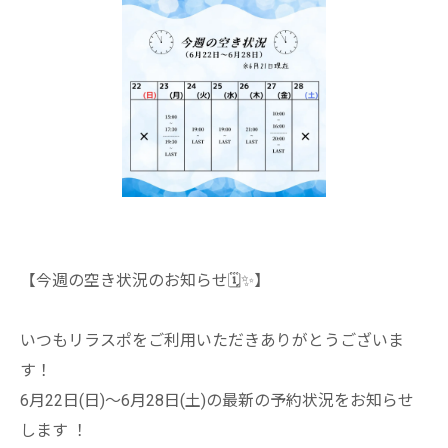
【今週の空き状況のお知らせ🗓️✨】
いつもリラスポをご利用いただきありがとうございま
す！
6月22日(日)〜6月28日(土)の最新の予約状況をお知らせ
します ！