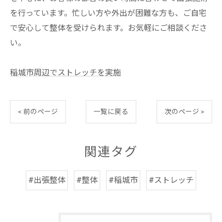
を行っています。忙しい方や外出が困難な方も、ご自宅
で安心して整体を受けられます。お気軽にご相談くださ
い。
稲城市周辺でストレッチを実施
< 前のページ
一覧に戻る
次のページ >
関連タグ
#出張整体
#整体
#稲城市
#ストレッチ