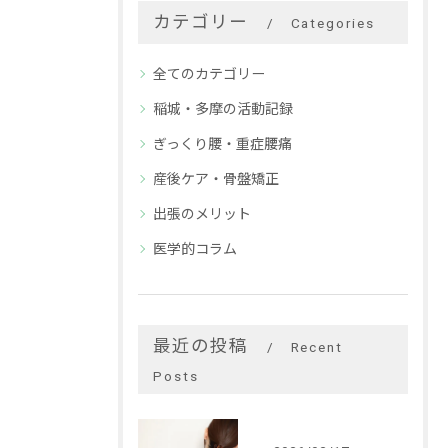
カテゴリー
Categories
全てのカテゴリー
稲城・多摩の活動記録
ぎっくり腰・重症腰痛
産後ケア・骨盤矯正
出張のメリット
医学的コラム
最近の投稿
Recent
Posts