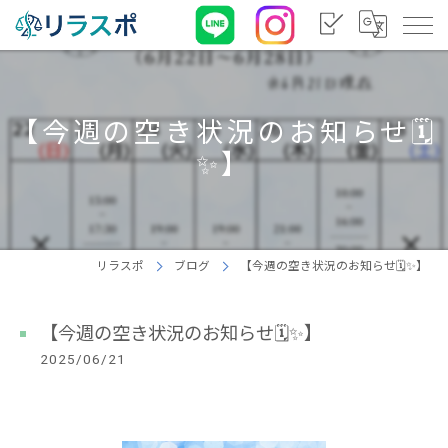
【今週の空き状況のお知らせ🗓️
✨】
リラスポ
ブログ
【今週の空き状況のお知らせ🗓️✨】
【今週の空き状況のお知らせ🗓️✨】
2025/06/21