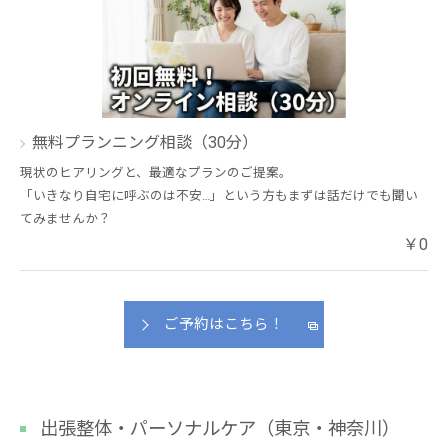
無料プランニング相談（30分）
現状のヒアリングと、最適なプランのご提案。
「いきなり自宅に呼ぶのは不安…」という方もまずは話だけでも聞い
てみませんか？
￥0
ご予約はこちら！
出張整体・パーソナルケア（東京・神奈川）