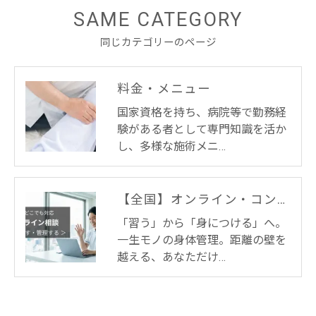
SAME CATEGORY
同じカテゴリーのページ
料金・メニュー
国家資格を持ち、病院等で勤務経
験がある者として専門知識を活か
し、多様な施術メニ…
【全国】オンライン・コンディショニング
「習う」から「身につける」へ。
一生モノの身体管理。距離の壁を
越える、あなただけ…