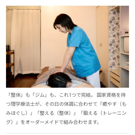
「整体」も「ジム」も、これ1つで完結。 国家資格を持
つ理学療法士が、その日の体調に合わせて「癒やす（も
みほぐし）」「整える（整体）」「鍛える（トレーニン
グ）」をオーダーメイドで組み合わせます。