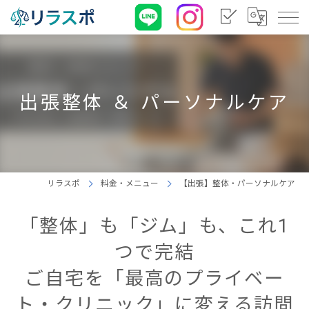
出張整体 ＆ パーソナルケア
リラスポ
料金・メニュー
【出張】整体・パーソナルケア
「整体」も「ジム」も、これ1
つで完結
ご自宅を「最高のプライベー
ト・クリニック」に変える訪問