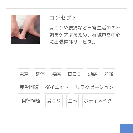
コンセプト
肩こりや腰痛など日常生活での不
調をケアするため、稲城市を中心
に出張整体サービス…
東京
整体
腰痛
首こり
頭痛
産後
疲労回復
ダイエット
リラクゼーション
自律神経
肩こり
歪み
ボディメイク