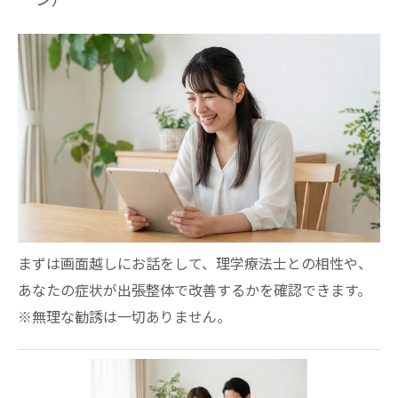
まずは画面越しにお話をして、理学療法士との相性や、
あなたの症状が出張整体で改善するかを確認できます。
※無理な勧誘は一切ありません。