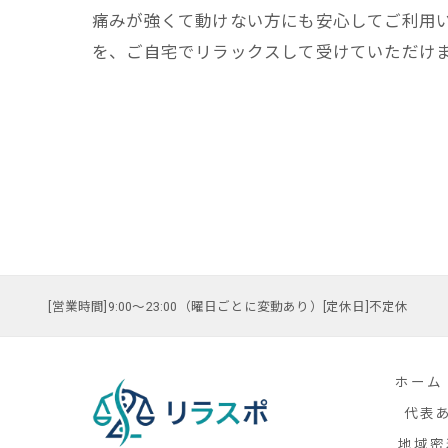
痛みが強くて動けない方にも安心してご利用
を、ご自宅でリラックスして受けていただけ
[営業時間]9:00～23:00（曜日ごとに変動あり）[定休日]不定休
ホーム
代表
地域密