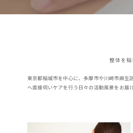
整体を稲
東京都稲城市を中心に、多摩市や川崎市麻生
へ直接伺いケアを行う日々の活動風景をお届