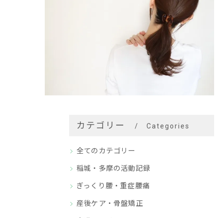
カテゴリー
Categories
全てのカテゴリー
稲城・多摩の活動記録
ぎっくり腰・重症腰痛
産後ケア・骨盤矯正