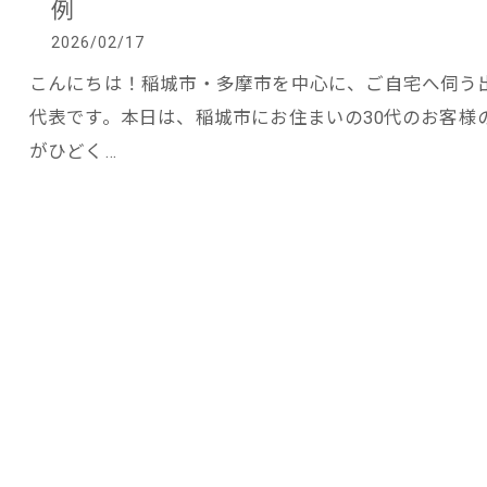
例
2026/02/17
こんにちは！稲城市・多摩市を中心に、ご自宅へ伺う
代表です。本日は、稲城市にお住まいの30代のお客様
がひどく…