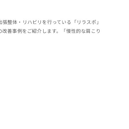
出張整体・リハビリを行っている「リラスポ」
の改善事例をご紹介します。「慢性的な肩こり